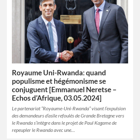
Royaume Uni-Rwanda: quand
populisme et hégémonisme se
conjuguent [Emmanuel Neretse –
Echos d’Afrique, 03.05.2024]
Le partenariat “Royaume-Uni-Rwanda” visant l’expulsion
des demandeurs d’asile refoulés de Grande Bretagne vers
le Rwanda s’intègre dans le projet de Paul Kagame de
repeupler le Rwanda avec une…