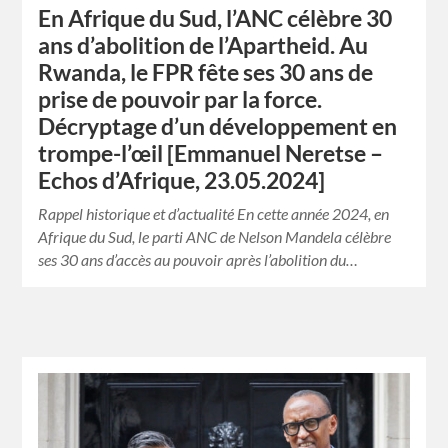
En Afrique du Sud, l’ANC célèbre 30
ans d’abolition de l’Apartheid. Au
Rwanda, le FPR fête ses 30 ans de
prise de pouvoir par la force.
Décryptage d’un développement en
trompe-l’œil [Emmanuel Neretse –
Echos d’Afrique, 23.05.2024]
Rappel historique et d’actualité En cette année 2024, en
Afrique du Sud, le parti ANC de Nelson Mandela célèbre
ses 30 ans d’accès au pouvoir après l’abolition du…