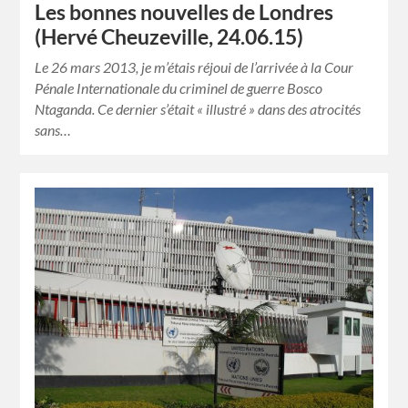
Les bonnes nouvelles de Londres
(Hervé Cheuzeville, 24.06.15)
Le 26 mars 2013, je m’étais réjoui de l’arrivée à la Cour
Pénale Internationale du criminel de guerre Bosco
Ntaganda. Ce dernier s’était « illustré » dans des atrocités
sans…