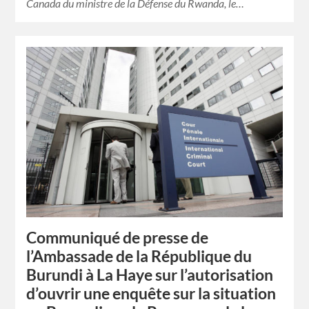
Canada du ministre de la Défense du Rwanda, le…
Communiqué de presse de
l’Ambassade de la République du
Burundi à La Haye sur l’autorisation
d’ouvrir une enquête sur la situation