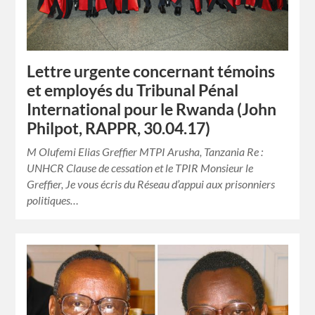
Lettre urgente concernant témoins
et employés du Tribunal Pénal
International pour le Rwanda (John
Philpot, RAPPR, 30.04.17)
M Olufemi Elias Greffier MTPI Arusha, Tanzania Re :
UNHCR Clause de cessation et le TPIR Monsieur le
Greffier, Je vous écris du Réseau d’appui aux prisonniers
politiques…