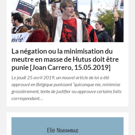
La négation ou la minimisation du
meutre en masse de Hutus doit être
punie [Joan Carrero, 15.05.2019]
Le jeudi 25 avril 2019, un nouvel article de loi a été
approuvé en Belgique punissant “quiconque nie, minimise
grossièrement, tente de justifier ou approuve certains faits
correspondant…