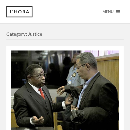
L'HORA
MENU
Category:
Justice