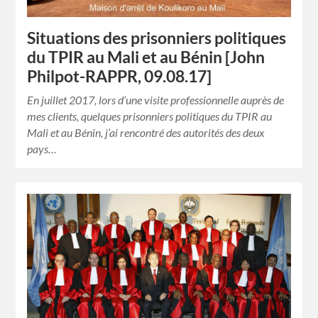
Situations des prisonniers politiques
du TPIR au Mali et au Bénin [John
Philpot-RAPPR, 09.08.17]
En juillet 2017, lors d’une visite professionnelle auprès de
mes clients, quelques prisonniers politiques du TPIR au
Mali et au Bénin, j’ai rencontré des autorités des deux
pays…