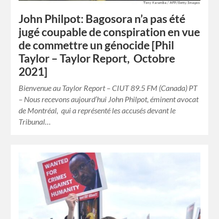
John Philpot: Bagosora n’a pas été
jugé coupable de conspiration en vue
de commettre un génocide [Phil
Taylor – Taylor Report, Octobre
2021]
Bienvenue au Taylor Report – CIUT 89.5 FM (Canada) PT
– Nous recevons aujourd’hui John Philpot, éminent avocat
de Montréal, qui a représenté les accusés devant le
Tribunal…