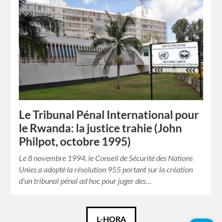
Le Tribunal Pénal International pour
le Rwanda: la justice trahie (John
Philpot, octobre 1995)
Le 8 novembre 1994, le Conseil de Sécurité des Nations
Unies a adopté la résolution 955 portant sur la création
d’un tribunal pénal ad hoc pour juger des…
Català
L-HORA