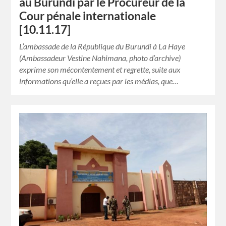
au Burundi par le Procureur de la
Cour pénale internationale
[10.11.17]
L’ambassade de la République du Burundi à La Haye
(Ambassadeur Vestine Nahimana, photo d’archive)
exprime son mécontentement et regrette, suite aux
informations qu’elle a reçues par les médias, que…