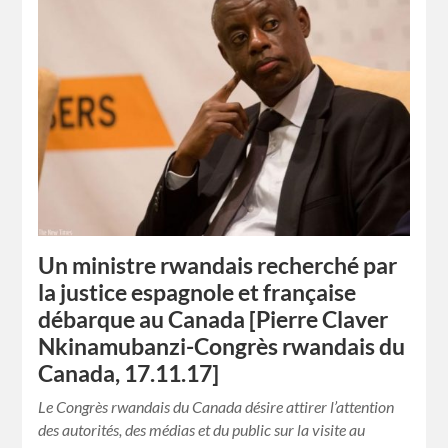
Un ministre rwandais recherché par
la justice espagnole et française
débarque au Canada [Pierre Claver
Nkinamubanzi-Congrès rwandais du
Canada, 17.11.17]
Le Congrès rwandais du Canada désire attirer l’attention
des autorités, des médias et du public sur la visite au