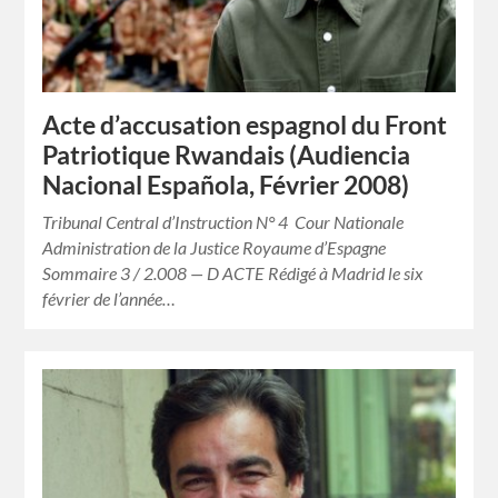
Acte d’accusation espagnol du Front
Patriotique Rwandais (Audiencia
Nacional Española, Février 2008)
Tribunal Central d’Instruction N° 4 Cour Nationale
Administration de la Justice Royaume d’Espagne
Sommaire 3 / 2.008 — D ACTE Rédigé à Madrid le six
février de l’année…