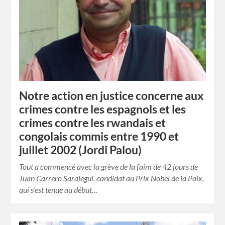
Notre action en justice concerne aux
crimes contre les espagnols et les
crimes contre les rwandais et
congolais commis entre 1990 et
juillet 2002 (Jordi Palou)
Tout a commencé avec la grève de la faim de 42 jours de
Juan Carrero Saralegui, candidat au Prix Nobel de la Paix,
qui s’est tenue au début…