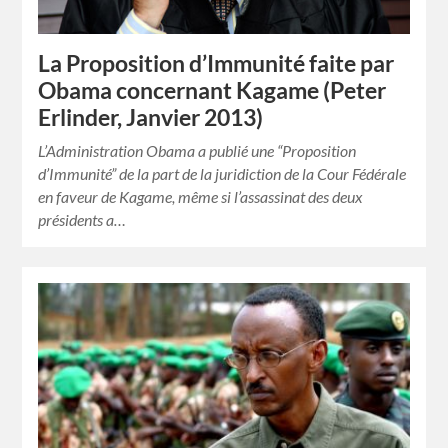
La Proposition d’Immunité faite par
Obama concernant Kagame (Peter
Erlinder, Janvier 2013)
L’Administration Obama a publié une “Proposition
d’Immunité” de la part de la juridiction de la Cour Fédérale
en faveur de Kagame, même si l’assassinat des deux
présidents a…