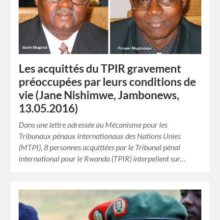
Les acquittés du TPIR gravement
préoccupées par leurs conditions de
vie (Jane Nishimwe, Jambonews,
13.05.2016)
Dans une lettre adressée au Mécanisme pour les
Tribunaux pénaux internationaux des Nations Unies
(MTPI), 8 personnes acquittées par le Tribunal pénal
international pour le Rwanda (TPIR) interpellent sur…