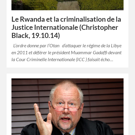
Le Rwanda et la criminalisation de la
Justice Internationale (Christopher
Black, 19.10.14)
L’ordre donne par l’Otan d’attaquer le régime de la Libye
en 2011 et déférer le président Muammar Gadaffi devant
la Cour Criminelle Internationale (ICC ) faisait écho…