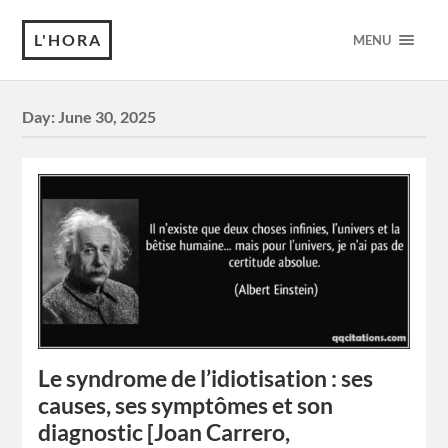
L'HORA
MENU
Day:
June 30, 2025
Le syndrome de l’idiotisation : ses
causes, ses symptômes et son
diagnostic [Joan Carrero,