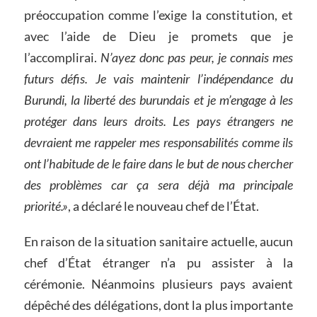
préoccupation comme l’exige la constitution, et
avec l’aide de Dieu je promets que je
l’accomplirai.
N’ayez donc pas peur, je connais mes
futurs défis. Je vais maintenir l’indépendance du
Burundi, la liberté des burundais et je m’engage à les
protéger dans leurs droits. Les pays étrangers ne
devraient me rappeler mes responsabilités comme ils
ont l’habitude de le faire dans le but de nous chercher
des problèmes car ça sera déjà ma principale
priorité.»
, a déclaré le nouveau chef de l’État.
En raison de la situation sanitaire actuelle, aucun
chef d’État étranger n’a pu assister à la
cérémonie. Néanmoins plusieurs pays avaient
dépêché des délégations, dont la plus importante