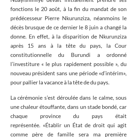
fonctions le 20 août, à la fin du mandat de son
prédécesseur Pierre Nkurunziza, néanmoins le
décès brusque de ce dernier le 8 juin a changé la
donne. En effet, à la disparition de Nkurunziza
après 15 ans à la tête du pays, la Cour
constitutionnelle du Burundi a ordonné
l’investiture « le plus rapidement possible », du
nouveau président sans une période «d’intérim»,
pour pallier la vacance à la tête de du pays.
La cérémonie s’est déroulée dans le calme, sous
une chaleur étouffante, dans un stade bondé, car
chaque province du pays était
représentée. «Établir un État de droit qui agit
comme père de famille sera ma première