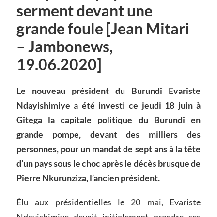
serment devant une
grande foule [Jean Mitari
– Jambonews,
19.06.2020]
Le nouveau président du Burundi Evariste
Ndayishimiye a été investi ce jeudi 18 juin à
Gitega la capitale politique du Burundi en
grande pompe, devant des milliers des
personnes, pour un mandat de sept ans à la tête
d’un pays sous le choc après le décès brusque de
Pierre Nkurunziza, l’ancien président.
Élu aux présidentielles le 20 mai, Evariste
Ndayishimiye devait initialement prendre ses