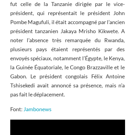
fut celle de la Tanzanie dirigée par le vice-
président, qui représentait le président John
Pombe Magufuli, il était accompagné par l’ancien
président tanzanien Jakaya Mrisho Kikwete. A
noter l’absence très remarquée du Rwanda,
plusieurs pays étaient représentés par des
envoyés spéciaux, notamment l’Égypte, le Kenya,
la Guinée Équatoriale, le Congo Brazzaville et le
Gabon. Le président congolais Félix Antoine
Tshisekedi avait annoncé sa présence, mais n’a
pas fait le déplacement.
Font:
Jambonews