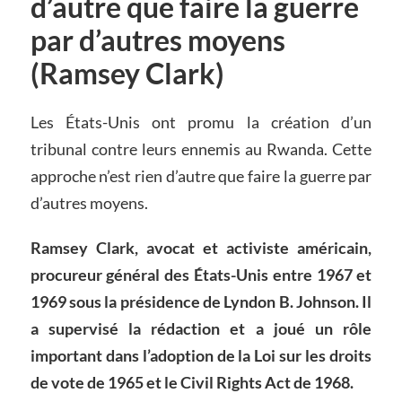
d’autre que faire la guerre
par d’autres moyens
(Ramsey Clark)
Les États-Unis ont promu la création d’un
tribunal contre leurs ennemis au Rwanda. Cette
approche n’est rien d’autre que faire la guerre par
d’autres moyens.
Ramsey Clark, avocat et activiste américain,
procureur général des États-Unis entre 1967 et
1969 sous la présidence de Lyndon B. Johnson. Il
a supervisé la rédaction et a joué un rôle
important dans l’adoption de la Loi sur les droits
de vote de 1965 et le Civil Rights Act de 1968.