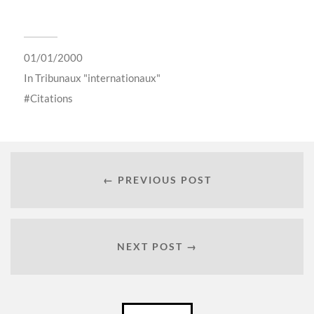
01/01/2000
In
Tribunaux "internationaux"
Citations
← PREVIOUS POST
NEXT POST →
Català