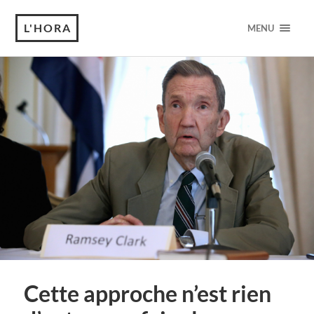
L'HORA
MENU
Cette approche n’est rien