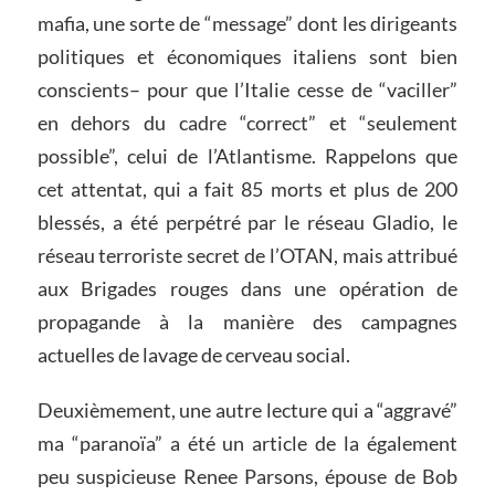
mafia, une sorte de “message” dont les dirigeants
politiques et économiques italiens sont bien
conscients– pour que l’Italie cesse de “vaciller”
en dehors du cadre “correct” et “seulement
possible”, celui de l’Atlantisme. Rappelons que
cet attentat, qui a fait 85 morts et plus de 200
blessés, a été perpétré par le réseau Gladio, le
réseau terroriste secret de l’OTAN, mais attribué
aux Brigades rouges dans une opération de
propagande à la manière des campagnes
actuelles de lavage de cerveau social.
Deuxièmement, une autre lecture qui a “aggravé”
ma “paranoïa” a été un article de la également
peu suspicieuse Renee Parsons, épouse de Bob