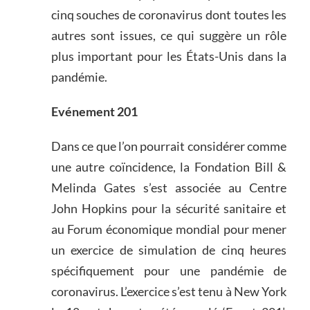
cinq souches de coronavirus dont toutes les
autres sont issues, ce qui suggère un rôle
plus important pour les États-Unis dans la
pandémie.
Evénement 201
Dans ce que l’on pourrait considérer comme
une autre coïncidence, la Fondation Bill &
Melinda Gates s’est associée au Centre
John Hopkins pour la sécurité sanitaire et
au Forum économique mondial pour mener
un exercice de simulation de cinq heures
spécifiquement pour une pandémie de
coronavirus. L’exercice s’est tenu à New York