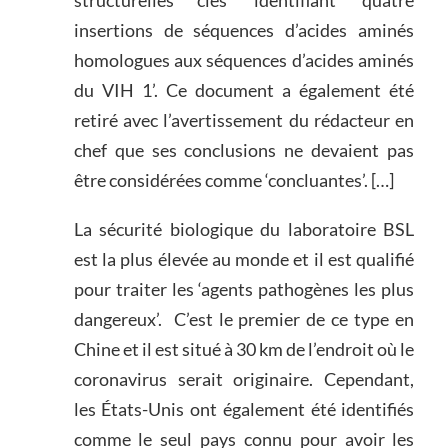
insertions de séquences d’acides aminés
homologues aux séquences d’acides aminés
du VIH 1’. Ce document a également été
retiré avec l’avertissement du rédacteur en
chef que ses conclusions ne devaient pas
être considérées comme ‘concluantes’. […]
La sécurité biologique du laboratoire BSL
est la plus élevée au monde et il est qualifié
pour traiter les ‘agents pathogènes les plus
dangereux’. C’est le premier de ce type en
Chine et il est situé à 30 km de l’endroit où le
coronavirus serait originaire. Cependant,
les États-Unis ont également été identifiés
comme le seul pays connu pour avoir les