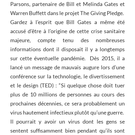
Parsons, partenaire de Bill et Melinda Gates et
Warren Buffett dans le projet The Giving Pledge.
Gardez à l’esprit que Bill Gates a même été
accusé d’être à l’origine de cette crise sanitaire
majeure, compte tenu des nombreuses
informations dont il disposait il y a longtemps
sur cette éventuelle pandémie. Dès 2015, il a
lancé un message de mauvais augure lors d’une
conférence sur la technologie, le divertissement
et le design (TED) : “Si quelque chose doit tuer
plus de 10 millions de personnes au cours des
prochaines décennies, ce sera probablement un
virus hautement infectieux plutôt qu’une guerre.
Il pourrait y avoir un virus dont les gens se
sentent suffisamment bien pendant qu’ils sont