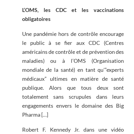
L’OMS, les CDC et les vaccinations
obligatoires
Une pandémie hors de contrôle encourage
le public à se fier aux CDC (Centres
américains de contrôle et de prévention des
maladies) ou à l’OMS (Organisation
mondiale de la santé) en tant qu'”experts
médicaux” ultimes en matière de santé
publique. Alors que tous deux sont
totalement sans scrupules dans leurs
engagements envers le domaine des Big
Pharma […]
Robert F. Kennedy Jr. dans une vidéo