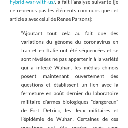
hybrid-war-with-us/
, a fait l’analyse suivante [je
ne reprends pas les éléments communs que cet
article a avec celui de Renee Parsons]:
“Ajoutant tout cela au fait que des
variations du génome du coronavirus en
Iran et en Italie ont été séquencées et se
sont révélées ne pas appartenir à la variété
qui a infecté Wuhan, les médias chinois
posent maintenant ouvertement des
questions et établissent un lien avec la
fermeture en août dernier du laboratoire
militaire d’armes biologiques “dangereux”
de Fort Detrick, les Jeux militaires et
l’épidémie de Wuhan. Certaines de ces
questions ont été posées, mais sans