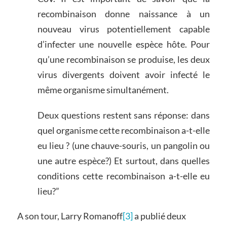
recombinaison donne naissance à un
nouveau virus potentiellement capable
d’infecter une nouvelle espèce hôte. Pour
qu’une recombinaison se produise, les deux
virus divergents doivent avoir infecté le
même organisme simultanément.
Deux questions restent sans réponse: dans
quel organisme cette recombinaison a-t-elle
eu lieu ? (une chauve-souris, un pangolin ou
une autre espèce?) Et surtout, dans quelles
conditions cette recombinaison a-t-elle eu
lieu?”
A son tour, Larry Romanoff
[3]
a publié deux