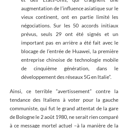
augmentation de l’influence asiatique sur le
vieux continent, ont en partie limité les
négociations. Sur les 50 accords initiaux
prévus, seuls 29 ont été signés et un
important pas en arrière a été fait avec le
blocage de l’entrée de Huawei, la première
entreprise chinoise de technologie mobile
de cinquième génération, dans le
développement des réseaux 5G en Italie”.
Ainsi, ce terrible “avertissement” contre la
tendance des Italiens à voter pour la gauche
communiste, qui fut le grand attentat de la gare
de Bologne le 2 août 1980, ne serait rien comparé
à ce message mortel actuel –à la manière de la