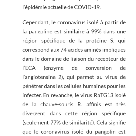
l’épidémie actuelle de COVID-19.
Cependant, le coronavirus isolé à partir de
la pangoline est similaire à 99% dans une
région spécifique de la protéine S, qui
correspond aux 74 acides aminés impliqués
dans le domaine de liaison du récepteur de
l’ECA (enzyme de conversion de
l’angiotensine 2), qui permet au virus de
pénétrer dans les cellules humaines pour les
infecter. En revanche, le virus RaTG13 isolé
de la chauve-souris R. affinis est très
divergent dans cette région spécifique
(seulement 77% de similarité). Cela signifie
que le coronavirus isolé du pangolin est