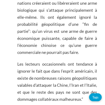
nations créeraient ou libéreraient une arme
biologique qui s’attaque principalement à
elle-même. Ils ont également ignoré la
probabilité géopolitique d’une “fin de
partie”: qu’un virus est une arme de guerre
économique puissante, capable de faire à
l’économie chinoise ce qu’une guerre
commerciale ne pourrait pas faire.
Les lecteurs occasionnels ont tendance à
ignorer le fait que dans l’esprit américain, il
existe de nombreuses raisons géopolitiques
valables d’attaquer la Chine, l’Iran et l’Italie,
et que le reste des pays ne sont que des
Tags
dommages collatéraux malheureux.”