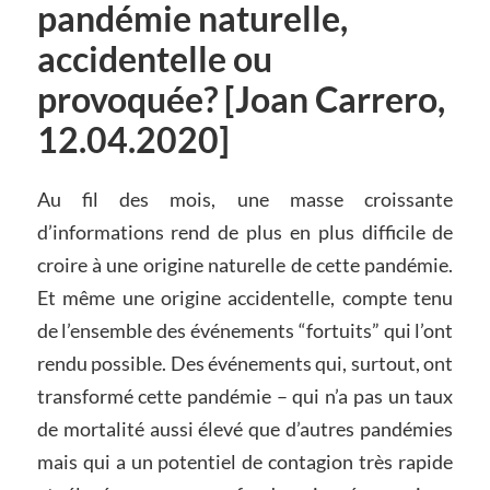
pandémie naturelle,
accidentelle ou
provoquée? [Joan Carrero,
12.04.2020]
Au fil des mois, une masse croissante
d’informations rend de plus en plus difficile de
croire à une origine naturelle de cette pandémie.
Et même une origine accidentelle, compte tenu
de l’ensemble des événements “fortuits” qui l’ont
rendu possible. Des événements qui, surtout, ont
transformé cette pandémie – qui n’a pas un taux
de mortalité aussi élevé que d’autres pandémies
mais qui a un potentiel de contagion très rapide