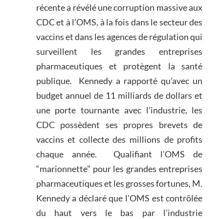
récente a révélé une corruption massive aux
CDC et à l’OMS, à la fois dans le secteur des
vaccins et dans les agences de régulation qui
surveillent les grandes entreprises
pharmaceutiques et protègent la santé
publique. Kennedy a rapporté qu’avec un
budget annuel de 11 milliards de dollars et
une porte tournante avec l’industrie, les
CDC possèdent ses propres brevets de
vaccins et collecte des millions de profits
chaque année. Qualifiant l’OMS de
“marionnette” pour les grandes entreprises
pharmaceutiques et les grosses fortunes, M.
Kennedy a déclaré que l’OMS est contrôlée
du haut vers le bas par l’industrie