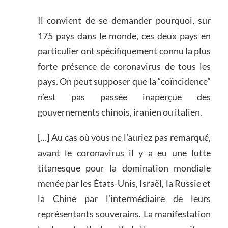
Il convient de se demander pourquoi, sur
175 pays dans le monde, ces deux pays en
particulier ont spécifiquement connu la plus
forte présence de coronavirus de tous les
pays. On peut supposer que la “coïncidence”
n’est pas passée inaperçue des
gouvernements chinois, iranien ou italien.
[…] Au cas où vous ne l’auriez pas remarqué,
avant le coronavirus il y a eu une lutte
titanesque pour la domination mondiale
menée par les États-Unis, Israël, la Russie et
la Chine par l’intermédiaire de leurs
représentants souverains. La manifestation