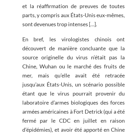
et la réaffirmation de preuves de toutes
parts, y compris aux États-Unis eux-mêmes,
sont devenues trop intenses […].
En bref, les virologistes chinois ont
découvert de manière concluante que la
source originelle du virus n’était pas la
Chine, Wuhan ou le marché des fruits de
mer, mais qu’elle avait été retracée
jusqu’aux États-Unis, un scénario possible
étant que le virus pourrait provenir du
laboratoire d’armes biologiques des forces
armées américaines à Fort Detrick (qui a été
fermé par le CDC en juillet en raison
d’épidémies), et avoir été apporté en Chine