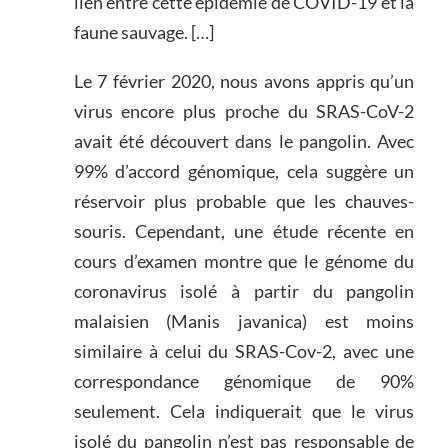
lien entre cette épidémie de COVID-19 et la
faune sauvage. […]
Le 7 février 2020, nous avons appris qu’un
virus encore plus proche du SRAS-CoV-2
avait été découvert dans le pangolin. Avec
99% d’accord génomique, cela suggère un
réservoir plus probable que les chauves-
souris. Cependant, une étude récente en
cours d’examen montre que le génome du
coronavirus isolé à partir du pangolin
malaisien (Manis javanica) est moins
similaire à celui du SRAS-Cov-2, avec une
correspondance génomique de 90%
seulement. Cela indiquerait que le virus
isolé du pangolin n’est pas responsable de