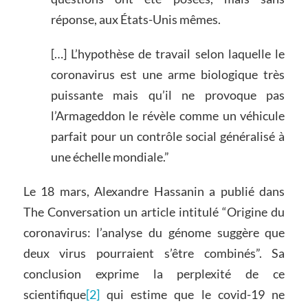
réponse, aux États-Unis mêmes.
[…] L’hypothèse de travail selon laquelle le
coronavirus est une arme biologique très
puissante mais qu’il ne provoque pas
l’Armageddon le révèle comme un véhicule
parfait pour un contrôle social généralisé à
une échelle mondiale.”
Le 18 mars, Alexandre Hassanin a publié dans
The Conversation un article intitulé “Origine du
coronavirus: l’analyse du génome suggère que
deux virus pourraient s’être combinés”. Sa
conclusion exprime la perplexité de ce
scientifique
[2]
qui estime que le covid-19 ne