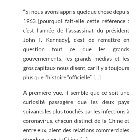
“Si nous avons appris quelque chose depuis
1963 [pourquoi fait-elle cette référence :
c’est l’année de l’assassinat du président
John F. Kennedy], c’est de remettre en
question tout ce que les grands
gouvernements, les grands médias et les
gros capitaux nous disent, car il y a toujours
plus que l’histoire “officielle”. […]
À première vue, il semble que ce soit une
curiosité passagère que les deux pays
suivants les plus touchés par les infections à
coronavirus, chacun distinct de la Chine et
entre eux, aient des relations commerciales
étendues avec la Chine. […]