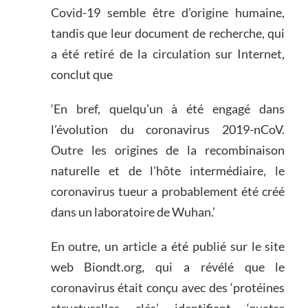
Covid-19 semble être d’origine humaine,
tandis que leur document de recherche, qui
a été retiré de la circulation sur Internet,
conclut que
‘En bref, quelqu’un à été engagé dans
l’évolution du coronavirus 2019-nCoV.
Outre les origines de la recombinaison
naturelle et de l’hôte intermédiaire, le
coronavirus tueur a probablement été créé
dans un laboratoire de Wuhan.’
En outre, un article a été publié sur le site
web Biondt.org, qui a révélé que le
coronavirus était conçu avec des ‘protéines
structurelles clés’ identifiant ‘quatre