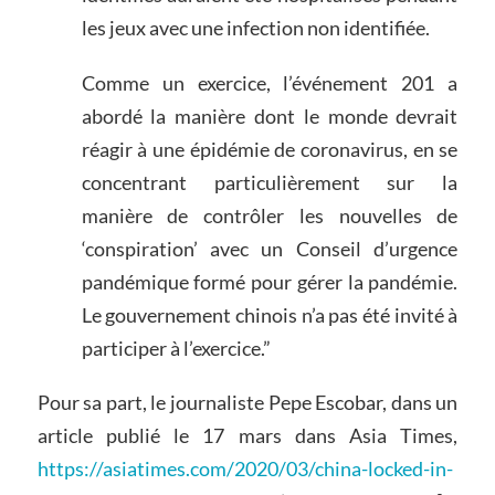
les jeux avec une infection non identifiée.
Comme un exercice, l’événement 201 a
abordé la manière dont le monde devrait
réagir à une épidémie de coronavirus, en se
concentrant particulièrement sur la
manière de contrôler les nouvelles de
‘conspiration’ avec un Conseil d’urgence
pandémique formé pour gérer la pandémie.
Le gouvernement chinois n’a pas été invité à
participer à l’exercice.”
Pour sa part, le journaliste Pepe Escobar, dans un
article publié le 17 mars dans Asia Times,
https://asiatimes.com/2020/03/china-locked-in-