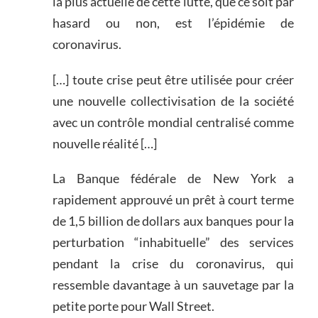
la plus actuelle de cette lutte, que ce soit par
hasard ou non, est l’épidémie de
coronavirus.
[…] toute crise peut être utilisée pour créer
une nouvelle collectivisation de la société
avec un contrôle mondial centralisé comme
nouvelle réalité […]
La Banque fédérale de New York a
rapidement approuvé un prêt à court terme
de 1,5 billion de dollars aux banques pour la
perturbation “inhabituelle” des services
pendant la crise du coronavirus, qui
ressemble davantage à un sauvetage par la
petite porte pour Wall Street.