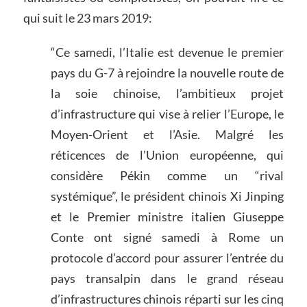
qui suit le 23 mars 2019:
“Ce samedi, l’Italie est devenue le premier
pays du G-7 à rejoindre la nouvelle route de
la soie chinoise, l’ambitieux projet
d’infrastructure qui vise à relier l’Europe, le
Moyen-Orient et l’Asie. Malgré les
réticences de l’Union européenne, qui
considère Pékin comme un “rival
systémique”, le président chinois Xi Jinping
et le Premier ministre italien Giuseppe
Conte ont signé samedi à Rome un
protocole d’accord pour assurer l’entrée du
pays transalpin dans le grand réseau
d’infrastructures chinois réparti sur les cinq