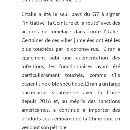
L’Italie a été le seul pays du G7 à signer
l’initiative “la Ceinture et la route” avec des
accords de jumelage dans toute l’Italie.
Certaines de ces villes jumelées ont été les
plus touchées par le coronavirus. L’Iran a
également subi une augmentation des
infections, les fonctionnaires ayant été
particulièrement touchés, comme s’ils
étaient une cible spécifique. L’Iran a un large
partenariat stratégique avec la Chine
depuis 2016 et, au mépris des sanctions
américaines, a continué à importer des
produits sous embargo de la Chine tout en
vendant son pétrole.