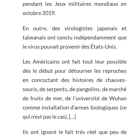
pendant les Jeux militaires mondiaux en
octobre 2019.
En outre, des virologistes japonais et
taïwanais ont conclu indépendamment que
le virus pouvait provenir des États-Unis.
Les Américains ont fait tout leur possible
dès le début pour détourner les reproches
en concoctant des histoires de chauves-
souris, de serpents, de pangolins, de marché
de fruits de mer, de l’université de Wuhan
comme installation d’armes biologiques (ce
qui n’est pas le cas), […]
Ils ont ignoré le fait très réel que peu de