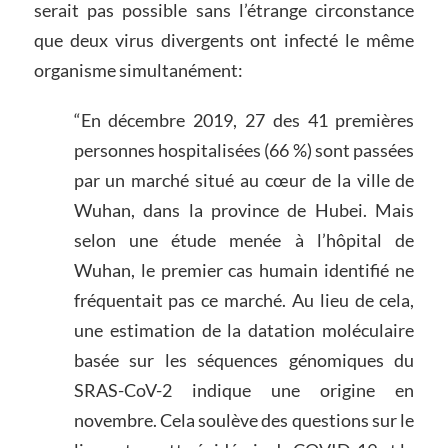
serait pas possible sans l’étrange circonstance
que deux virus divergents ont infecté le même
organisme simultanément:
“En décembre 2019, 27 des 41 premières
personnes hospitalisées (66 %) sont passées
par un marché situé au cœur de la ville de
Wuhan, dans la province de Hubei. Mais
selon une étude menée à l’hôpital de
Wuhan, le premier cas humain identifié ne
fréquentait pas ce marché. Au lieu de cela,
une estimation de la datation moléculaire
basée sur les séquences génomiques du
SRAS-CoV-2 indique une origine en
novembre. Cela soulève des questions sur le