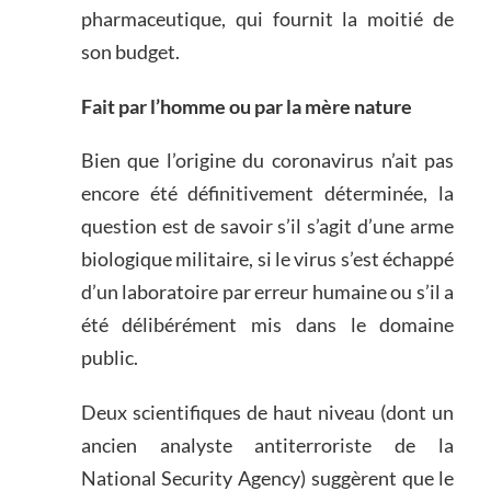
pharmaceutique, qui fournit la moitié de
son budget.
Fait par l’homme ou par la mère nature
Bien que l’origine du coronavirus n’ait pas
encore été définitivement déterminée, la
question est de savoir s’il s’agit d’une arme
biologique militaire, si le virus s’est échappé
d’un laboratoire par erreur humaine ou s’il a
été délibérément mis dans le domaine
public.
Deux scientifiques de haut niveau (dont un
ancien analyste antiterroriste de la
National Security Agency) suggèrent que le