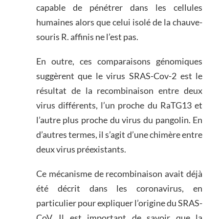
capable de pénétrer dans les cellules
humaines alors que celui isolé de la chauve-
souris R. affinis ne l’est pas.
En outre, ces comparaisons génomiques
suggèrent que le virus SRAS-Cov-2 est le
résultat de la recombinaison entre deux
virus différents, l’un proche du RaTG13 et
l’autre plus proche du virus du pangolin. En
d’autres termes, il s’agit d’une chimère entre
deux virus préexistants.
Ce mécanisme de recombinaison avait déjà
été décrit dans les coronavirus, en
particulier pour expliquer l’origine du SRAS-
CoV. Il est important de savoir que la