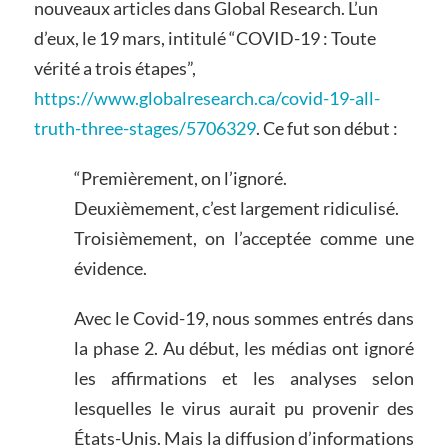
nouveaux articles dans Global Research. L’un
d’eux, le 19 mars, intitulé “COVID-19 : Toute
vérité a trois étapes”,
https://www.globalresearch.ca/covid-19-all-
truth-three-stages/5706329
. Ce fut son début :
“Premièrement, on l’ignoré.
Deuxièmement, c’est largement ridiculisé.
Troisièmement, on l’acceptée comme une
évidence.
Avec le Covid-19, nous sommes entrés dans
la phase 2. Au début, les médias ont ignoré
les affirmations et les analyses selon
lesquelles le virus aurait pu provenir des
États-Unis. Mais la diffusion d’informations