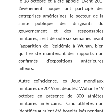
le 18 octobre et a été appelé ‘Event 201’.
L’événement, auquel ont participé des
entreprises américaines, le secteur de la
santé publique, des dirigeants du
gouvernement et des responsables
militaires, s’est déroulé six semaines avant
l’apparition de l’épidémie à Wuhan, bien
qu’il existe maintenant des rapports non
confirmés d’expositions antérieures
ailleurs.
Autre coïncidence, les Jeux mondiaux
militaires de 2019 ont débuté à Wuhan le 19
octobre en présence de 300 athlètes
militaires américains. Cinq athlètes non
identifiés auraient été hospitalisés pendant