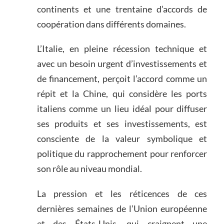
continents et une trentaine d’accords de
coopération dans différents domaines.
L’Italie, en pleine récession technique et
avec un besoin urgent d’investissements et
de financement, perçoit l’accord comme un
répit et la Chine, qui considère les ports
italiens comme un lieu idéal pour diffuser
ses produits et ses investissements, est
consciente de la valeur symbolique et
politique du rapprochement pour renforcer
son rôle au niveau mondial.
La pression et les réticences de ces
dernières semaines de l’Union européenne
et des États-Unis, qui craignent une