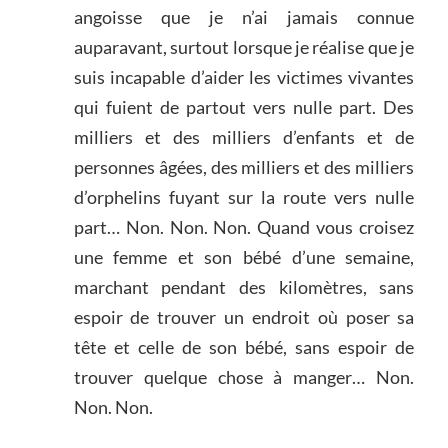
angoisse que je n’ai jamais connue
auparavant, surtout lorsque je réalise que je
suis incapable d’aider les victimes vivantes
qui fuient de partout vers nulle part. Des
milliers et des milliers d’enfants et de
personnes âgées, des milliers et des milliers
d’orphelins fuyant sur la route vers nulle
part… Non. Non. Non. Quand vous croisez
une femme et son bébé d’une semaine,
marchant pendant des kilomètres, sans
espoir de trouver un endroit où poser sa
tête et celle de son bébé, sans espoir de
trouver quelque chose à manger… Non.
Non. Non.