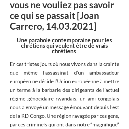
vous ne vouliez pas savoir
ce qui se passait [Joan
Carrero, 14.03.2021]
Une parabole contemporaine pour les
chrétiens qui veulent être de vrais
chrétiens
En ces tristes jours où nous vivons dans la crainte
que même l’assassinat d’un ambassadeur
européen ne décide l’Union européenne à mettre
un terme à la barbarie des dirigeants de l’actuel
régime génocidaire rwandais, un ami congolais
nous a envoyé un message émouvant depuis l’est
de la RD Congo. Une région ravagée par ces gens,
par ces criminels qui ont dans notre “magnifique”