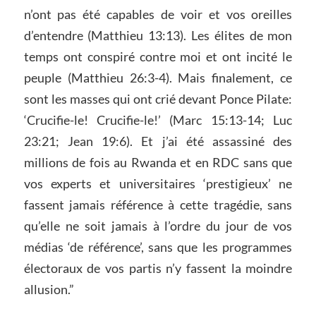
n’ont pas été capables de voir et vos oreilles
d’entendre (Matthieu 13:13). Les élites de mon
temps ont conspiré contre moi et ont incité le
peuple (Matthieu 26:3-4). Mais finalement, ce
sont les masses qui ont crié devant Ponce Pilate:
‘Crucifie-le! Crucifie-le!’ (Marc 15:13-14; Luc
23:21; Jean 19:6). Et j’ai été assassiné des
millions de fois au Rwanda et en RDC sans que
vos experts et universitaires ‘prestigieux’ ne
fassent jamais référence à cette tragédie, sans
qu’elle ne soit jamais à l’ordre du jour de vos
médias ‘de référence’, sans que les programmes
électoraux de vos partis n’y fassent la moindre
allusion.”