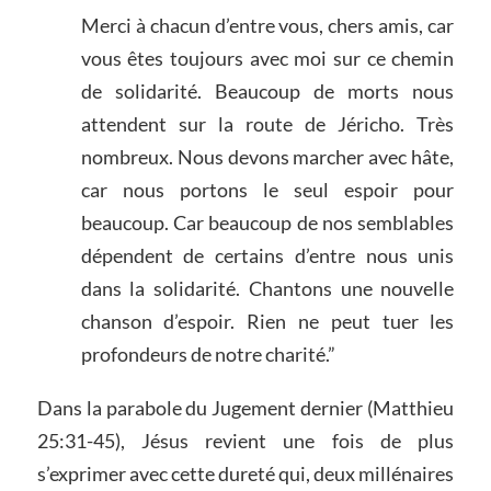
Merci à chacun d’entre vous, chers amis, car
vous êtes toujours avec moi sur ce chemin
de solidarité. Beaucoup de morts nous
attendent sur la route de Jéricho. Très
nombreux. Nous devons marcher avec hâte,
car nous portons le seul espoir pour
beaucoup. Car beaucoup de nos semblables
dépendent de certains d’entre nous unis
dans la solidarité. Chantons une nouvelle
chanson d’espoir. Rien ne peut tuer les
profondeurs de notre charité.”
Dans la parabole du Jugement dernier (Matthieu
25:31-45), Jésus revient une fois de plus
s’exprimer avec cette dureté qui, deux millénaires