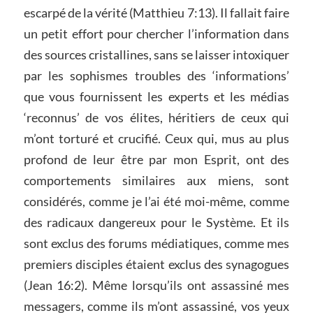
escarpé de la vérité (Matthieu 7:13). Il fallait faire
un petit effort pour chercher l’information dans
des sources cristallines, sans se laisser intoxiquer
par les sophismes troubles des ‘informations’
que vous fournissent les experts et les médias
‘reconnus’ de vos élites, héritiers de ceux qui
m’ont torturé et crucifié. Ceux qui, mus au plus
profond de leur être par mon Esprit, ont des
comportements similaires aux miens, sont
considérés, comme je l’ai été moi-même, comme
des radicaux dangereux pour le Système. Et ils
sont exclus des forums médiatiques, comme mes
premiers disciples étaient exclus des synagogues
(Jean 16:2). Même lorsqu’ils ont assassiné mes
messagers, comme ils m’ont assassiné, vos yeux