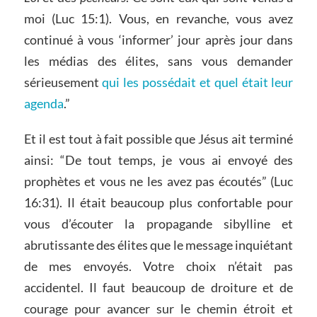
moi (Luc 15:1). Vous, en revanche, vous avez
continué à vous ‘informer’ jour après jour dans
les médias des élites, sans vous demander
sérieusement
qui les possédait et quel était leur
agenda
.”
Et il est tout à fait possible que Jésus ait terminé
ainsi: “De tout temps, je vous ai envoyé des
prophètes et vous ne les avez pas écoutés” (Luc
16:31). Il était beaucoup plus confortable pour
vous d’écouter la propagande sibylline et
abrutissante des élites que le message inquiétant
de mes envoyés. Votre choix n’était pas
accidentel. Il faut beaucoup de droiture et de
courage pour avancer sur le chemin étroit et