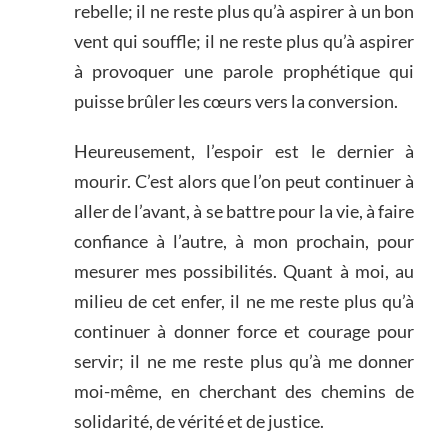
rebelle; il ne reste plus qu’à aspirer à un bon
vent qui souffle; il ne reste plus qu’à aspirer
à provoquer une parole prophétique qui
puisse brûler les cœurs vers la conversion.
Heureusement, l’espoir est le dernier à
mourir. C’est alors que l’on peut continuer à
aller de l’avant, à se battre pour la vie, à faire
confiance à l’autre, à mon prochain, pour
mesurer mes possibilités. Quant à moi, au
milieu de cet enfer, il ne me reste plus qu’à
continuer à donner force et courage pour
servir; il ne me reste plus qu’à me donner
moi-même, en cherchant des chemins de
solidarité, de vérité et de justice.