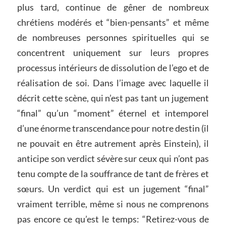
plus tard, continue de gêner de nombreux
chrétiens modérés et “bien-pensants” et même
de nombreuses personnes spirituelles qui se
concentrent uniquement sur leurs propres
processus intérieurs de dissolution de l’ego et de
réalisation de soi. Dans l’image avec laquelle il
décrit cette scène, qui n’est pas tant un jugement
“final” qu’un “moment” éternel et intemporel
d’une énorme transcendance pour notre destin (il
ne pouvait en être autrement après Einstein), il
anticipe son verdict sévère sur ceux qui n’ont pas
tenu compte de la souffrance de tant de frères et
sœurs. Un verdict qui est un jugement “final”
vraiment terrible, même si nous ne comprenons
pas encore ce qu’est le temps: “Retirez-vous de