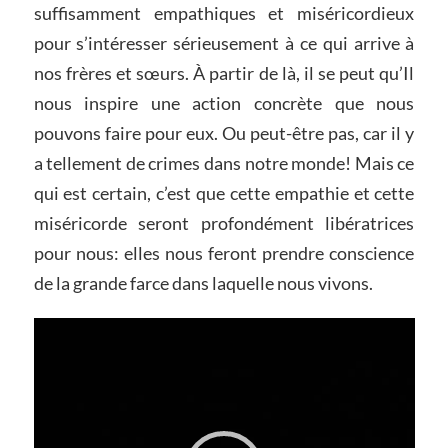
suffisamment empathiques et miséricordieux
pour s’intéresser sérieusement à ce qui arrive à
nos frères et sœurs. À partir de là, il se peut qu’Il
nous inspire une action concrète que nous
pouvons faire pour eux. Ou peut-être pas, car il y
a tellement de crimes dans notre monde! Mais ce
qui est certain, c’est que cette empathie et cette
miséricorde seront profondément libératrices
pour nous: elles nous feront prendre conscience
de la grande farce dans laquelle nous vivons.
Video
Player