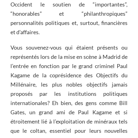
Occident le soutien de “importantes”,
“honorables” et “philanthropiques”
personnalités politiques et, surtout, financières
et d’affaires.
Vous souvenez-vous qui étaient présents ou
représentés lors de la mise en scène à Madrid de
l’entrée en fonction par le grand criminel Paul
Kagame de la coprésidence des Objectifs du
Millénaire, les plus nobles objectifs jamais
proposés par les institutions politiques
internationales? Eh bien, des gens comme Bill
Gates, un grand ami de Paul Kagame et si
étroitement lié à l’exploitation de minéraux tels
que le coltan, essentiel pour leurs nouvelles