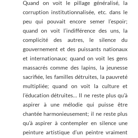
Quand on voit le pillage généralisé, la
corruption institutionnalisée, etc. dans le
peu qui pouvait encore semer l’espoir;
quand on voit l’indifférence des uns, la
complicité des autres, le silence du
gouvernement et des puissants nationaux
et internationaux; quand on voit les gens
massacrés comme des lapins, la jeunesse
sacrifiée, les familles détruites, la pauvreté
multipliée; quand on voit la culture et
l’éducation détruites… Il ne reste plus qu’à
aspirer à une mélodie qui puisse être
chantée harmonieusement; il ne reste plus
qu’à aspirer à contempler en silence une
peinture artistique d’un peintre vraiment