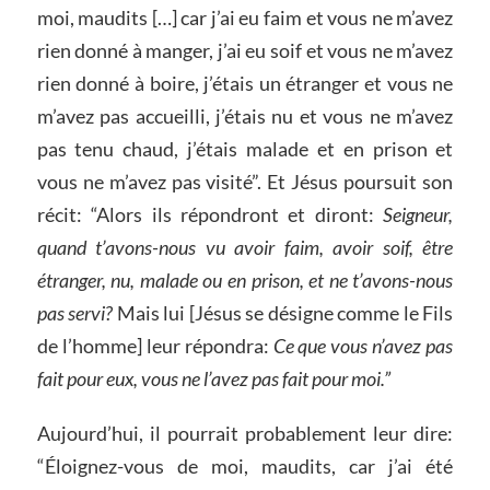
moi, maudits […] car j’ai eu faim et vous ne m’avez
rien donné à manger, j’ai eu soif et vous ne m’avez
rien donné à boire, j’étais un étranger et vous ne
m’avez pas accueilli, j’étais nu et vous ne m’avez
pas tenu chaud, j’étais malade et en prison et
vous ne m’avez pas visité”. Et Jésus poursuit son
récit: “Alors ils répondront et diront:
Seigneur,
quand t’avons-nous vu avoir faim, avoir soif, être
étranger, nu, malade ou en prison, et ne t’avons-nous
pas servi?
Mais lui [Jésus se désigne comme le Fils
de l’homme] leur répondra:
Ce que vous n’avez pas
fait pour eux, vous ne l’avez pas fait pour moi.”
Aujourd’hui, il pourrait probablement leur dire:
“Éloignez-vous de moi, maudits, car j’ai été