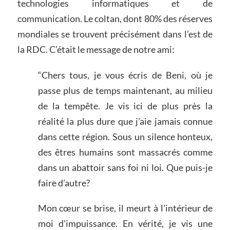
technologies informatiques et de
communication. Le coltan, dont 80% des réserves
mondiales se trouvent précisément dans l’est de
la RDC. C’était le message de notre ami:
“Chers tous, je vous écris de Beni, où je
passe plus de temps maintenant, au milieu
de la tempête. Je vis ici de plus près la
réalité la plus dure que j’aie jamais connue
dans cette région. Sous un silence honteux,
des êtres humains sont massacrés comme
dans un abattoir sans foi ni loi. Que puis-je
faire d’autre?
Mon cœur se brise, il meurt à l’intérieur de
moi d’impuissance. En vérité, je vis une