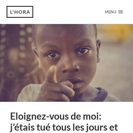
L'HORA
MENU
Eloignez-vous de moi:
j’étais tué tous les jours et