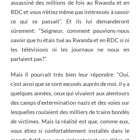
assassiné des millions de fois au Rwanda et en
RDC et vous n’étiez même pas intéressés à savoir
ce qui se passait”. Et ils lui demanderont
sûrement: “Seigneur, comment pouvions-nous
savoir que tu étais tué au Rwanda et en RDC si ni
les télévisions ni les journaux ne nous en
parlaient pas?”.
Mais Il pourrait très bien leur répondre: “Oui,
c’est ainsi que se sont excusés auprès de moi, il y a
quelques années, ceux qui vivaient aux alentours
des camps d’extermination nazis et des voies sur
lesquelles roulaient des milliers de trains bondés
de victimes. Mais la réalité est que, comme eux,
vous étiez si confortablement installés dans le