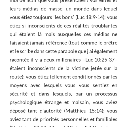
monde fictif que vous présentaient vos élites et
leurs médias de masse, un monde dans lequel
vous étiez toujours ‘les bons’ (Luc 18:9-14); vous
étiez si inconscients de ces réalités troublantes
qui étaient là mais auxquelles ces médias ne
faisaient jamais référence (tout comme le prêtre
et le scribe dans cette parabole que j’ai également
racontée il y a deux millénaires –Luc 10:25-37–
étaient inconscients de la victime jetée sur la
route); vous étiez tellement conditionnés par les
moyens avec lesquels vous vous sentiez en
sécurité et dans lesquels, par un processus
psychologique étrange et malsain, vous aviez
déposé tant d’autorité (Matthieu 15:14); vous
aviez tant de priorités personnelles et familiales