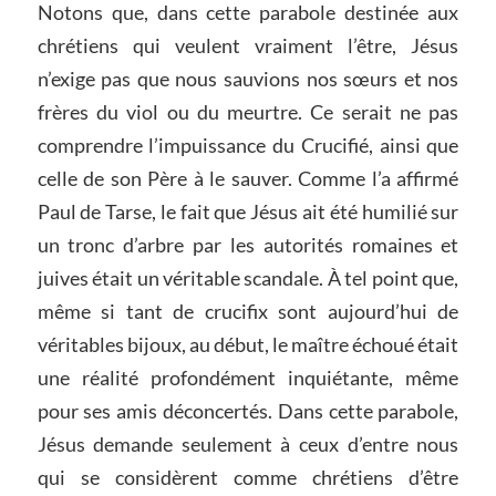
Notons que, dans cette parabole destinée aux
chrétiens qui veulent vraiment l’être, Jésus
n’exige pas que nous sauvions nos sœurs et nos
frères du viol ou du meurtre. Ce serait ne pas
comprendre l’impuissance du Crucifié, ainsi que
celle de son Père à le sauver. Comme l’a affirmé
Paul de Tarse, le fait que Jésus ait été humilié sur
un tronc d’arbre par les autorités romaines et
juives était un véritable scandale. À tel point que,
même si tant de crucifix sont aujourd’hui de
véritables bijoux, au début, le maître échoué était
une réalité profondément inquiétante, même
pour ses amis déconcertés. Dans cette parabole,
Jésus demande seulement à ceux d’entre nous
qui se considèrent comme chrétiens d’être