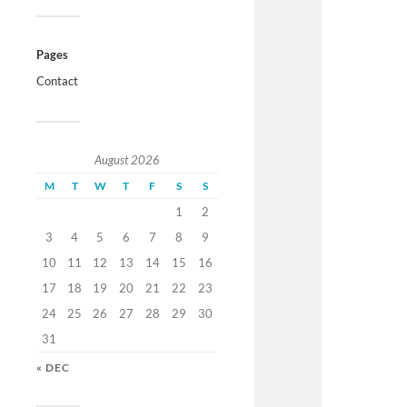
Pages
Contact
August 2026
M
T
W
T
F
S
S
1
2
3
4
5
6
7
8
9
10
11
12
13
14
15
16
17
18
19
20
21
22
23
24
25
26
27
28
29
30
31
« DEC