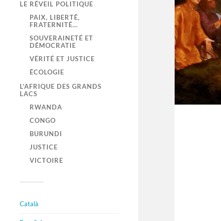
LE RÉVEIL POLITIQUE
PAIX, LIBERTÉ,
FRATERNITÉ…
SOUVERAINETÉ ET
DÉMOCRATIE
VÉRITÉ ET JUSTICE
ÉCOLOGIE
L’AFRIQUE DES GRANDS
LACS
RWANDA
CONGO
BURUNDI
JUSTICE
VICTOIRE
Català