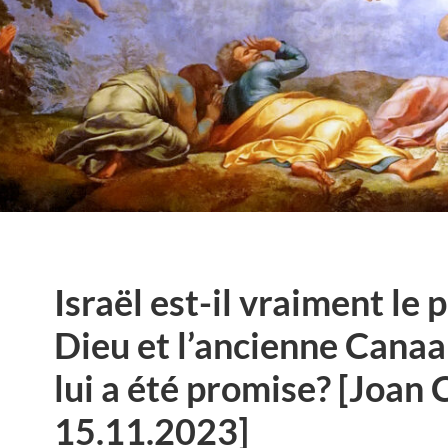
Israël est-il vraiment le 
Dieu et l’ancienne Canaan
lui a été promise? [Joan 
15.11.2023]