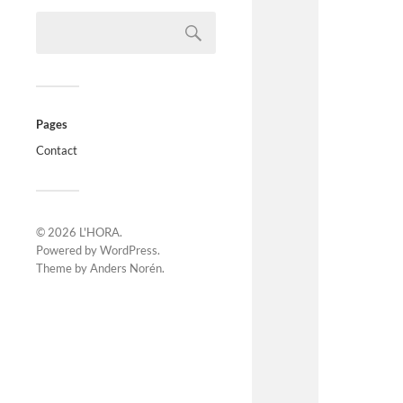
Pages
Contact
© 2026
L'HORA
.
Powered by
WordPress
.
Theme by
Anders Norén
.