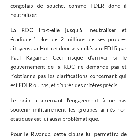
congolais de souche, comme FDLR donc à
neutraliser.
La RDC ira-t-elle jusqu’à “neutraliser et
éradiquer” plus de 2 millions de ses propres
citoyens car Hutu et donc assimilés aux FDLR par
Paul Kagame? Ceci risque d’arriver si le
gouvernement de la RDC ne demande pas et
n’obtienne pas les clarifications concernant qui
est FDLR ou pas, et d’après des critères précis.
Le point concernant l’engagement à ne pas
soutenir militairement les groupes armés non
étatiques est lui aussi problématique.
Pour le Rwanda, cette clause lui permettra de