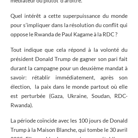
médiateur ou plutôt d’arbitre.
Quel intérêt a cette superpuissance du monde
pour s’impliquer dans la résolution du conflit qui
oppose le Rwanda de Paul Kagame à la RDC ?
Tout indique que cela répond à la volonté du
président Donald Trump de gagner son pari fait
durant la campagne pour un deuxième mandat à
savoir: rétablir immédiatement, après son
élection, la paix dans le monde partout où elle
est perturbée (Gaza, Ukraine, Soudan, RDC-
Rwanda).
La période coïncide avec les 100 jours de Donald
Trump à la Maison Blanche, qui tombe le 30 avril