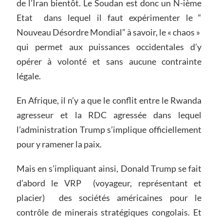
de l’Iran bientôt. Le Soudan est donc un N-ième
Etat dans lequel il faut expérimenter le “
Nouveau Désordre Mondial” à savoir, le « chaos »
qui permet aux puissances occidentales d’y
opérer à volonté et sans aucune contrainte
légale.
En Afrique, il n’y a que le conflit entre le Rwanda
agresseur et la RDC agressée dans lequel
l’administration Trump s’implique officiellement
pour y ramener la paix.
Mais en s’impliquant ainsi, Donald Trump se fait
d’abord le VRP (voyageur, représentant et
placier) des sociétés américaines pour le
contrôle de minerais stratégiques congolais. Et