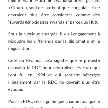
même étant Hutu et rwandophones, parlant
« Gihutu », sont des authentiques congolais et ne
devraient plus être considérés comme des
“fuyards génocidaires rwandais” parce que Hutu.
Sous la rubrique émargée, il y a l’engagement à
résoudre les différends par la diplomatie et la
négociation.
Côté du Rwanda, cela signifie que le prétexte
d’envahir la RDC pour neutraliser les Hutu qui
l’ont fui en 1994 et qui seraient hébergés
illégalement par la RDC ne devrait plus être
évoqué.
Pour la RDC, ceci signifie que chaque fois que le