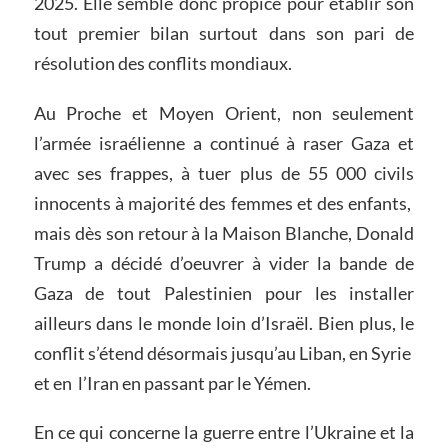
2025. Elle semble donc propice pour établir son
tout premier bilan surtout dans son pari de
résolution des conflits mondiaux.
Au Proche et Moyen Orient, non seulement
l’armée israélienne a continué à raser Gaza et
avec ses frappes, à tuer plus de 55 000 civils
innocents à majorité des femmes et des enfants,
mais dès son retour à la Maison Blanche, Donald
Trump a décidé d’oeuvrer à vider la bande de
Gaza de tout Palestinien pour les installer
ailleurs dans le monde loin d’Israël. Bien plus, le
conflit s’étend désormais jusqu’au Liban, en Syrie
et en l’Iran en passant par le Yémen.
En ce qui concerne la guerre entre l’Ukraine et la