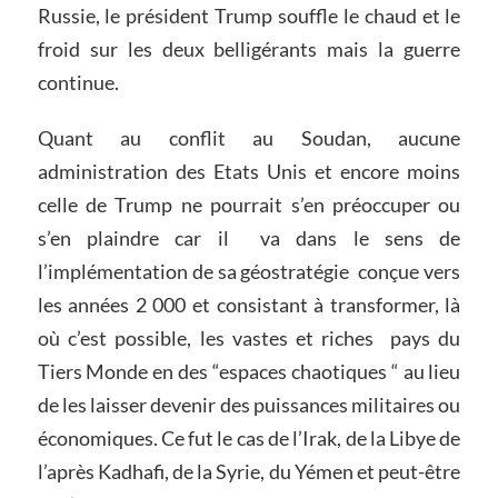
Russie, le président Trump souffle le chaud et le
froid sur les deux belligérants mais la guerre
continue.
Quant au conflit au Soudan, aucune
administration des Etats Unis et encore moins
celle de Trump ne pourrait s’en préoccuper ou
s’en plaindre car il va dans le sens de
l’implémentation de sa géostratégie conçue vers
les années 2 000 et consistant à transformer, là
où c’est possible, les vastes et riches pays du
Tiers Monde en des “espaces chaotiques “ au lieu
de les laisser devenir des puissances militaires ou
économiques. Ce fut le cas de l’Irak, de la Libye de
l’après Kadhafi, de la Syrie, du Yémen et peut-être