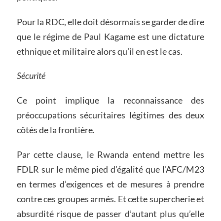
Pour la RDC, elle doit désormais se garder de dire
que le régime de Paul Kagame est une dictature
ethnique et militaire alors qu’il en est le cas.
Sécurité
Ce point implique la reconnaissance des
préoccupations sécuritaires légitimes des deux
côtés de la frontière.
Par cette clause, le Rwanda entend mettre les
FDLR sur le même pied d’égalité que l’AFC/M23
en termes d’exigences et de mesures à prendre
contre ces groupes armés. Et cette supercherie et
absurdité risque de passer d’autant plus qu’elle