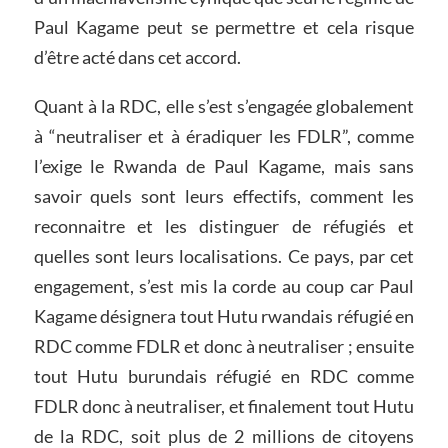
Paul Kagame peut se permettre et cela risque
d’être acté dans cet accord.
Quant à la RDC, elle s’est s’engagée globalement
à “neutraliser et à éradiquer les FDLR”, comme
l’exige le Rwanda de Paul Kagame, mais sans
savoir quels sont leurs effectifs, comment les
reconnaitre et les distinguer de réfugiés et
quelles sont leurs localisations. Ce pays, par cet
engagement, s’est mis la corde au coup car Paul
Kagame désignera tout Hutu rwandais réfugié en
RDC comme FDLR et donc à neutraliser ; ensuite
tout Hutu burundais réfugié en RDC comme
FDLR donc à neutraliser, et finalement tout Hutu
de la RDC, soit plus de 2 millions de citoyens