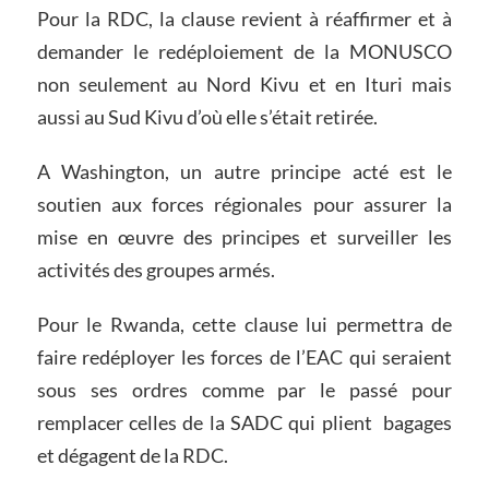
Pour la RDC, la clause revient à réaffirmer et à
demander le redéploiement de la MONUSCO
non seulement au Nord Kivu et en Ituri mais
aussi au Sud Kivu d’où elle s’était retirée.
A Washington, un autre principe acté est le
soutien aux forces régionales pour assurer la
mise en œuvre des principes et surveiller les
activités des groupes armés.
Pour le Rwanda, cette clause lui permettra de
faire redéployer les forces de l’EAC qui seraient
sous ses ordres comme par le passé pour
remplacer celles de la SADC qui plient bagages
et dégagent de la RDC.