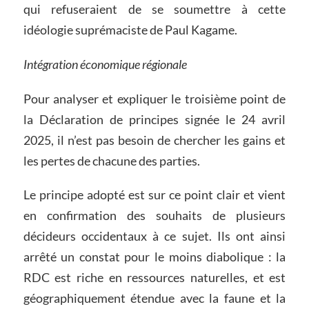
qui refuseraient de se soumettre à cette
idéologie suprémaciste de Paul Kagame.
Intégration économique régionale
Pour analyser et expliquer le troisième point de
la Déclaration de principes signée le 24 avril
2025, il n’est pas besoin de chercher les gains et
les pertes de chacune des parties.
Le principe adopté est sur ce point clair et vient
en confirmation des souhaits de plusieurs
décideurs occidentaux à ce sujet. Ils ont ainsi
arrêté un constat pour le moins diabolique : la
RDC est riche en ressources naturelles, et est
géographiquement étendue avec la faune et la