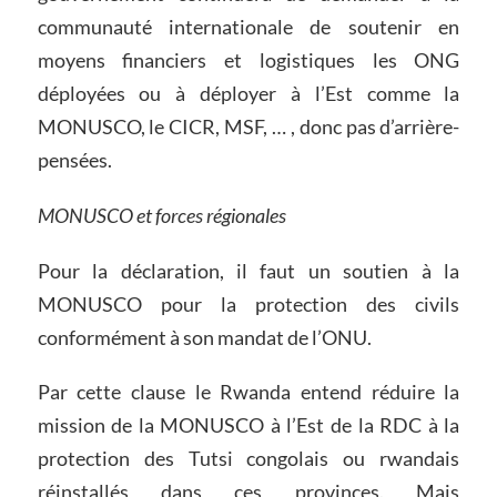
communauté internationale de soutenir en
moyens financiers et logistiques les ONG
déployées ou à déployer à l’Est comme la
MONUSCO, le CICR, MSF, … , donc pas d’arrière-
pensées.
MONUSCO et forces régionales
Pour la déclaration, il faut un soutien à la
MONUSCO pour la protection des civils
conformément à son mandat de l’ONU.
Par cette clause le Rwanda entend réduire la
mission de la MONUSCO à l’Est de la RDC à la
protection des Tutsi congolais ou rwandais
réinstallés dans ces provinces. Mais