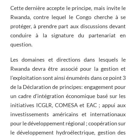
Cette dernière accepte le principe, mais invite le
Rwanda, contre lequel le Congo cherche à se
protéger, à prendre part aux discussions devant
conduire à la signature du partenariat en
question.
Les domaines et directions dans lesquels le
Rwanda devra être associé pour la gestion et
l’exploitation sont ainsi énumérés dans ce point 3
de la Déclaration de principes: engagement pour
un cadre d’intégration économique basé sur les
initiatives ICGLR, COMESA et EAC ; appui aux
investissements américains et internationaux
pour le développement régional ; coopération sur
le développement hydroélectrique, gestion des