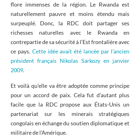
flore immenses de la région. Le Rwanda est
naturellement pauvre et moins étendu mais
surpeuplé. Donc, la RDC doit partager ses
richesses naturelles avec le Rwanda en
contrepartie de sa sécurité à l’Est frontalière avec
ce pays.
Cette idée avait été lancée par l’ancien
président français Nikolas Sarkozy en janvier
2009
.
Et voilà qu’elle va être adoptée comme principe
pour un accord de paix. Cela fut d’autant plus
facile que la RDC propose aux États-Unis un
partenariat sur les minerais stratégiques
congolais en échange du soutien diplomatique et
militaire de l’Amérique.