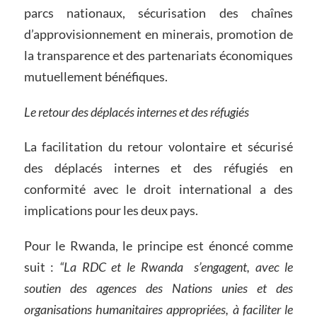
parcs nationaux, sécurisation des chaînes
d’approvisionnement en minerais, promotion de
la transparence et des partenariats économiques
mutuellement bénéfiques.
Le retour des déplacés internes et des réfugiés
La facilitation du retour volontaire et sécurisé
des déplacés internes et des réfugiés en
conformité avec le droit international a des
implications pour les deux pays.
Pour le Rwanda, le principe est énoncé comme
suit :
“La RDC et le Rwanda s’engagent, avec le
soutien des agences des Nations unies et des
organisations humanitaires appropriées, à faciliter le