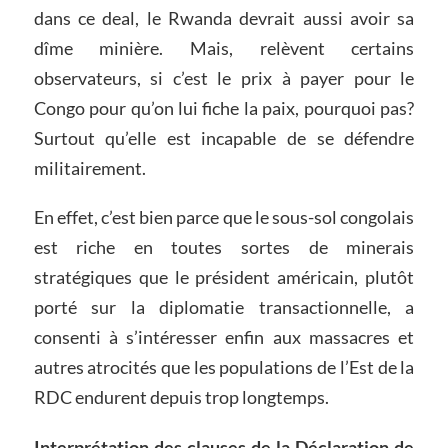
dans ce deal, le Rwanda devrait aussi avoir sa
dîme minière. Mais, relèvent certains
observateurs, si c’est le prix à payer pour le
Congo pour qu’on lui fiche la paix, pourquoi pas?
Surtout qu’elle est incapable de se défendre
militairement.
En effet, c’est bien parce que le sous-sol congolais
est riche en toutes sortes de minerais
stratégiques que le président américain, plutôt
porté sur la diplomatie transactionnelle, a
consenti à s’intéresser enfin aux massacres et
autres atrocités que les populations de l’Est de la
RDC endurent depuis trop longtemps.
Interprétation des clauses de la Déclaration de