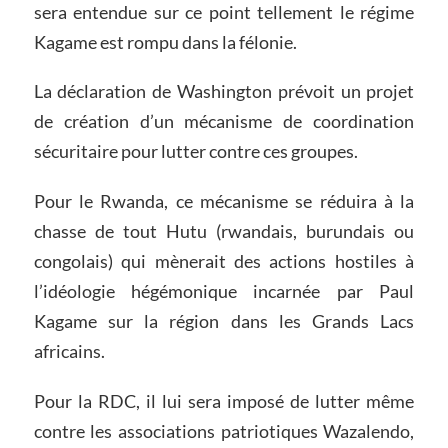
sera entendue sur ce point tellement le régime
Kagame est rompu dans la félonie.
La déclaration de Washington prévoit un projet
de création d’un mécanisme de coordination
sécuritaire pour lutter contre ces groupes.
Pour le Rwanda, ce mécanisme se réduira à la
chasse de tout Hutu (rwandais, burundais ou
congolais) qui mènerait des actions hostiles à
l’idéologie hégémonique incarnée par Paul
Kagame sur la région dans les Grands Lacs
africains.
Pour la RDC, il lui sera imposé de lutter même
contre les associations patriotiques Wazalendo,