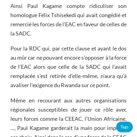
Ainsi Paul Kagame compte ridiculiser son
homologue Félix Tshisekedi qui avait congédié et
remercié les forces de l’EAC en faveur de celles de
la SADC.
Pour la RDC qui, par cette clause et ayant le dos
au mûr car ne pouvant encore s’opposer à la force
de l’EAC alors que celle de la SADC qui l’avait
remplacée s’est retirée d’elle-même, n’aura qu’à
avaliser l’exigence du Rwanda sur ce point.
Même en recourant aux autres organisations
régionales susceptibles de jouer ce rôle avec
leurs forces comme la CEEAC, l’Union Africaine,
Tags
…, Paul Kagame garderait la main pour imposer