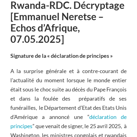
Rwanda-RDC. Décryptage
[Emmanuel Neretse –
Echos d’Afrique,
07.05.2025]
Signature de la « déclaration de principes »
A la surprise générale et à contre-courant de
l’actualité du moment lorsque le monde entier
était sous le choc suite au décès du Pape François
et dans la foulée des préparatifs de ses
funérailles, le Département d’Etat des Etats Unis
d’Amérique a annoncé une “
déclaration de
principes
” que venait de signer, le 25 avril 2025, à
Washington, les ministres congolais et rwandais