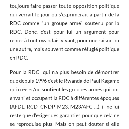
toujours faire passer toute opposition politique
qui verrait le jour ou s’exprimerait à partir de la
RDC comme “un groupe armé” soutenu par la
RDC. Donc, c’est pour lui un argument pour
renier à tout rwandais vivant, pour une raison ou
une autre, mais souvent comme réfugié politique
en RDC.
Pour la RDC qui n’a plus besoin de démontrer
que depuis 1996 c’est le Rwanda de Paul Kagame
qui crée et/ou soutient les groupes armés qui ont
envahi et occupent la RDC à différentes époques
(AFDL, RCD, CNDP, M23, M23/AFC …), il ne lui
reste que d’exiger des garanties pour que cela ne
se reproduise plus. Mais on peut douter si elle