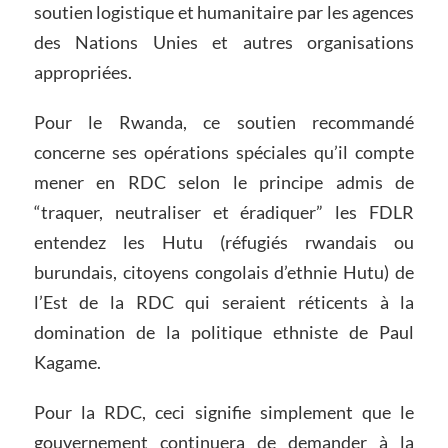
soutien logistique et humanitaire par les agences
des Nations Unies et autres organisations
appropriées.
Pour le Rwanda, ce soutien recommandé
concerne ses opérations spéciales qu’il compte
mener en RDC selon le principe admis de
“traquer, neutraliser et éradiquer” les FDLR
entendez les Hutu (réfugiés rwandais ou
burundais, citoyens congolais d’ethnie Hutu) de
l’Est de la RDC qui seraient réticents à la
domination de la politique ethniste de Paul
Kagame.
Pour la RDC, ceci signifie simplement que le
gouvernement continuera de demander à la