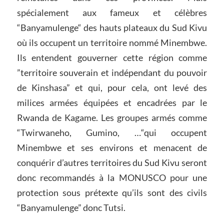
spécialement aux fameux et célèbres
“Banyamulenge“ des hauts plateaux du Sud Kivu
où ils occupent un territoire nommé Minembwe.
Ils entendent gouverner cette région comme
”territoire souverain et indépendant du pouvoir
de Kinshasa” et qui, pour cela, ont levé des
milices armées équipées et encadrées par le
Rwanda de Kagame. Les groupes armés comme
“Twirwaneho, Gumino, …“qui occupent
Minembwe et ses environs et menacent de
conquérir d’autres territoires du Sud Kivu seront
donc recommandés à la MONUSCO pour une
protection sous prétexte qu’ils sont des civils
“Banyamulenge” donc Tutsi.