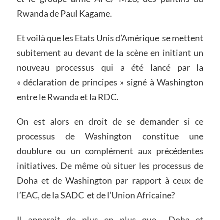
Rwanda de Paul Kagame.
Et voilà que les Etats Unis d’Amérique se mettent
subitement au devant de la scène en initiant un
nouveau processus qui a été lancé par la
« déclaration de principes » signé à Washington
entre le Rwanda et la RDC.
On est alors en droit de se demander si ce
processus de Washington constitue une
doublure ou un complément aux précédentes
initiatives. De même où situer les processus de
Doha et de Washington par rapport à ceux de
l’EAC, de la SADC et de l’Union Africaine?
Il apparait de plus en plus que Doha et