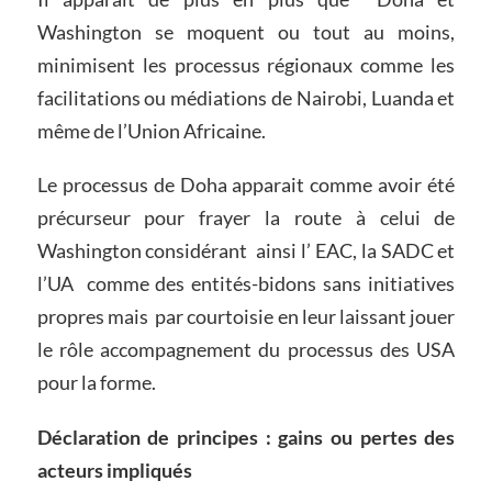
Washington se moquent ou tout au moins,
minimisent les processus régionaux comme les
facilitations ou médiations de Nairobi, Luanda et
même de l’Union Africaine.
Le processus de Doha apparait comme avoir été
précurseur pour frayer la route à celui de
Washington considérant ainsi l’ EAC, la SADC et
l’UA comme des entités-bidons sans initiatives
propres mais par courtoisie en leur laissant jouer
le rôle accompagnement du processus des USA
pour la forme.
Déclaration de principes : gains ou pertes des
acteurs impliqués