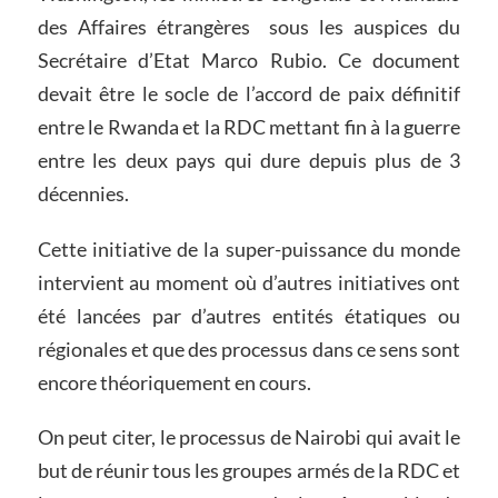
des Affaires étrangères sous les auspices du
Secrétaire d’Etat Marco Rubio. Ce document
devait être le socle de l’accord de paix définitif
entre le Rwanda et la RDC mettant fin à la guerre
entre les deux pays qui dure depuis plus de 3
décennies.
Cette initiative de la super-puissance du monde
intervient au moment où d’autres initiatives ont
été lancées par d’autres entités étatiques ou
régionales et que des processus dans ce sens sont
encore théoriquement en cours.
On peut citer, le processus de Nairobi qui avait le
but de réunir tous les groupes armés de la RDC et