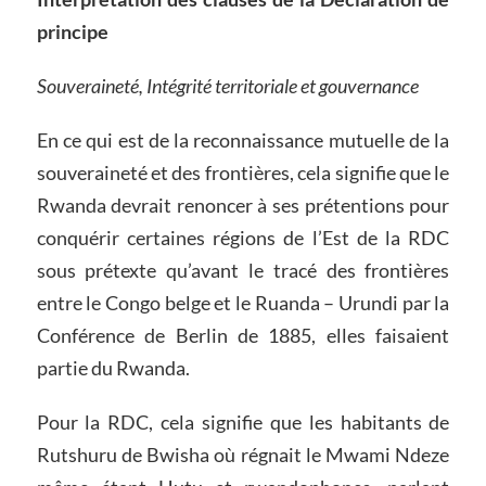
principe
Souveraineté, Intégrité territoriale et gouvernance
En ce qui est de la reconnaissance mutuelle de la
souveraineté et des frontières, cela signifie que le
Rwanda devrait renoncer à ses prétentions pour
conquérir certaines régions de l’Est de la RDC
sous prétexte qu’avant le tracé des frontières
entre le Congo belge et le Ruanda – Urundi par la
Conférence de Berlin de 1885, elles faisaient
partie du Rwanda.
Pour la RDC, cela signifie que les habitants de
Rutshuru de Bwisha où régnait le Mwami Ndeze