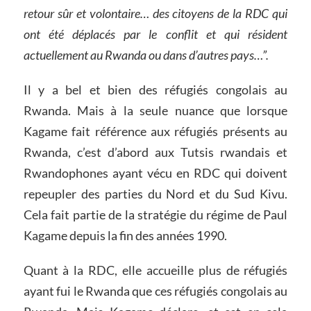
retour sûr et volontaire… des citoyens de la RDC qui
ont été déplacés par le conflit et qui résident
actuellement au Rwanda ou dans d’autres pays…”.
Il y a bel et bien des réfugiés congolais au
Rwanda. Mais à la seule nuance que lorsque
Kagame fait référence aux réfugiés présents au
Rwanda, c’est d’abord aux Tutsis rwandais et
Rwandophones ayant vécu en RDC qui doivent
repeupler des parties du Nord et du Sud Kivu.
Cela fait partie de la stratégie du régime de Paul
Kagame depuis la fin des années 1990.
Quant à la RDC, elle accueille plus de réfugiés
ayant fui le Rwanda que ces réfugiés congolais au