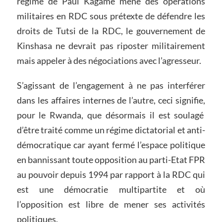
régime de Paul Kagame mène des opérations
militaires en RDC sous prétexte de défendre les
droits de Tutsi de la RDC, le gouvernement de
Kinshasa ne devrait pas riposter militairement
mais appeler à des négociations avec l’agresseur.
S’agissant de l’engagement à ne pas interférer
dans les affaires internes de l’autre, ceci signifie,
pour le Rwanda, que désormais il est soulagé
d’être traité comme un régime dictatorial et anti-
démocratique car ayant fermé l’espace politique
en bannissant toute opposition au parti-Etat FPR
au pouvoir depuis 1994 par rapport à la RDC qui
est une démocratie multipartite et où
l’opposition est libre de mener ses activités
politiques.