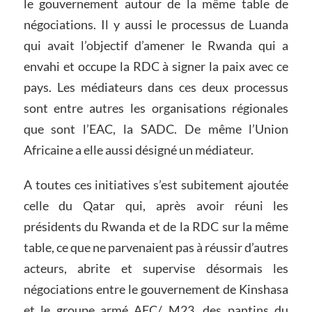
le gouvernement autour de la même table de
négociations. Il y aussi le processus de Luanda
qui avait l’objectif d’amener le Rwanda qui a
envahi et occupe la RDC à signer la paix avec ce
pays. Les médiateurs dans ces deux processus
sont entre autres les organisations régionales
que sont l’EAC, la SADC. De même l’Union
Africaine a elle aussi désigné un médiateur.
A toutes ces initiatives s’est subitement ajoutée
celle du Qatar qui, après avoir réuni les
présidents du Rwanda et de la RDC sur la même
table, ce que ne parvenaient pas à réussir d’autres
acteurs, abrite et supervise désormais les
négociations entre le gouvernement de Kinshasa
et le groupe armé AFC/ M23, des pantins du