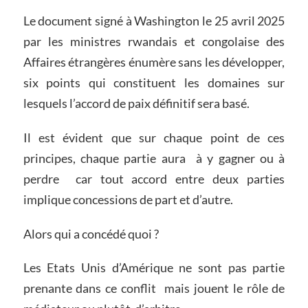
Le document signé à Washington le 25 avril 2025
par les ministres rwandais et congolaise des
Affaires étrangères énumère sans les développer,
six points qui constituent les domaines sur
lesquels l’accord de paix définitif sera basé.
Il est évident que sur chaque point de ces
principes, chaque partie aura à y gagner ou à
perdre car tout accord entre deux parties
implique concessions de part et d’autre.
Alors qui a concédé quoi ?
Les Etats Unis d’Amérique ne sont pas partie
prenante dans ce conflit mais jouent le rôle de