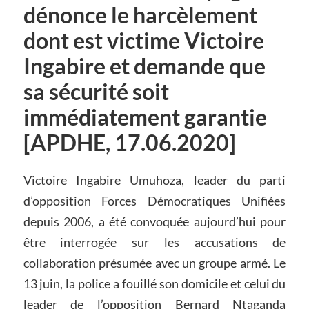
dénonce le harcèlement
dont est victime Victoire
Ingabire et demande que
sa sécurité soit
immédiatement garantie
[APDHE, 17.06.2020]
Victoire Ingabire Umuhoza, leader du parti
d’opposition Forces Démocratiques Unifiées
depuis 2006, a été convoquée aujourd’hui pour
être interrogée sur les accusations de
collaboration présumée avec un groupe armé. Le
13 juin, la police a fouillé son domicile et celui du
leader de l’opposition Bernard Ntaganda