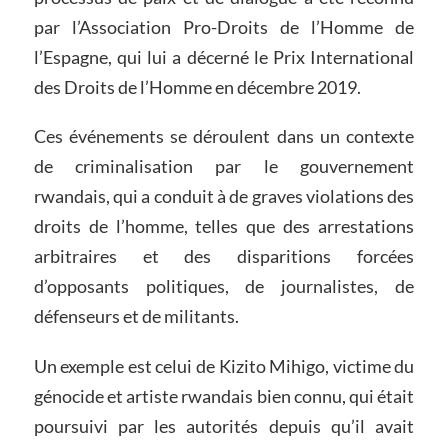
par l’Association Pro-Droits de l’Homme de
l’Espagne, qui lui a décerné le Prix International
des Droits de l’Homme en décembre 2019.
Ces événements se déroulent dans un contexte
de criminalisation par le gouvernement
rwandais, qui a conduit à de graves violations des
droits de l’homme, telles que des arrestations
arbitraires et des disparitions forcées
d’opposants politiques, de journalistes, de
défenseurs et de militants.
Un exemple est celui de Kizito Mihigo, victime du
génocide et artiste rwandais bien connu, qui était
poursuivi par les autorités depuis qu’il avait