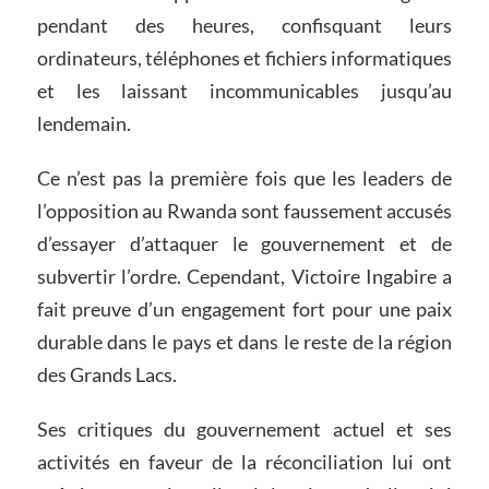
pendant des heures, confisquant leurs
ordinateurs, téléphones et fichiers informatiques
et les laissant incommunicables jusqu’au
lendemain.
Ce n’est pas la première fois que les leaders de
l’opposition au Rwanda sont faussement accusés
d’essayer d’attaquer le gouvernement et de
subvertir l’ordre. Cependant, Victoire Ingabire a
fait preuve d’un engagement fort pour une paix
durable dans le pays et dans le reste de la région
des Grands Lacs.
Ses critiques du gouvernement actuel et ses
activités en faveur de la réconciliation lui ont