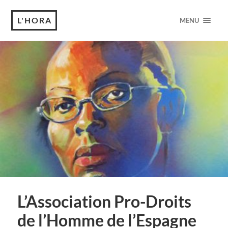
L'HORA
MENU
L’Association Pro-Droits
de l’Homme de l’Espagne