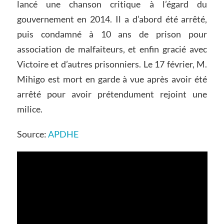
lancé une chanson critique à l’égard du
gouvernement en 2014. Il a d’abord été arrêté,
puis condamné à 10 ans de prison pour
association de malfaiteurs, et enfin gracié avec
Victoire et d’autres prisonniers. Le 17 février, M.
Mihigo est mort en garde à vue après avoir été
arrêté pour avoir prétendument rejoint une
milice.
Source:
APDHE