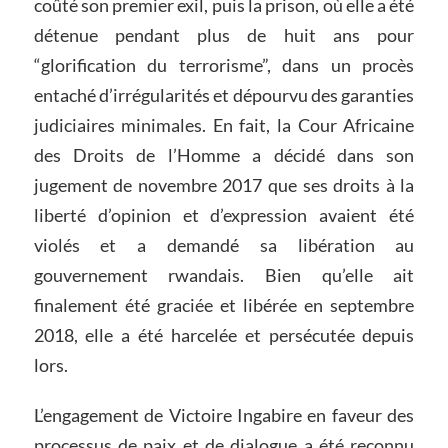
coûté son premier exil, puis la prison, où elle a été
détenue pendant plus de huit ans pour
“glorification du terrorisme”, dans un procès
entaché d’irrégularités et dépourvu des garanties
judiciaires minimales. En fait, la Cour Africaine
des Droits de l’Homme a décidé dans son
jugement de novembre 2017 que ses droits à la
liberté d’opinion et d’expression avaient été
violés et a demandé sa libération au
gouvernement rwandais. Bien qu’elle ait
finalement été graciée et libérée en septembre
2018, elle a été harcelée et persécutée depuis
lors.
L’engagement de Victoire Ingabire en faveur des
processus de paix et de dialogue a été reconnu