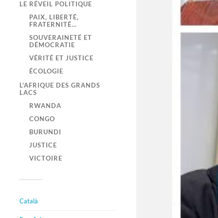
LE RÉVEIL POLITIQUE
PAIX, LIBERTÉ,
FRATERNITÉ…
SOUVERAINETÉ ET
DÉMOCRATIE
VÉRITÉ ET JUSTICE
ÉCOLOGIE
L’AFRIQUE DES GRANDS
LACS
RWANDA
CONGO
BURUNDI
JUSTICE
VICTOIRE
Català