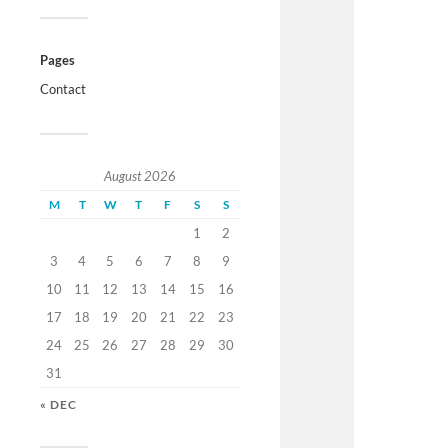
Pages
Contact
August 2026
M
T
W
T
F
S
S
1
2
3
4
5
6
7
8
9
10
11
12
13
14
15
16
17
18
19
20
21
22
23
24
25
26
27
28
29
30
31
« DEC