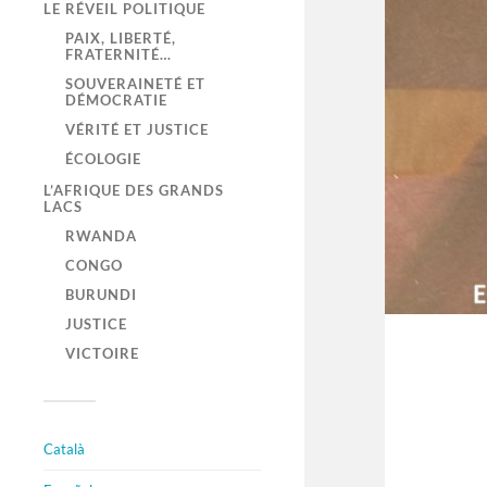
LE RÉVEIL POLITIQUE
PAIX, LIBERTÉ,
FRATERNITÉ…
SOUVERAINETÉ ET
DÉMOCRATIE
VÉRITÉ ET JUSTICE
ÉCOLOGIE
L’AFRIQUE DES GRANDS
LACS
RWANDA
CONGO
BURUNDI
JUSTICE
VICTOIRE
Català