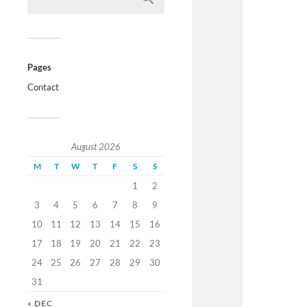
Pages
Contact
August 2026
M
T
W
T
F
S
S
1
2
3
4
5
6
7
8
9
10
11
12
13
14
15
16
17
18
19
20
21
22
23
24
25
26
27
28
29
30
31
« DEC