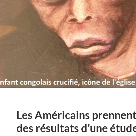
Les Américains prennent
des résultats d’une étud