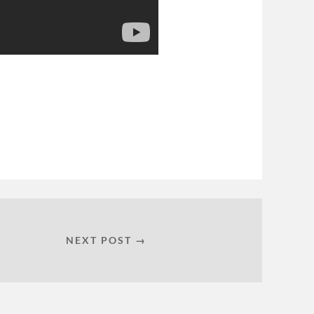
NEXT POST →