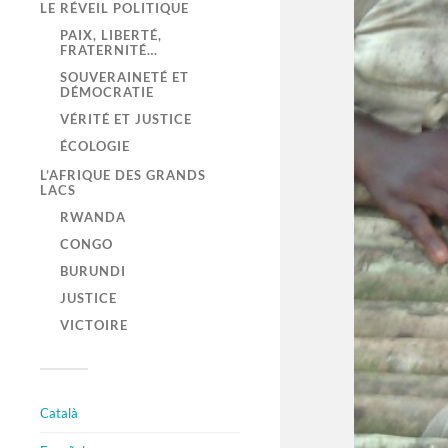
LE RÉVEIL POLITIQUE
PAIX, LIBERTÉ,
FRATERNITÉ…
SOUVERAINETÉ ET
DÉMOCRATIE
VÉRITÉ ET JUSTICE
ÉCOLOGIE
L’AFRIQUE DES GRANDS
LACS
RWANDA
CONGO
BURUNDI
JUSTICE
VICTOIRE
Català