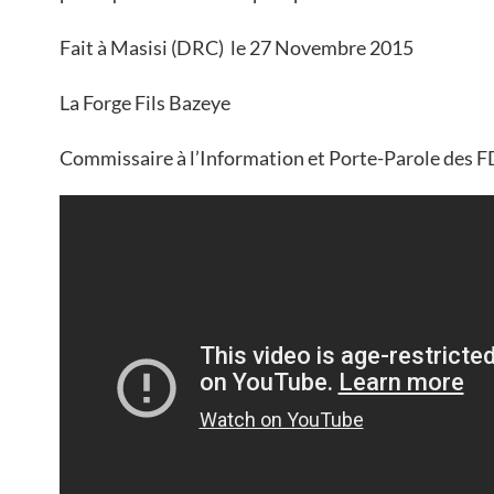
Fait à Masisi (DRC) le 27 Novembre 2015
La Forge Fils Bazeye
Commissaire à l’Information et Porte-Parole des 