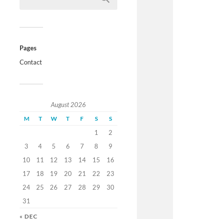
Pages
Contact
August 2026
M
T
W
T
F
S
S
1
2
3
4
5
6
7
8
9
10
11
12
13
14
15
16
17
18
19
20
21
22
23
24
25
26
27
28
29
30
31
« DEC