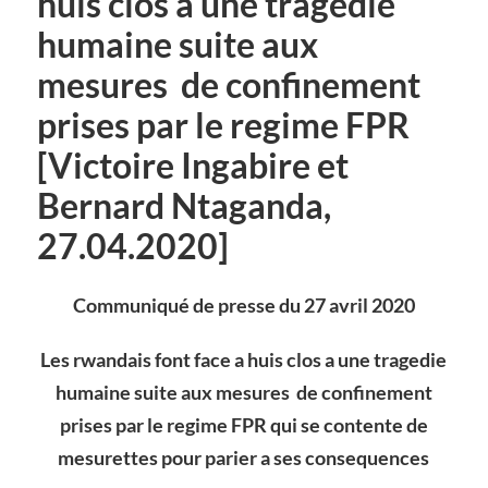
huis clos a une tragedie
humaine suite aux
mesures de confinement
prises par le regime FPR
[Victoire Ingabire et
Bernard Ntaganda,
27.04.2020]
Communiqué de presse du 27 avril 2020
Les rwandais font face a huis clos a une tragedie
humaine suite aux mesures de confinement
prises par le regime FPR qui se contente de
mesurettes pour parier a ses consequences