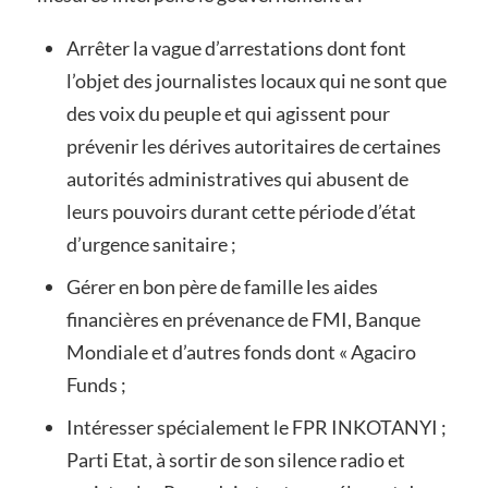
Arrêter la vague d’arrestations dont font
l’objet des journalistes locaux qui ne sont que
des voix du peuple et qui agissent pour
prévenir les dérives autoritaires de certaines
autorités administratives qui abusent de
leurs pouvoirs durant cette période d’état
d’urgence sanitaire ;
Gérer en bon père de famille les aides
financières en prévenance de FMI, Banque
Mondiale et d’autres fonds dont « Agaciro
Funds ;
Intéresser spécialement le FPR INKOTANYI ;
Parti Etat, à sortir de son silence radio et