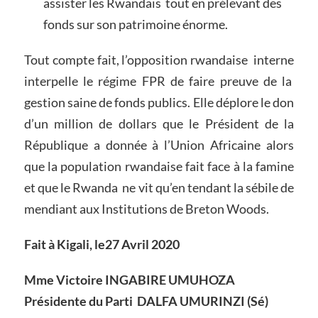
assister les Rwandais tout en prélevant des
fonds sur son patrimoine énorme.
Tout compte fait, l’opposition rwandaise interne
interpelle le régime FPR de faire preuve de la
gestion saine de fonds publics. Elle déplore le don
d’un million de dollars que le Président de la
République a donnée à l’Union Africaine alors
que la population rwandaise fait face à la famine
et que le Rwanda ne vit qu’en tendant la sébile de
mendiant aux Institutions de Breton Woods.
Fait à Kigali, le27 Avril 2020
Mme Victoire INGABIRE UMUHOZA
Présidente du Parti DALFA UMURINZI (Sé)