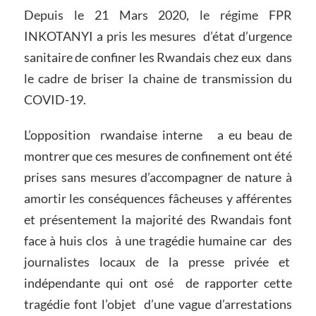
Depuis le 21 Mars 2020, le régime FPR
INKOTANYI a pris les mesures d’état d’urgence
sanitaire de confiner les Rwandais chez eux dans
le cadre de briser la chaine de transmission du
COVID-19.
L’opposition rwandaise interne a eu beau de
montrer que ces mesures de confinement ont été
prises sans mesures d’accompagner de nature à
amortir les conséquences fâcheuses y afférentes
et présentement la majorité des Rwandais font
face à huis clos à une tragédie humaine car des
journalistes locaux de la presse privée et
indépendante qui ont osé de rapporter cette
tragédie font l’objet d’une vague d’arrestations