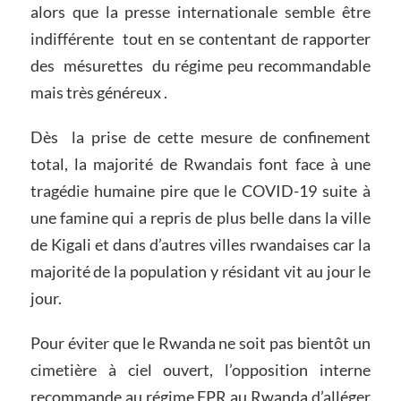
alors que la presse internationale semble être
indifférente tout en se contentant de rapporter
des mésurettes du régime peu recommandable
mais très généreux .
Dès la prise de cette mesure de confinement
total, la majorité de Rwandais font face à une
tragédie humaine pire que le COVID-19 suite à
une famine qui a repris de plus belle dans la ville
de Kigali et dans d’autres villes rwandaises car la
majorité de la population y résidant vit au jour le
jour.
Pour éviter que le Rwanda ne soit pas bientôt un
cimetière à ciel ouvert, l’opposition interne
recommande au régime FPR au Rwanda d’alléger