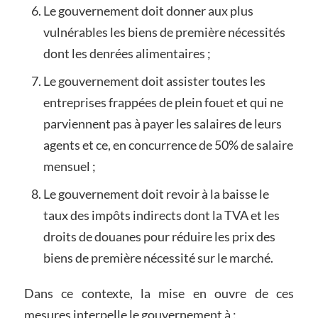
Le gouvernement doit donner aux plus
vulnérables les biens de première nécessités
dont les denrées alimentaires ;
Le gouvernement doit assister toutes les
entreprises frappées de plein fouet et qui ne
parviennent pas à payer les salaires de leurs
agents et ce, en concurrence de 50% de salaire
mensuel ;
Le gouvernement doit revoir à la baisse le
taux des impôts indirects dont la TVA et les
droits de douanes pour réduire les prix des
biens de première nécessité sur le marché.
Dans ce contexte, la mise en ouvre de ces
mesures interpelle le gouvernement à :