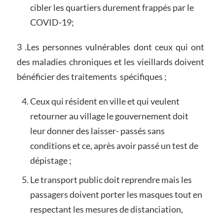
cibler les quartiers durement frappés par le
COVID-19;
3 .Les personnes vulnérables dont ceux qui ont
des maladies chroniques et les vieillards doivent
bénéficier des traitements spécifiques ;
Ceux qui résident en ville et qui veulent
retourner au village le gouvernement doit
leur donner des laisser- passés sans
conditions et ce, après avoir passé un test de
dépistage ;
Le transport public doit reprendre mais les
passagers doivent porter les masques tout en
respectant les mesures de distanciation,