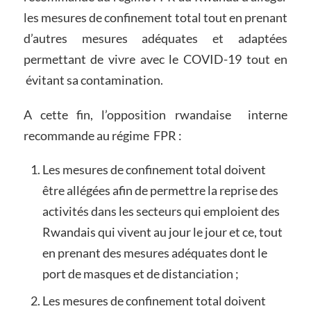
les mesures de confinement total tout en prenant
d’autres mesures adéquates et adaptées
permettant de vivre avec le COVID-19 tout en
évitant sa contamination.
A cette fin, l’opposition rwandaise interne
recommande au régime FPR :
Les mesures de confinement total doivent
être allégées afin de permettre la reprise des
activités dans les secteurs qui emploient des
Rwandais qui vivent au jour le jour et ce, tout
en prenant des mesures adéquates dont le
port de masques et de distanciation ;
Les mesures de confinement total doivent