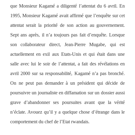
que Monsieur Kagamé a diligenté l’attentat du 6 avril. En
1995, Monsieur Kagamé avait affirmé que l’enquête sur cet
attentat serait la priorité de son action au gouvernement.
Sept ans après, il n’a toujours pas fait d’enquête. Lorsque
son collaborateur direct, Jean-Pierre Mugabe, qui est
actuellement en exil aux Etats-Unis et qui était dans une
salle avec lui le soir de l’attentat, a fait des révélations en
avril 2000 sur sa responsabilité, Kagamé n’a pas bronché.
On ne peut pas demander à un président qui décide de
poursuivre un journaliste en diffamation sur un dossier aussi
grave d’abandonner ses poursuites avant que la vérité
n’éclate. Avouez qu’il y a quelque chose d’étrange dans le
comportement du chef de l’Etat rwandais.