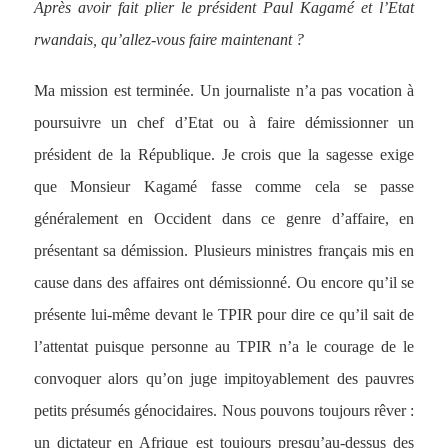
Après avoir fait plier le président Paul Kagamé et l’Etat
rwandais, qu’allez-vous faire maintenant ?
Ma mission est terminée. Un journaliste n’a pas vocation à
poursuivre un chef d’Etat ou à faire démissionner un
président de la République. Je crois que la sagesse exige
que Monsieur Kagamé fasse comme cela se passe
généralement en Occident dans ce genre d’affaire, en
présentant sa démission. Plusieurs ministres français mis en
cause dans des affaires ont démissionné. Ou encore qu’il se
présente lui-même devant le TPIR pour dire ce qu’il sait de
l’attentat puisque personne au TPIR n’a le courage de le
convoquer alors qu’on juge impitoyablement des pauvres
petits présumés génocidaires. Nous pouvons toujours rêver :
un dictateur en Afrique est toujours presqu’au-dessus des