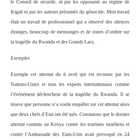
le Conseil de sécurité, ni par les opposants au régime de
Kigali ni par les auteurs présumés du génocide. Mon travail
était un travail de professionnel qui a observé des silences
étranges, beaucoup de mensonges et de zones d’ombre sur
la tragédie du Rwanda et des Grands Lacs.
Exemples
Exemple cet attentat du 6 avril qui est reconnu par les
Nations-Unies et tous les experts internationaux comme
l’événément déclencheur de la tragédie du Rwanda. Il se
trouve que personne n’a voulu enquêter sur cet attentat alors
que deux chefs d’Etat ont été tués. Constatons que le dernier
attentat commis au Kenya contre les touristes israéliens et
contre l’Ambassade des Etats-Unis avait provoqué en 24