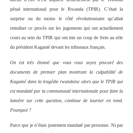
pénal international pour le Rwanda (TPIR). C’était la
surprise ou du moins le côté révolutionnaire qu’allait
entraîner ce procès sur les jugements qui ont actuellement
cours au sein du TPIR qui ont mis un coup de frein au zèle
du président Kagamé devant les tribunaux français.
On est très étonné que vous vous soyez procuré des
documents de premier plan montrant la culpabilité de
Kagamé dans la tragédie rwandaise alors que le TPIR qui
est mandaté par la communauté internationale pour faire la
lumière sur cette question, continue de tourner en rond.
Pourquoi ?
Parce que je n’étais justement mandaté par personne. Ni par