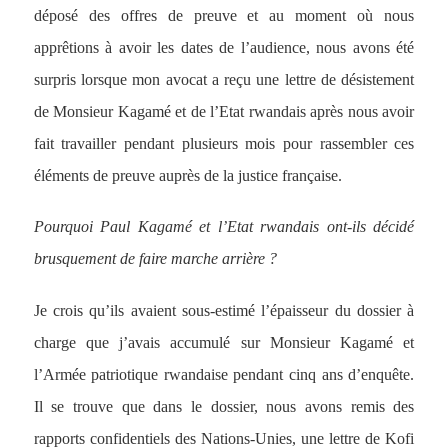
déposé des offres de preuve et au moment où nous
apprêtions à avoir les dates de l’audience, nous avons été
surpris lorsque mon avocat a reçu une lettre de désistement
de Monsieur Kagamé et de l’Etat rwandais après nous avoir
fait travailler pendant plusieurs mois pour rassembler ces
éléments de preuve auprès de la justice française.
Pourquoi Paul Kagamé et l’Etat rwandais ont-ils décidé
brusquement de faire marche arrière ?
Je crois qu’ils avaient sous-estimé l’épaisseur du dossier à
charge que j’avais accumulé sur Monsieur Kagamé et
l’Armée patriotique rwandaise pendant cinq ans d’enquête.
Il se trouve que dans le dossier, nous avons remis des
rapports confidentiels des Nations-Unies, une lettre de Kofi