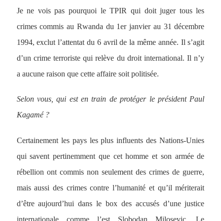
Je ne vois pas pourquoi le TPIR qui doit juger tous les
crimes commis au Rwanda du 1er janvier au 31 décembre
1994, exclut l’attentat du 6 avril de la même année. Il s’agit
d’un crime terroriste qui relève du droit international. Il n’y
a aucune raison que cette affaire soit politisée.
Selon vous, qui est en train de protéger le président Paul
Kagamé ?
Certainement les pays les plus influents des Nations-Unies
qui savent pertinemment que cet homme et son armée de
rébellion ont commis non seulement des crimes de guerre,
mais aussi des crimes contre l’humanité et qu’il mériterait
d’être aujourd’hui dans le box des accusés d’une justice
internationale comme l’est Slobodan Milosevic. Le