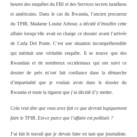
heures des enquêtes du FBI et des Services secrets israéliens
et américains. Dans le cas du Rwanda, l’ancien procureur
du TPIR, Madame Louise Arbour, a décidé d’étouffer cette
affaire lorsqu’elle avait en charge ce dossier avant l’arrivée
de Carla Del Ponte. C’est une situation incompréhensible
qui méritait une véritable enquête. Il se trouve que des
Rwandais et de nombreux occidentaux qui ont suivi ce
dossier de près m’ont fait confiance dans la démarche
d’impartialité que je voulais avoir dans le dossier du
Rwanda et toute la rigueur que j’ai décidé d’y mettre.
Cela veut dire que vous avez fait ce que devrait logiquement
faire le TPIR. Est-ce parce que l’affaire est politisée ?
J’ai fait le travail que je devais faire en tant que journaliste.