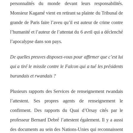
personnalités du monde devant leurs responsabilités.
Monsieur Kagamé vient en retirant sa plainte du Tribunal de
grande de Paris faire l’aveu qu’il est auteur de crime contre
l’humanité et l’auteur de l’attentat du 6 avril qui a déclenché
l’apocalypse dans son pays.
De quelles preuves disposez-vous pour affirmer que c’est lui
qui a tiré le missile contre le Falcon qui a tué les présidents
burundais et rwandais ?
Plusieurs rapports des Services de renseignement rwandais
l’attestent. Ses propres agents de renseignement le
confirment. Des rapports du Quai d’Orsay cités par le
professeur Bernard Debré l’attestent également. Il y a aussi
des documents au sein des Nations-Unies qui reconnaissent