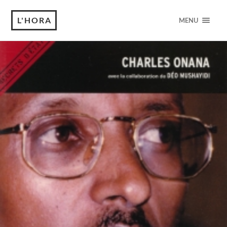
L'HORA
MENU