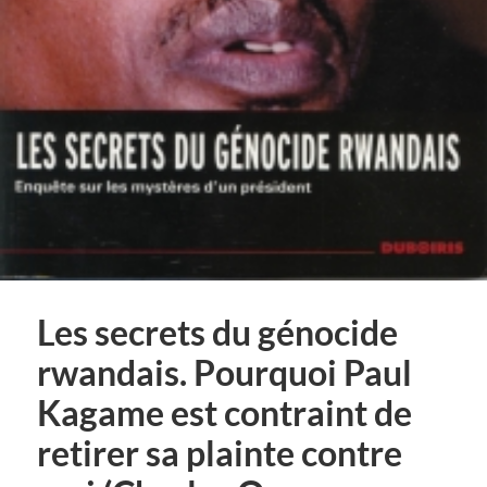
Les secrets du génocide
rwandais. Pourquoi Paul
Kagame est contraint de
retirer sa plainte contre