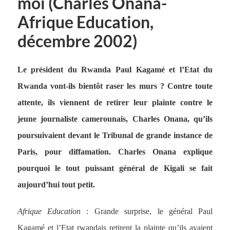
moi (Charles Onana-
Afrique Education,
décembre 2002)
Le président du Rwanda Paul Kagamé et l’Etat du
Rwanda vont-ils bientôt raser les murs ? Contre toute
attente, ils viennent de retirer leur plainte contre le
jeune journaliste camerounais, Charles Onana, qu’ils
poursuivaient devant le Tribunal de grande instance de
Paris, pour diffamation. Charles Onana explique
pourquoi le tout puissant général de Kigali se fait
aujourd’hui tout petit.
Afrique Education
: Grande surprise, le général Paul
Kagamé et l’Etat rwandais retirent la plainte qu’ils avaient