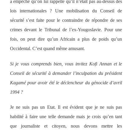
a empêché qu’on lui rappelle qu’il n’était pas au-dessus des
lois internationales ? Une mobilisation du Conseil de
sécurité s’est faite pour le contraindre de répondre de ses
crimes devant le Tribunal de l’ex-Yougoslavie. Pour une
fois, on peut dire qu’un Africain a plus de poids qu’un
Occidental. C’est quand même amusant.
Si je vous comprends bien, vous invitez Kofi Annan et le
Conseil de sécurité à demander l’inculpation du président
Kagamé pour avoir été le déclencheur du génocide d’avril
1994 ?
Je ne suis pas un Etat. Il est évident que je ne suis pas
habilité à faire une telle demande mais je crois qu’en tant
que journaliste et citoyen, nous devons mettre les