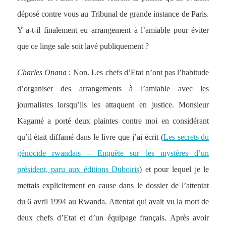
déposé contre vous au Tribunal de grande instance de Paris.
Y a-t-il finalement eu arrangement à l’amiable pour éviter
que ce linge sale soit lavé publiquement ?
Charles Onana
: Non. Les chefs d’Etat n’ont pas l’habitude
d’organiser des arrangements à l’amiable avec les
journalistes lorsqu’ils les attaquent en justice. Monsieur
Kagamé a porté deux plaintes contre moi en considérant
qu’il était diffamé dans le livre que j’ai écrit (
Les secrets du
génocide rwandais – Enquête sur les mystères d’un
président, paru aux éditions Duboiris
) et pour lequel je le
mettais explicitement en cause dans le dossier de l’attentat
du 6 avril 1994 au Rwanda. Attentat qui avait vu la mort de
deux chefs d’Etat et d’un équipage français. Après avoir