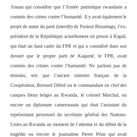
Annan qui considère que l’Armée patriotique rwandaise a
commis des crimes contre l’humanité. Il y avait également le
projet de statut du parti (interdit) de Pasteur Bizumngu, l’ex-
président de la République actuellement en prison à Kigali,
qui était un haut cadre du FPR et qui a considéré dans son
dossier que le propre parti de Kagamé, le FPR, avait
commis des crimes contre l’humanité. Ne parlons pas de
témoins, tels que l’ancien ministre français de la
Coopération, Bernard Débré ou le commandant en chef des
casques bleus belges au Rwanda, le colonel Marchal, ou
encore un diplomate camerounais qui était l’assistant du
représentant personnel du secrétaire général des Nations-
Unies au Rwanda au moment de l’attentat et du début de la
tragédie ou encore le journaliste Pierre Péan qui avait