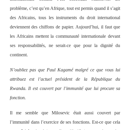
problème, c’est qu’en Afrique, tout est permis quand il s’agit
des Africains, tous les instruments du droit international
deviennent des chiffons de papier. Aujourd’hui, il faut que
les Africains mettent la communauté internationale devant
ses responsabilités, ne serait-ce que pour la dignité du
continent.
N’oubliez pas que Paul Kagamé malgré ce que vous lui
attribuez est l’actuel président de la République du
Rwanda. Il est couvert par l’immunité que lui procure sa
fonction.
Il me semble que Milosevic était aussi couvert par
l’immunité dans l’exercice de ses fonctions. Est-ce que cela