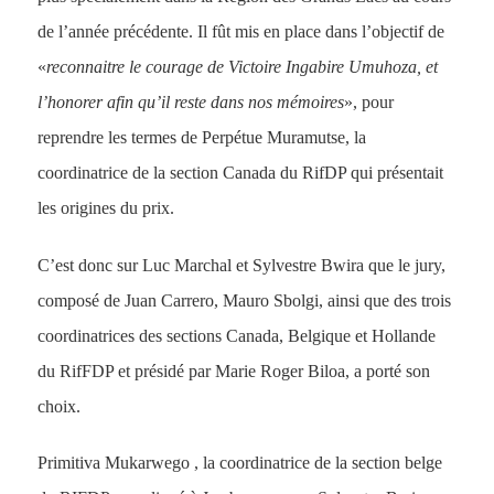
de l’année précédente. Il fût mis en place dans l’objectif de
«
reconnaitre le courage de Victoire Ingabire Umuhoza, et
l’honorer afin qu’il reste dans nos mémoires
», pour
reprendre les termes de Perpétue Muramutse, la
coordinatrice de la section Canada du RifDP qui présentait
les origines du prix.
C’est donc sur Luc Marchal et Sylvestre Bwira que le jury,
composé de Juan Carrero, Mauro Sbolgi, ainsi que des trois
coordinatrices des sections Canada, Belgique et Hollande
du RifFDP et présidé par Marie Roger Biloa, a porté son
choix.
Primitiva Mukarwego , la coordinatrice de la section belge