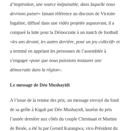
d’inspiration, une source inépuisable, dans laquelle nous
devrions puiser
» faisant référence au discours de Victoire
Ingabire, diffusé dans une vidéo projetée auparavant, il a
comparé la lutte pour la Démocratie à un match de football
«
les uns devant, les autres derrière, pour un jeu collectif
» et
a terminé en appelant les personnes de l’assemblée à
s’engager «
pour que nous puissions instaurer une
démocratie dans la région
».
Le message de Déo Mushayidi
A l’issue de la remise des prix, un message envoyé du fond
de sa geôle à Kigali par Déo Mushayidi, lauréat du prix
l’année dernière aux côtés du couple Christiaan et Martine
de Beule, a été lu par Gerard Karangwa, vice-Président du