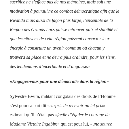
sacrifice ne s’efface pas de nos mémoires, mais soit une
motivation à poursuivre ce combat démocratique afin que le
Rwanda mais aussi de façon plus large, l’ensemble de la
Région des Grands Lacs puisse retrouver paix et stabilité et
que les citoyens de cette région puissent consacrer leur
énergie à construire un avenir commun où chacun y
trouvera sa place et ne devra plus craindre, pour les siens,
des lendemains d’incertitude et d’angoisse
.»
«
Engagez-vous pour une démocratie dans la région
»
Sylvestre Bwira, militant congolais des droits de l’Homme
s’est pour sa part dit «
surpris de recevoir un tel prix
»
estimant qu’il n’était pas «
facile d’égaler le courage de
Madame Victoire Ingabire
» qui est pour lui, «
une source