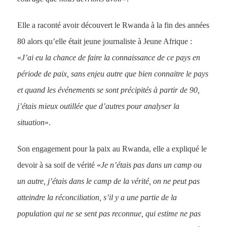
Elle a raconté avoir découvert le Rwanda à la fin des années
80 alors qu’elle était jeune journaliste à Jeune Afrique :
«
J’ai eu la chance de faire la connaissance de ce pays en
période de paix, sans enjeu autre que bien connaitre le pays
et quand les événements se sont précipités à partir de 90,
j’étais mieux outillée que d’autres pour analyser la
situation
».
Son engagement pour la paix au Rwanda, elle a expliqué le
devoir à sa soif de vérité «
Je n’étais pas dans un camp ou
un autre, j’étais dans le camp de la vérité, on ne peut pas
atteindre la réconciliation, s’il y a une partie de la
population qui ne se sent pas reconnue, qui estime ne pas