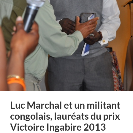
Luc Marchal et un militant
congolais, lauréats du prix
Victoire Ingabire 2013