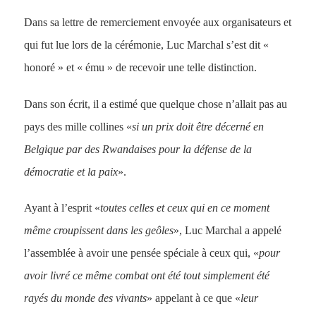
Dans sa lettre de remerciement envoyée aux organisateurs et
qui fut lue lors de la cérémonie, Luc Marchal s’est dit «
honoré » et « ému » de recevoir une telle distinction.
Dans son écrit, il a estimé que quelque chose n’allait pas au
pays des mille collines «
si un prix doit être décerné en
Belgique par des Rwandaises pour la défense de la
démocratie et la paix
».
Ayant à l’esprit «
toutes celles et ceux qui en ce moment
même croupissent dans les geôles
», Luc Marchal a appelé
l’assemblée à avoir une pensée spéciale à ceux qui, «
pour
avoir livré ce même combat ont été tout simplement été
rayés du monde des vivants
» appelant à ce que «
leur