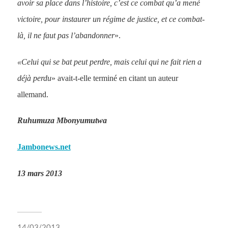
avoir sa place dans l’histoire, c’est ce combat qu’a mené
victoire, pour instaurer un régime de justice, et ce combat-
là, il ne faut pas l’abandonner
».
«Celui qui se bat peut perdre, mais celui qui ne fait rien a
déjà perdu
» avait-t-elle terminé en citant un auteur
allemand.
Ruhumuza Mbonyumutwa
Jambonews.net
13 mars 2013
14/03/2013