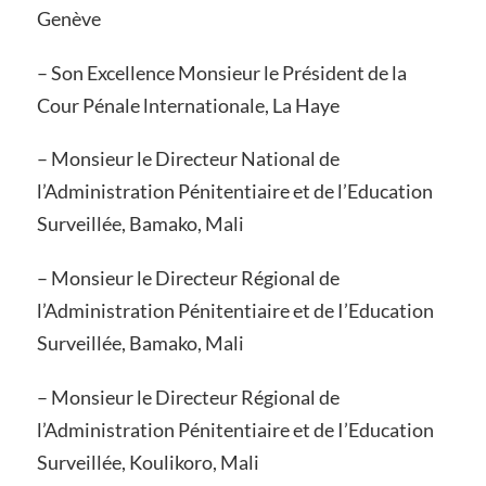
Genève
– Son Excellence Monsieur le Président de la
Cour Pénale lnternationale, La Haye
– Monsieur le Directeur National de
l’Administration Pénitentiaire et de l’Education
Surveillée, Bamako, Mali
– Monsieur le Directeur Régional de
l’Administration Pénitentiaire et de I’Education
Surveillée, Bamako, Mali
– Monsieur le Directeur Régional de
l’Administration Pénitentiaire et de I’Education
Surveillée, Koulikoro, Mali