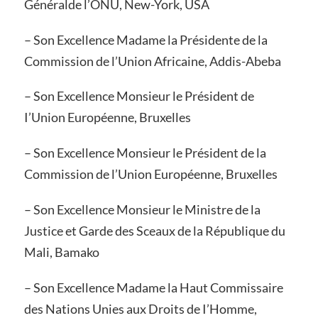
Généralde l’ONU, New-York, USA
– Son Excellence Madame la Présidente de la
Commission de l’Union Africaine, Addis-Abeba
– Son Excellence Monsieur le Président de
I’Union Européenne, Bruxelles
– Son Excellence Monsieur le Président de la
Commission de l’Union Européenne, Bruxelles
– Son Excellence Monsieur le Ministre de la
Justice et Garde des Sceaux de la République du
Mali, Bamako
– Son Excellence Madame la Haut Commissaire
des Nations Unies aux Droits de I’Homme,