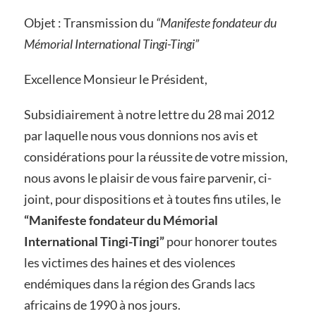
Objet : Transmission du
“Manifeste fondateur du
Mémorial International Tingi-Tingi”
Excellence Monsieur le Président,
Subsidiairement à notre lettre du 28 mai 2012
par laquelle nous vous donnions nos avis et
considérations pour la réussite de votre mission,
nous avons le plaisir de vous faire parvenir, ci-
joint, pour dispositions et à toutes fins utiles, le
“Manifeste fondateur du Mémorial
International Tingi-Tingi”
pour honorer toutes
les victimes des haines et des violences
endémiques dans la région des Grands lacs
africains de 1990 à nos jours.