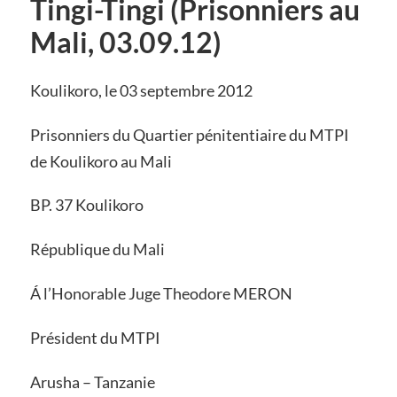
Tingi-Tingi (Prisonniers au
Mali, 03.09.12)
Koulikoro, le 03 septembre 2012
Prisonniers du Quartier pénitentiaire du MTPI
de Koulikoro au Mali
BP. 37 Koulikoro
République du Mali
Á l’Honorable Juge Theodore MERON
Président du MTPI
Arusha – Tanzanie