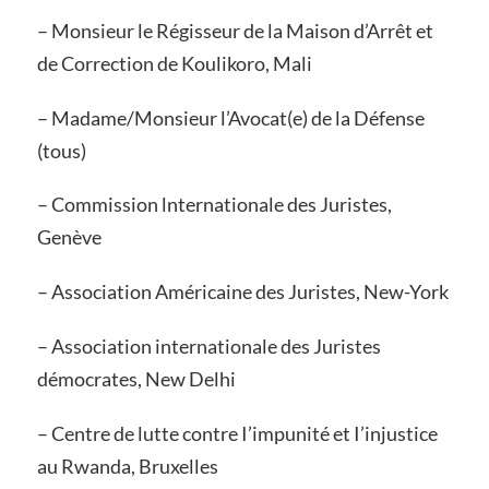
– Monsieur le Régisseur de la Maison d’Arrêt et
de Correction de Koulikoro, Mali
– Madame/Monsieur l’Avocat(e) de la Défense
(tous)
– Commission lnternationale des Juristes,
Genève
– Association Américaine des Juristes, New-York
– Association internationale des Juristes
démocrates, New Delhi
– Centre de lutte contre I’impunité et I’injustice
au Rwanda, Bruxelles