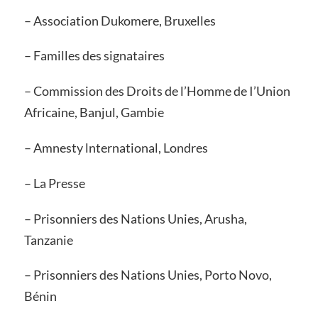
– Association Dukomere, Bruxelles
– Familles des signataires
– Commission des Droits de l’Homme de I’Union
Africaine, Banjul, Gambie
– Amnesty lnternational, Londres
– La Presse
– Prisonniers des Nations Unies, Arusha,
Tanzanie
– Prisonniers des Nations Unies, Porto Novo,
Bénin