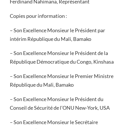
Ferdinand Nahimana, Représentant
Copies pour information :
– Son Excellence Monsieur le Président par
intérim République du Mali, Bamako
– Son Excellence Monsieur le Président de la
République Démocratique du Congo, Kinshasa
– Son Excellence Monsieur le Premier Ministre
République du Mali, Bamako
– Son Excellence Monsieur le Président du
Conseil de Sécurité de l’ONU New-York, USA
– Son Excellence Monsieur le Secrétaire