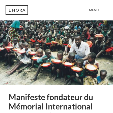
L'HORA
MENU
Manifeste fondateur du
Mémorial International