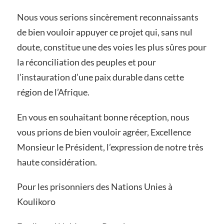
Nous vous serions sincèrement reconnaissants
de bien vouloir appuyer ce projet qui, sans nul
doute, constitue une des voies les plus sûres pour
la réconciliation des peuples et pour
l’instauration d’une paix durable dans cette
région de l’Afrique.
En vous en souhaitant bonne réception, nous
vous prions de bien vouloir agréer, Excellence
Monsieur le Président, l’expression de notre très
haute considération.
Pour les prisonniers des Nations Unies à
Koulikoro