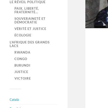
LE RÉVEIL POLITIQUE
PAIX, LIBERTÉ,
FRATERNITÉ…
SOUVERAINETÉ ET
DÉMOCRATIE
VÉRITÉ ET JUSTICE
ÉCOLOGIE
L’AFRIQUE DES GRANDS
LACS
RWANDA
CONGO
BURUNDI
JUSTICE
VICTOIRE
Català