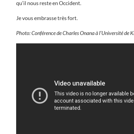
qu’il nous reste en Occident.
Je vous embrasse très fort.
Photo: Conférence de Charles Onana à l’Université de Ki