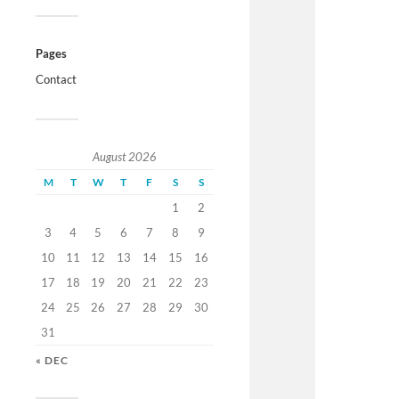
Pages
Contact
August 2026
M
T
W
T
F
S
S
1
2
3
4
5
6
7
8
9
10
11
12
13
14
15
16
17
18
19
20
21
22
23
24
25
26
27
28
29
30
31
« DEC