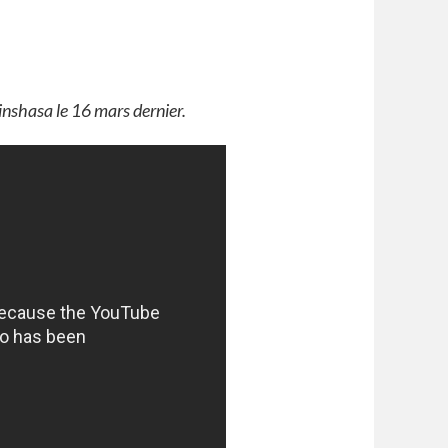
nshasa le 16 mars dernier.