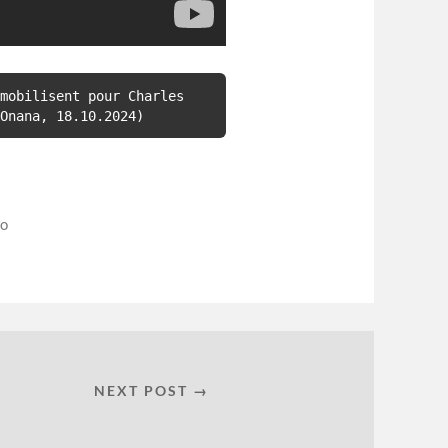
mobilisent pour Charles 
Onana, 18.10.2024)
ro
NEXT POST →