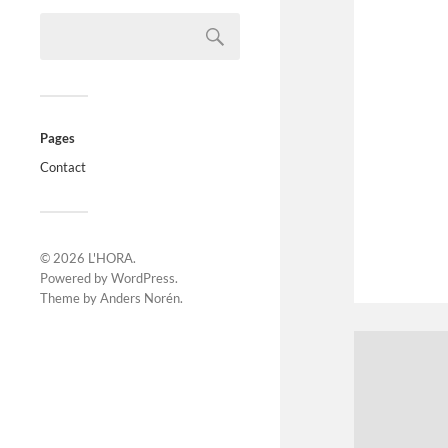
Pages
Contact
© 2026
L'HORA
.
Powered by
WordPress
.
Theme by
Anders Norén
.