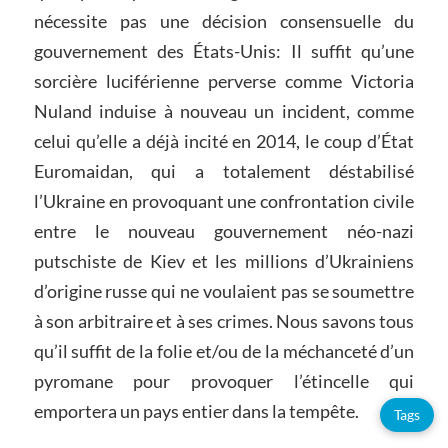
nécessite pas une décision consensuelle du
gouvernement des États-Unis: Il suffit qu’une
sorcière luciférienne perverse comme Victoria
Nuland induise à nouveau un incident, comme
celui qu’elle a déjà incité en 2014, le coup d’État
Euromaidan, qui a totalement déstabilisé
l’Ukraine en provoquant une confrontation civile
entre le nouveau gouvernement néo-nazi
putschiste de Kiev et les millions d’Ukrainiens
d’origine russe qui ne voulaient pas se soumettre
à son arbitraire et à ses crimes. Nous savons tous
qu’il suffit de la folie et/ou de la méchanceté d’un
pyromane pour provoquer l’étincelle qui
emportera un pays entier dans la tempête.
Tags