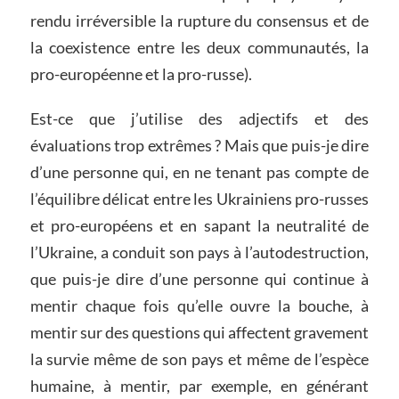
rendu irréversible la rupture du consensus et de
la coexistence entre les deux communautés, la
pro-européenne et la pro-russe).
Est-ce que j’utilise des adjectifs et des
évaluations trop extrêmes ? Mais que puis-je dire
d’une personne qui, en ne tenant pas compte de
l’équilibre délicat entre les Ukrainiens pro-russes
et pro-européens et en sapant la neutralité de
l’Ukraine, a conduit son pays à l’autodestruction,
que puis-je dire d’une personne qui continue à
mentir chaque fois qu’elle ouvre la bouche, à
mentir sur des questions qui affectent gravement
la survie même de son pays et même de l’espèce
humaine, à mentir, par exemple, en générant