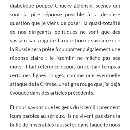
diabolique poupée Chucky Zelenski, scènes qui
sont la pire réponse possible à la dernière
question que je viens de poser: la quasi-totalité
de nos dirigeants politiques ne sont que des
vassaux sans dignité. La question de savoir ce que
la Russie sera prête à supporter a également une
réponse claire : le Kremlin ne mâche pas ses
mots; il fait référence depuis un certain temps à
certaines lignes rouges, comme une éventuelle
attaque de la Crimée, une ligne rouge que j’ai déjà
évoquée dans des articles précédents.
Et nous savons que les gens du Kremlin prennent
leurs paroles au sérieux. Ils ne vivent pas dans la
bulle de misérables faussetés dans laquelle nous