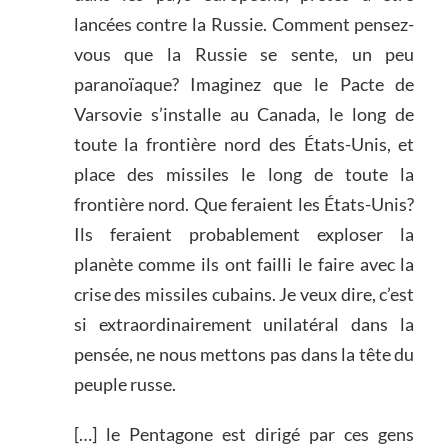
lancées contre la Russie. Comment pensez-
vous que la Russie se sente, un peu
paranoïaque? Imaginez que le Pacte de
Varsovie s’installe au Canada, le long de
toute la frontière nord des États-Unis, et
place des missiles le long de toute la
frontière nord. Que feraient les États-Unis?
Ils feraient probablement exploser la
planète comme ils ont failli le faire avec la
crise des missiles cubains. Je veux dire, c’est
si extraordinairement unilatéral dans la
pensée, ne nous mettons pas dans la tête du
peuple russe.
[…] le Pentagone est dirigé par ces gens