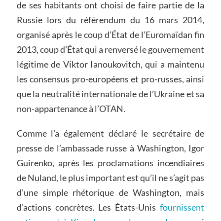
de ses habitants ont choisi de faire partie de la
Russie lors du référendum du 16 mars 2014,
organisé après le coup d’État de l’Euromaïdan fin
2013, coup d’État qui a renversé le gouvernement
légitime de Viktor Ianoukovitch, qui a maintenu
les consensus pro-européens et pro-russes, ainsi
que la neutralité internationale de l’Ukraine et sa
non-appartenance à l’OTAN.
Comme l’a également déclaré le secrétaire de
presse de l’ambassade russe à Washington, Igor
Guirenko, après les proclamations incendiaires
de Nuland, le plus important est qu’il ne s’agit pas
d’une simple rhétorique de Washington, mais
d’actions concrètes. Les États-Unis
fournissent