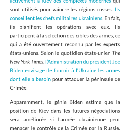
activement à Kiev des complexes modernes
qui
sont utilisés pour vaincre les régions russes.
Ils
conseillent les chefs militaires ukrainiens
. En fait,
ils planifient les opérations avec eux. Ils
participent à la sélection des cibles des armes, ce
qui a été ouvertement reconnu par les experts
états-uniens. Selon le quotidien états-unien
The
New York Times
,
l’Administration du président Joe
Biden envisage de fournir à l’Ukraine les armes
dont elle a besoin
pour attaquer la péninsule de
Crimée.
Apparemment, le génie Biden estime que la
position de Kiev dans les futures négociations
sera améliorée si l’armée ukrainienne peut
menacer le contrôle de la Crimée par la Russie,