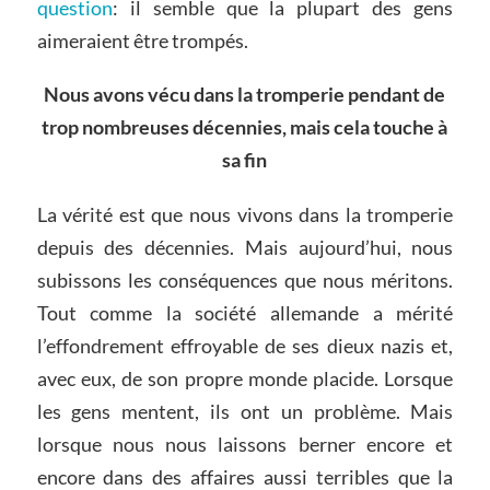
question
: il semble que la plupart des gens
aimeraient être trompés.
Nous avons vécu dans la tromperie pendant de
trop nombreuses décennies, mais cela touche à
sa fin
La vérité est que nous vivons dans la tromperie
depuis des décennies. Mais aujourd’hui, nous
subissons les conséquences que nous méritons.
Tout comme la société allemande a mérité
l’effondrement effroyable de ses dieux nazis et,
avec eux, de son propre monde placide. Lorsque
les gens mentent, ils ont un problème. Mais
lorsque nous nous laissons berner encore et
encore dans des affaires aussi terribles que la