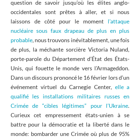
question de savoir jusqu’où les élites anglo-
occidentales sont prêtes à aller, et si nous
laissons de côté pour le moment
l’attaque
nucléaire sous faux drapeau de plus en plus
probable
, nous trouvons inévitablement, une fois
de plus, la méchante sorcière Victoria Nuland,
porte-parole du Département d’État des États-
Unis, qui fouette le monde vers l’Armageddon.
Dans un discours prononcé le 16 février lors d’un
événement virtuel du Carnegie Center,
elle a
qualifié les installations militaires russes en
Crimée de “cibles légitimes” pour l’Ukraine
.
Curieux cet empressement états-unien à se
battre pour la démocratie et la liberté dans le
monde: bombarder une Crimée où plus de 95%