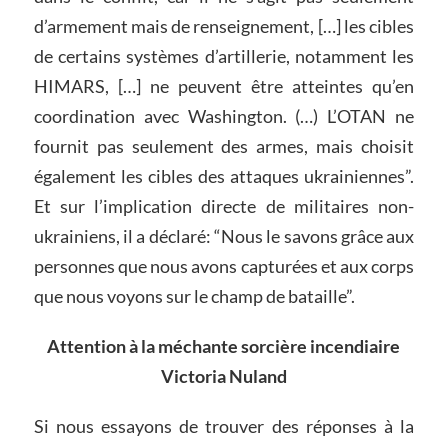
d’armement mais de renseignement, […] les cibles
de certains systèmes d’artillerie, notamment les
HIMARS, […] ne peuvent être atteintes qu’en
coordination avec Washington. (…) L’OTAN ne
fournit pas seulement des armes, mais choisit
également les cibles des attaques ukrainiennes”.
Et sur l’implication directe de militaires non-
ukrainiens, il a déclaré: “Nous le savons grâce aux
personnes que nous avons capturées et aux corps
que nous voyons sur le champ de bataille”.
Attention à la méchante sorcière incendiaire
Victoria Nuland
Si nous essayons de trouver des réponses à la