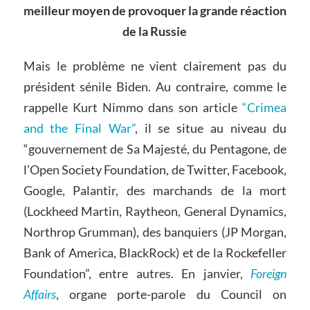
meilleur moyen de provoquer la grande réaction
de la Russie
Mais le problème ne vient clairement pas du
président sénile Biden. Au contraire, comme le
rappelle Kurt Nimmo dans son article
“Crimea
and the Final War”
, il se situe au niveau du
“gouvernement de Sa Majesté, du Pentagone, de
l’Open Society Foundation, de Twitter, Facebook,
Google, Palantir, des marchands de la mort
(Lockheed Martin, Raytheon, General Dynamics,
Northrop Grumman), des banquiers (JP Morgan,
Bank of America, BlackRock) et de la Rockefeller
Foundation”, entre autres. En janvier,
Foreign
Affairs
, organe porte-parole du Council on