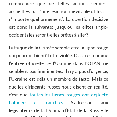
comprendre que de telles actions seraient
accueillies par “une réaction inévitable utilisant
n’importe quel armement”. La question décisive
est donc la suivante: jusqu’où les élites anglo-
occidentales seront-elles prêtes à aller?
L’attaque de la Crimée semble être la ligne rouge
qui pourrait bientôt être violée. D’autres, comme
l’entrée officielle de l’Ukraine dans l’OTAN, ne
semblent pas imminentes. Il n’y a pas d’urgence,
l’Ukraine est déjà un membre de facto. Mais ce
que les dirigeants russes nous disent en réalité,
c’est que
toutes les lignes rouges ont déjà été
bafouées et franchies
. S’adressant aux
législateurs de la Douma d’État de la Russie le