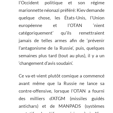
l’Occident politique et son régime
marionnette néonazi préféré: Kiev demande
quelque chose, les États-Unis, l’Union
européenne et l’OTAN ‘nient
catégoriquement’ qu’ils remettraient
jamais de telles armes afin de ‘prévenir
l’antagonisme de la Russie’, puis, quelques
semaines plus tard (tout au plus), il y a un
‘changement d’avis soudain’.
Ce va-et-vient plutôt comique a commencé
avant même que la Russie ne lance sa
contre-offensive, lorsque l’OTAN a fourni
des milliers d’ATGM (missiles guidés
antichars) et de MANPADS (systèmes