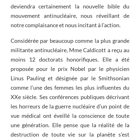
deviendra certainement la nouvelle bible du
mouvement antinucléaire, nous réveillant de
notre complaisance et nous incitant à l’action.
Considérée par beaucoup comme la plus grande
militante antinucléaire, Mme Caldicott a reçu au
moins 12 doctorats honorifiques. Elle a été
proposée pour le prix Nobel par le physicien
Linus Pauling et désignée par le Smithsonian
comme l’une des femmes les plus influentes du
XXe siècle. Ses conférences publiques décrivant
les horreurs de la guerre nucléaire d’un point de
vue médical ont éveillé la conscience de toute
une génération. Elle pense que la réalité de la
destruction de toute vie sur la planète s’est