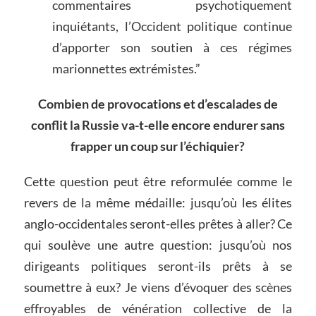
commentaires psychotiquement
inquiétants, l’Occident politique continue
d’apporter son soutien à ces régimes
marionnettes extrémistes.”
Combien de provocations et d’escalades de
conflit la Russie va-t-elle encore endurer sans
frapper un coup sur l’échiquier?
Cette question peut être reformulée comme le
revers de la même médaille: jusqu’où les élites
anglo-occidentales seront-elles prêtes à aller? Ce
qui soulève une autre question: jusqu’où nos
dirigeants politiques seront-ils prêts à se
soumettre à eux? Je viens d’évoquer des scènes
effroyables de vénération collective de la