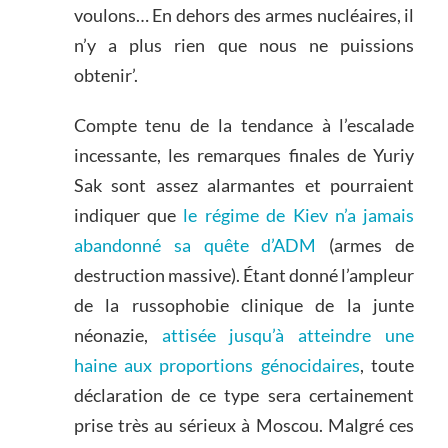
voulons… En dehors des armes nucléaires, il
n’y a plus rien que nous ne puissions
obtenir’.
Compte tenu de la tendance à l’escalade
incessante, les remarques finales de Yuriy
Sak sont assez alarmantes et pourraient
indiquer que
le régime de Kiev n’a jamais
abandonné sa quête d’ADM
(armes de
destruction massive). Étant donné l’ampleur
de la russophobie clinique de la junte
néonazie,
attisée jusqu’à atteindre une
haine aux proportions génocidaires
, toute
déclaration de ce type sera certainement
prise très au sérieux à Moscou. Malgré ces