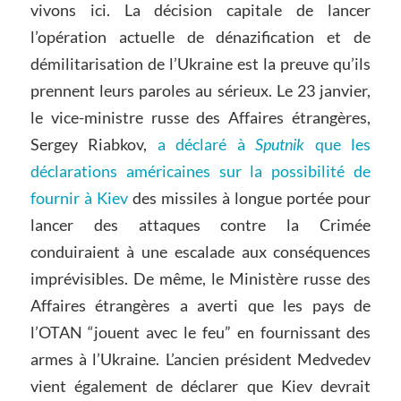
vivons ici. La décision capitale de lancer
l’opération actuelle de dénazification et de
démilitarisation de l’Ukraine est la preuve qu’ils
prennent leurs paroles au sérieux. Le 23 janvier,
le vice-ministre russe des Affaires étrangères,
Sergey Riabkov,
a déclaré à
Sputnik
que les
déclarations américaines sur la possibilité de
fournir à Kiev
des missiles à longue portée pour
lancer des attaques contre la Crimée
conduiraient à une escalade aux conséquences
imprévisibles. De même, le Ministère russe des
Affaires étrangères a averti que les pays de
l’OTAN “jouent avec le feu” en fournissant des
armes à l’Ukraine. L’ancien président Medvedev
vient également de déclarer que Kiev devrait