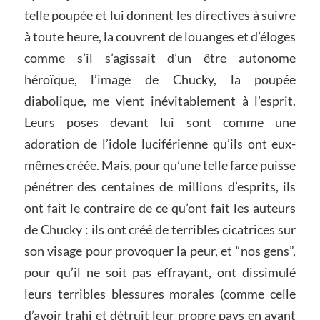
telle poupée et lui donnent les directives à suivre
à toute heure, la couvrent de louanges et d’éloges
comme s’il s’agissait d’un être autonome
héroïque, l’image de Chucky, la poupée
diabolique, me vient inévitablement à l’esprit.
Leurs poses devant lui sont comme une
adoration de l’idole luciférienne qu’ils ont eux-
mêmes créée. Mais, pour qu’une telle farce puisse
pénétrer des centaines de millions d’esprits, ils
ont fait le contraire de ce qu’ont fait les auteurs
de Chucky : ils ont créé de terribles cicatrices sur
son visage pour provoquer la peur, et “nos gens”,
pour qu’il ne soit pas effrayant, ont dissimulé
leurs terribles blessures morales (comme celle
d’avoir trahi et détruit leur propre pays en ayant