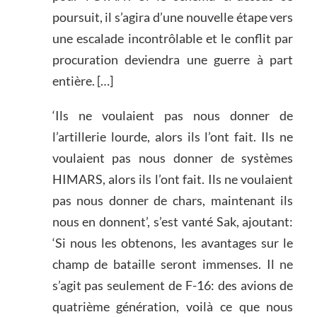
poursuit, il s’agira d’une nouvelle étape vers
une escalade incontrôlable et le conflit par
procuration deviendra une guerre à part
entière. […]
‘Ils ne voulaient pas nous donner de
l’artillerie lourde, alors ils l’ont fait. Ils ne
voulaient pas nous donner de systèmes
HIMARS, alors ils l’ont fait. Ils ne voulaient
pas nous donner de chars, maintenant ils
nous en donnent’, s’est vanté Sak, ajoutant:
‘Si nous les obtenons, les avantages sur le
champ de bataille seront immenses. Il ne
s’agit pas seulement de F-16: des avions de
quatrième génération, voilà ce que nous