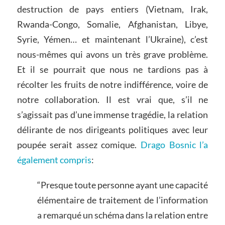
destruction de pays entiers (Vietnam, Irak,
Rwanda-Congo, Somalie, Afghanistan, Libye,
Syrie, Yémen… et maintenant l’Ukraine), c’est
nous-mêmes qui avons un très grave problème.
Et il se pourrait que nous ne tardions pas à
récolter les fruits de notre indifférence, voire de
notre collaboration. Il est vrai que, s’il ne
s’agissait pas d’une immense tragédie, la relation
délirante de nos dirigeants politiques avec leur
poupée serait assez comique.
Drago Bosnic l’a
également compris
:
“Presque toute personne ayant une capacité
élémentaire de traitement de l’information
a remarqué un schéma dans la relation entre