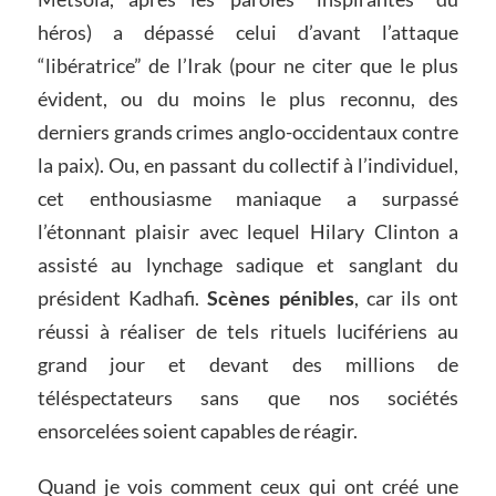
héros) a dépassé celui d’avant l’attaque
“libératrice” de l’Irak (pour ne citer que le plus
évident, ou du moins le plus reconnu, des
derniers grands crimes anglo-occidentaux contre
la paix). Ou, en passant du collectif à l’individuel,
cet enthousiasme maniaque a surpassé
l’étonnant plaisir avec lequel Hilary Clinton a
assisté au lynchage sadique et sanglant du
président Kadhafi.
Scènes pénibles
, car ils ont
réussi à réaliser de tels rituels lucifériens au
grand jour et devant des millions de
téléspectateurs sans que nos sociétés
ensorcelées soient capables de réagir.
Quand je vois comment ceux qui ont créé une