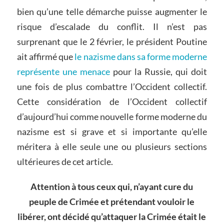
bien qu’une telle démarche puisse augmenter le
risque d’escalade du conflit. Il n’est pas
surprenant que le 2 février, le président Poutine
ait affirmé que
le nazisme dans sa forme moderne
représente une menace
pour la Russie, qui doit
une fois de plus combattre l’Occident collectif.
Cette considération de l’Occident collectif
d’aujourd’hui comme nouvelle forme moderne du
nazisme est si grave et si importante qu’elle
méritera à elle seule une ou plusieurs sections
ultérieures de cet article.
Attention à tous ceux qui, n’ayant cure du
peuple de Crimée et prétendant vouloir le
libérer, ont décidé qu’attaquer la Crimée était le