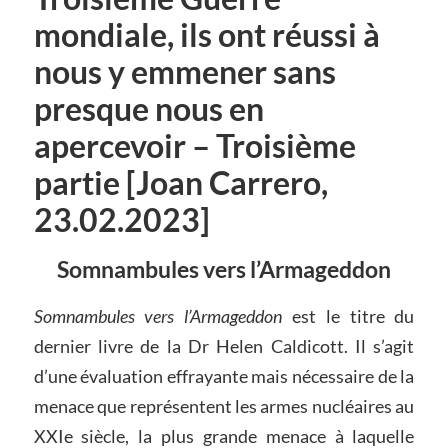
mondiale, ils ont réussi à
nous y emmener sans
presque nous en
apercevoir – Troisième
partie [Joan Carrero,
23.02.2023]
Somnambules vers l’Armageddon
Somnambules vers l’Armageddon
est le titre du
dernier livre de la Dr Helen Caldicott. Il s’agit
d’une évaluation effrayante mais nécessaire de la
menace que représentent les armes nucléaires au
XXIe siècle, la plus grande menace à laquelle