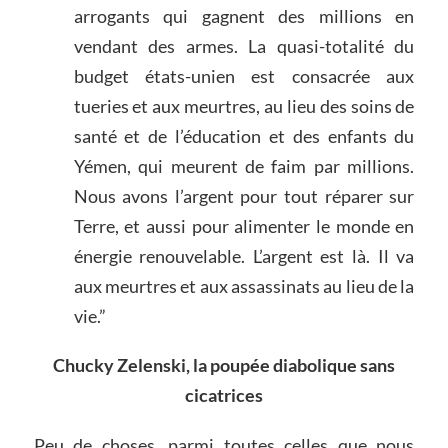
arrogants qui gagnent des millions en
vendant des armes. La quasi-totalité du
budget états-unien est consacrée aux
tueries et aux meurtres, au lieu des soins de
santé et de l’éducation et des enfants du
Yémen, qui meurent de faim par millions.
Nous avons l’argent pour tout réparer sur
Terre, et aussi pour alimenter le monde en
énergie renouvelable. L’argent est là. Il va
aux meurtres et aux assassinats au lieu de la
vie.”
Chucky Zelenski, la poupée diabolique sans
cicatrices
Peu de choses, parmi toutes celles que nous