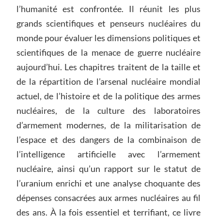
l’humanité est confrontée. Il réunit les plus
grands scientifiques et penseurs nucléaires du
monde pour évaluer les dimensions politiques et
scientifiques de la menace de guerre nucléaire
aujourd’hui. Les chapitres traitent de la taille et
de la répartition de l’arsenal nucléaire mondial
actuel, de l’histoire et de la politique des armes
nucléaires, de la culture des laboratoires
d’armement modernes, de la militarisation de
l’espace et des dangers de la combinaison de
l’intelligence artificielle avec l’armement
nucléaire, ainsi qu’un rapport sur le statut de
l’uranium enrichi et une analyse choquante des
dépenses consacrées aux armes nucléaires au fil
des ans. À la fois essentiel et terrifiant, ce livre