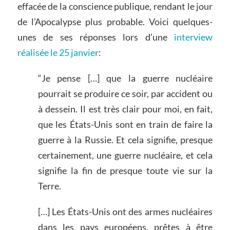
effacée de la conscience publique, rendant le jour
de l’Apocalypse plus probable. Voici quelques-
unes de ses réponses lors d’une
interview
réalisée le 25 janvier
:
“Je pense […] que la guerre nucléaire
pourrait se produire ce soir, par accident ou
à dessein. Il est très clair pour moi, en fait,
que les États-Unis sont en train de faire la
guerre à la Russie. Et cela signifie, presque
certainement, une guerre nucléaire, et cela
signifie la fin de presque toute vie sur la
Terre.
[…] Les États-Unis ont des armes nucléaires
dans les pays européens, prêtes à être