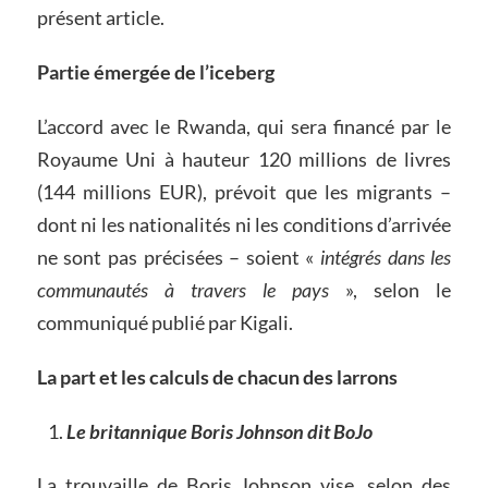
présent article.
Partie émergée de l’iceberg
L’accord avec le Rwanda, qui sera financé par le
Royaume Uni à hauteur 120 millions de livres
(144 millions EUR), prévoit que les migrants –
dont ni les nationalités ni les conditions d’arrivée
ne sont pas précisées – soient «
intégrés dans les
communautés à travers le pays
», selon le
communiqué publié par Kigali.
La part et les calculs de chacun des larrons
Le britannique Boris Johnson dit BoJo
La trouvaille de Boris Johnson vise, selon des