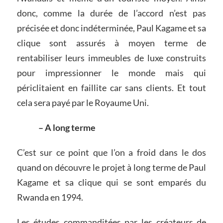
donc, comme la durée de l’accord n’est pas
précisée et donc indéterminée, Paul Kagame et sa
clique sont assurés à moyen terme de
rentabiliser leurs immeubles de luxe construits
pour impressionner le monde mais qui
périclitaient en faillite car sans clients. Et tout
cela sera payé par le Royaume Uni.
– A long terme
C’est sur ce point que l’on a froid dans le dos
quand on découvre le projet à long terme de Paul
Kagame et sa clique qui se sont emparés du
Rwanda en 1994.
Les études commanditées par les créateurs de