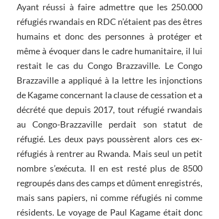
Ayant réussi à faire admettre que les 250.000
réfugiés rwandais en RDC n’étaient pas des êtres
humains et donc des personnes à protéger et
même à évoquer dans le cadre humanitaire, il lui
restait le cas du Congo Brazzaville. Le Congo
Brazzaville a appliqué à la lettre les injonctions
de Kagame concernant la clause de cessation et a
décrété que depuis 2017, tout réfugié rwandais
au Congo-Brazzaville perdait son statut de
réfugié. Les deux pays poussèrent alors ces ex-
réfugiés à rentrer au Rwanda. Mais seul un petit
nombre s’exécuta. Il en est resté plus de 8500
regroupés dans des camps et dûment enregistrés,
mais sans papiers, ni comme réfugiés ni comme
résidents. Le voyage de Paul Kagame était donc