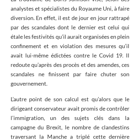
analystes et spécialistes du Royaume Uni, à faire
diversion. En effet, il est de jour en jour rattrapé
par des scandales dont le dernier est celui qui
étale les festivités qu’il aurait organisées en plein
confinement et en violation des mesures qu’il
avait lui-même édictées contre le Covid 19. Il
redoute qu’après des procès et des amendes, ces
scandales ne finissent par faire chuter son
gouvernement.
L’autre point de son calcul est qu’alors que le
dirigeant conservateur avait promis de contrôler
l’immigration, un des sujets clés dans la
campagne du Brexit, le nombre de clandestins
traversant la Manche a triplé cette dernière