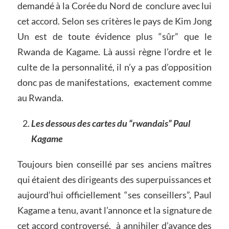
demandé à la Corée du Nord de conclure avec lui
cet accord. Selon ses critères le pays de Kim Jong
Un est de toute évidence plus “sûr” que le
Rwanda de Kagame. Là aussi règne l’ordre et le
culte de la personnalité, il n’y a pas d’opposition
donc pas de manifestations, exactement comme
au Rwanda.
Les dessous des cartes du “rwandais” Paul
Kagame
Toujours bien conseillé par ses anciens maîtres
qui étaient des dirigeants des superpuissances et
aujourd’hui officiellement “ses conseillers”, Paul
Kagame a tenu, avant l’annonce et la signature de
cet accord controversé, à annihiler d’avance des