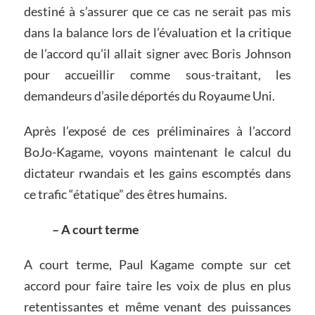
destiné à s’assurer que ce cas ne serait pas mis
dans la balance lors de l’évaluation et la critique
de l’accord qu’il allait signer avec Boris Johnson
pour accueillir comme sous-traitant, les
demandeurs d’asile déportés du Royaume Uni.
Après l’exposé de ces préliminaires à l’accord
BoJo-Kagame, voyons maintenant le calcul du
dictateur rwandais et les gains escomptés dans
ce trafic “étatique” des êtres humains.
– A court terme
A court terme, Paul Kagame compte sur cet
accord pour faire taire les voix de plus en plus
retentissantes et même venant des puissances