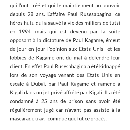
qui l’ont créé et qui le maintiennent au pouvoir
depuis 28 ans. L’affaire Paul Rusesabagina, ce
héros hutu qui a sauvé la vie des milliers de tutsi
en 1994, mais qui est devenu par la suite
opposant à la dictature de Paul Kagame, émeut
de jour en jour l’opinion aux Etats Unis et les
lobbies de Kagame ont du mal à défendre leur
client. En effet Paul Rusesabagina a été kidnappé
lors de son voyage venant des Etats Unis en
escale à Dubaï, par Paul Kagame et ramené à
Kigali dans un jet privé affrété par Kigali. Il a été
condamné à 25 ans de prison sans avoir été
régulièrement jugé car n’ayant pas assisté à la
mascarade tragi-comique que fut ce procès.