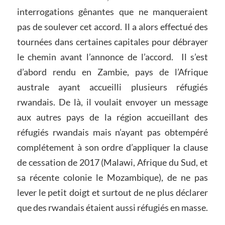
interrogations gênantes que ne manqueraient
pas de soulever cet accord. Il a alors effectué des
tournées dans certaines capitales pour débrayer
le chemin avant l’annonce de l’accord. Il s’est
d’abord rendu en Zambie, pays de l’Afrique
australe ayant accueilli plusieurs réfugiés
rwandais. De là, il voulait envoyer un message
aux autres pays de la région accueillant des
réfugiés rwandais mais n’ayant pas obtempéré
complétement à son ordre d’appliquer la clause
de cessation de 2017 (Malawi, Afrique du Sud, et
sa récente colonie le Mozambique), de ne pas
lever le petit doigt et surtout de ne plus déclarer
que des rwandais étaient aussi réfugiés en masse.