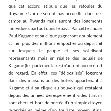
que cet accord stipule que les refoulés du
Royaume Uni ne seront pas accueillis dans des
camps au Rwanda mais auront des logements
individuels partout dans le pays. Par cette clause,
Paul Kagame et sa clique gagneront doublement
car en plus des millions empochés au départ et
sur lesquels le peuple et ses soi-disant
représentants mais en réalité des laquais de
Kagame (les parlementaires) n’auront aucun droit
de regard. En effet, ces “délocalisés” logeront
dans des maisons ou des hôtels appartenant à
Kagame et à sa clique au pouvoir qui restaient
depuis des années désespérément vides tant ils
sont chers et hors de portée d’un simple citoyen
rwandais et même d’un touriste moyen. Ainsi