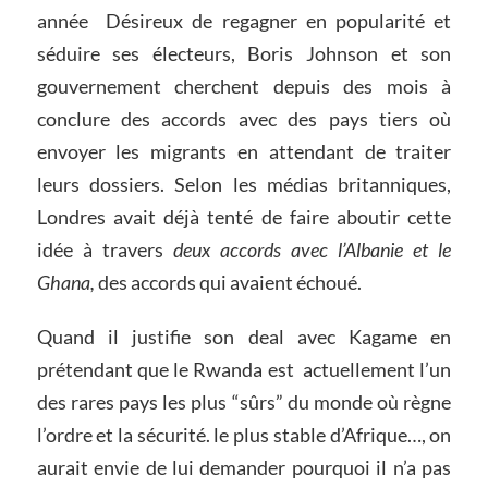
année Désireux de regagner en popularité et
séduire ses électeurs, Boris Johnson et son
gouvernement cherchent depuis des mois à
conclure des accords avec des pays tiers où
envoyer les migrants en attendant de traiter
leurs dossiers. Selon les médias britanniques,
Londres avait déjà tenté de faire aboutir cette
idée à travers
deux accords avec l’Albanie et le
Ghana,
des accords qui avaient échoué.
Quand il justifie son deal avec Kagame en
prétendant que le Rwanda est actuellement l’un
des rares pays les plus “sûrs” du monde où règne
l’ordre et la sécurité. le plus stable d’Afrique…, on
aurait envie de lui demander pourquoi il n’a pas