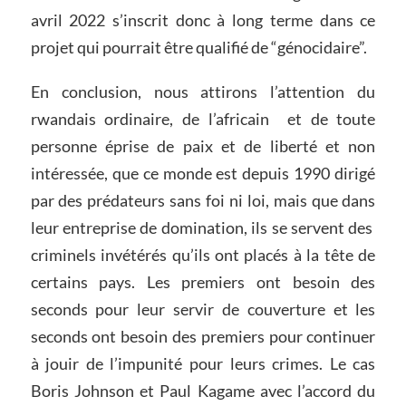
avril 2022 s’inscrit donc à long terme dans ce
projet qui pourrait être qualifié de “génocidaire”.
En conclusion, nous attirons l’attention du
rwandais ordinaire, de l’africain et de toute
personne éprise de paix et de liberté et non
intéressée, que ce monde est depuis 1990 dirigé
par des prédateurs sans foi ni loi, mais que dans
leur entreprise de domination, ils se servent des
criminels invétérés qu’ils ont placés à la tête de
certains pays. Les premiers ont besoin des
seconds pour leur servir de couverture et les
seconds ont besoin des premiers pour continuer
à jouir de l’impunité pour leurs crimes. Le cas
Boris Johnson et Paul Kagame avec l’accord du