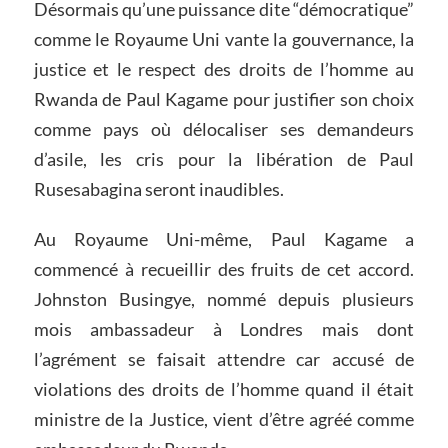
Désormais qu’une puissance dite “démocratique”
comme le Royaume Uni vante la gouvernance, la
justice et le respect des droits de l’homme au
Rwanda de Paul Kagame pour justifier son choix
comme pays où délocaliser ses demandeurs
d’asile, les cris pour la libération de Paul
Rusesabagina seront inaudibles.
Au Royaume Uni-même, Paul Kagame a
commencé à recueillir des fruits de cet accord.
Johnston Busingye, nommé depuis plusieurs
mois ambassadeur à Londres mais dont
l’agrément se faisait attendre car accusé de
violations des droits de l’homme quand il était
ministre de la Justice, vient d’être agréé comme