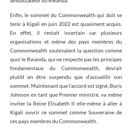
ambassadeur du Rwanda.
Enfin, le sommet du Commonwealth qui doit se
tenir à Kigali en juin 2022 est quasiment acquis.
En effet, il restait incertain car plusieurs
organisations et même des pays membres du
Commonwealth soulevaient la question comme
quoi le Rwanda, qui ne respecte pas les principes
fondamentaux du Commonwealth, devrait
plutôt en être suspendu que d’accueillir son
sommet. Maintenant que l’accord est signé, Boris
Johnson en tant que Premier ministre, va même
inviter la Reine Elisabeth II elle-même à aller à
Kigali ouvrir ce sommet comme Souveraine de
ces pays membres du Commonwealth.