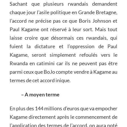
Sachant que plusieurs rwandais demandent
chaque jour l’asile politique en Grande Bretagne,
l’accord ne précise pas ce que Boris Johnson et
Paul Kagame ont réservé à leur sort. Mais tout
laisse croire que désormais ces rwandais, qui
fuient la dictature et l’oppression de Paul
Kagame, seront simplement refoulés vers le
Rwanda en catimini car ils ne peuvent pas être
parmi ceux que BoJo compte vendre à Kagame au
termes de cet accord inique.
– A moyen terme
En plus des 144 millions d’euros que va empocher
Kagame directement après le commencement de
l’application des termes de l’accord, on aura noté