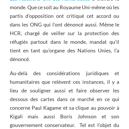
monde. Que ce soit au Royaume Uni-même où les
partis d’opposition ont critiqué cet accord ou
dans les ONG qui l’ont dénoncé aussi. Même le
HCR, chargé de veiller sur la protection des
réfugiés partout dans le monde, mandat qu’il
tient en tant qu’organe des Nations Unies, l’a
dénoncé.
Au-delà des considérations juridiques et
humanitaires que relèvent ces instances, il y a
lieu de souligner aussi et faire observer les
dessous des cartes dans ce marché en ce qui
concerne Paul Kagame et sa clique au pouvoir à
Kigali mais aussi Boris Johnson et son
gouvernement conservateur. Tel est l’objet du