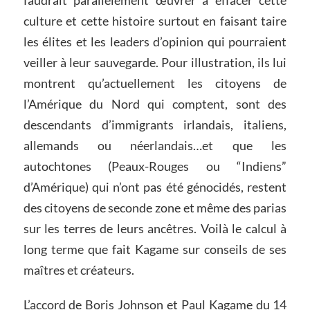
culture et cette histoire surtout en faisant taire
les élites et les leaders d’opinion qui pourraient
veiller à leur sauvegarde. Pour illustration, ils lui
montrent qu’actuellement les citoyens de
l’Amérique du Nord qui comptent, sont des
descendants d’immigrants irlandais, italiens,
allemands ou néerlandais…et que les
autochtones (Peaux-Rouges ou “Indiens”
d’Amérique) qui n’ont pas été génocidés, restent
des citoyens de seconde zone et même des parias
sur les terres de leurs ancêtres. Voilà le calcul à
long terme que fait Kagame sur conseils de ses
maîtres et créateurs.
L’accord de Boris Johnson et Paul Kagame du 14