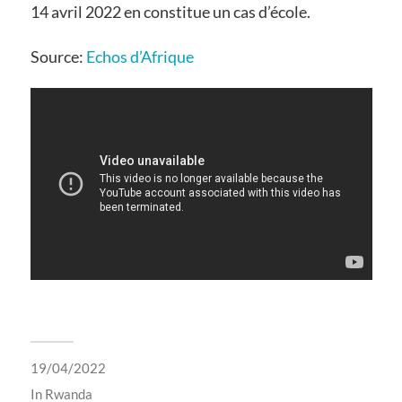
14 avril 2022 en constitue un cas d’école.
Source:
Echos d’Afrique
19/04/2022
In
Rwanda