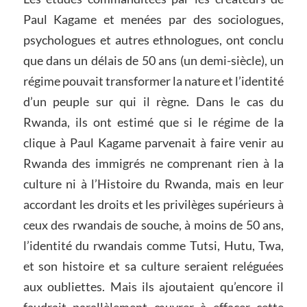
Paul Kagame et menées par des sociologues,
psychologues et autres ethnologues, ont conclu
que dans un délais de 50 ans (un demi-siècle), un
régime pouvait transformer la nature et l’identité
d’un peuple sur qui il règne. Dans le cas du
Rwanda, ils ont estimé que si le régime de la
clique à Paul Kagame parvenait à faire venir au
Rwanda des immigrés ne comprenant rien à la
culture ni à l’Histoire du Rwanda, mais en leur
accordant les droits et les privilèges supérieurs à
ceux des rwandais de souche, à moins de 50 ans,
l’identité du rwandais comme Tutsi, Hutu, Twa,
et son histoire et sa culture seraient reléguées
aux oubliettes. Mais ils ajoutaient qu’encore il
faudrait parallèlement œuvrer à effacer cette