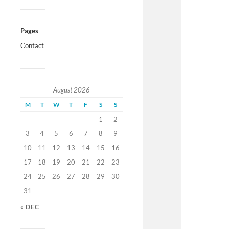
Pages
Contact
August 2026
M
T
W
T
F
S
S
1
2
3
4
5
6
7
8
9
10
11
12
13
14
15
16
17
18
19
20
21
22
23
24
25
26
27
28
29
30
31
« DEC