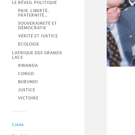
LE RÉVEIL POLITIQUE
PAIX, LIBERTÉ,
FRATERNITÉ…
SOUVERAINETÉ ET
DÉMOCRATIE
VÉRITÉ ET JUSTICE
ÉCOLOGIE
L’AFRIQUE DES GRANDS
LACS
RWANDA
CONGO
BURUNDI
JUSTICE
VICTOIRE
Català