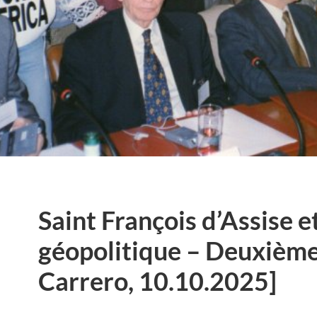
Saint François d’Assise et
géopolitique – Deuxième
Carrero, 10.10.2025]