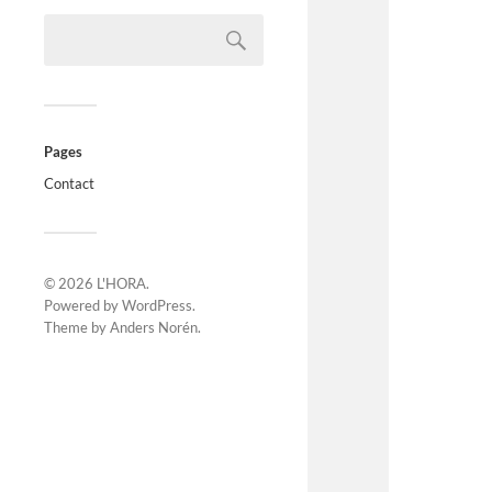
Pages
Contact
© 2026
L'HORA
.
Powered by
WordPress
.
Theme by
Anders Norén
.