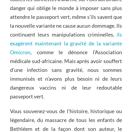
danger qui oblige le monde à imposer sans plus
attendre le passeport vert, même s’ils savent que
la nouvelle variante ne cause aucun dommage. Ils
continuent leurs manipulations criminelles,
ils
exagèrent maintenant la gravité de la variante
Omicron
, comme le dénonce l’Association
médicale sud-africaine. Mais après avoir souffert
d’une infection sans gravité, nous sommes
immunisés et n’avons plus besoin ni de leurs
dangereux vaccins ni de leur redoutable
passeport vert.
Vous souvenez-vous de l’histoire, historique ou
légendaire, du massacre de tous les enfants de
Bethléem et de la façon dont son auteur, le