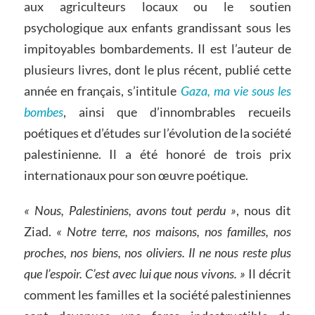
aux agriculteurs locaux ou le soutien
psychologique aux enfants grandissant sous les
impitoyables bombardements. Il est l’auteur de
plusieurs livres, dont le plus récent, publié cette
année en français, s’intitule
Gaza, ma vie sous les
bombes
, ainsi que d’innombrables recueils
poétiques et d’études sur l’évolution de la société
palestinienne. Il a été honoré de trois prix
internationaux pour son œuvre poétique.
« Nous, Palestiniens, avons tout perdu »
, nous dit
Ziad.
« Notre terre, nos maisons, nos familles, nos
proches, nos biens, nos oliviers. Il ne nous reste plus
que l’espoir. C’est avec lui que nous vivons. »
Il décrit
comment les familles et la société palestiniennes