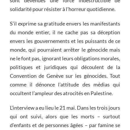
sont devenues une force indestructible de
solidarité pour résister à l’horreur quotidienne.
S’il exprime sa gratitude envers les manifestants
du monde entier, il ne cache pas sa déception
envers les gouvernements et les puissants de ce
monde, qui pourraient arrêter le génocide mais
ne le font pas, ignorant leurs obligations morales,
politiques et juridiques qui découlent de la
Convention de Genève sur les génocides. Tout
comme il dénonce l’attitude des médias qui
occultent l’ampleur des atrocités en Palestine.
L’interview a eu lieu le 21 mai. Dans les trois jours
qui ont suivi, alors que les morts – surtout
d’enfants et de personnes âgées – par famine se