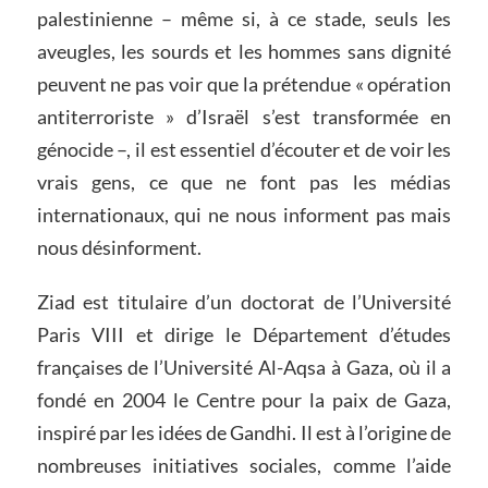
palestinienne – même si, à ce stade, seuls les
aveugles, les sourds et les hommes sans dignité
peuvent ne pas voir que la prétendue « opération
antiterroriste » d’Israël s’est transformée en
génocide –, il est essentiel d’écouter et de voir les
vrais gens, ce que ne font pas les médias
internationaux, qui ne nous informent pas mais
nous désinforment.
Ziad est titulaire d’un doctorat de l’Université
Paris VIII et dirige le Département d’études
françaises de l’Université Al-Aqsa à Gaza, où il a
fondé en 2004 le Centre pour la paix de Gaza,
inspiré par les idées de Gandhi. Il est à l’origine de
nombreuses initiatives sociales, comme l’aide