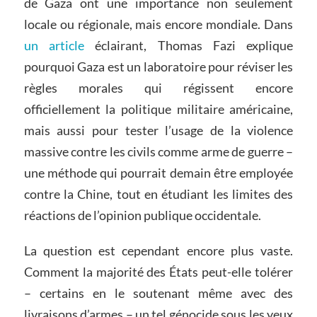
de Gaza ont une importance non seulement
locale ou régionale, mais encore mondiale. Dans
un article
éclairant, Thomas Fazi explique
pourquoi Gaza est un laboratoire pour réviser les
règles morales qui régissent encore
officiellement la politique militaire américaine,
mais aussi pour tester l’usage de la violence
massive contre les civils comme arme de guerre –
une méthode qui pourrait demain être employée
contre la Chine, tout en étudiant les limites des
réactions de l’opinion publique occidentale.
La question est cependant encore plus vaste.
Comment la majorité des États peut-elle tolérer
– certains en le soutenant même avec des
livraisons d’armes – un tel génocide sous les yeux