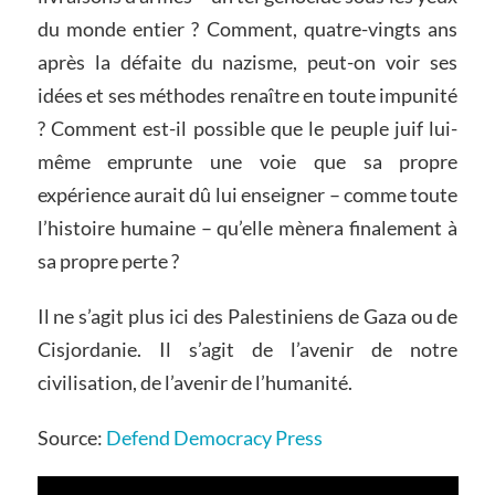
du monde entier ? Comment, quatre-vingts ans
après la défaite du nazisme, peut-on voir ses
idées et ses méthodes renaître en toute impunité
? Comment est-il possible que le peuple juif lui-
même emprunte une voie que sa propre
expérience aurait dû lui enseigner – comme toute
l’histoire humaine – qu’elle mènera finalement à
sa propre perte ?
Il ne s’agit plus ici des Palestiniens de Gaza ou de
Cisjordanie. Il s’agit de l’avenir de notre
civilisation, de l’avenir de l’humanité.
Source:
Defend Democracy Press