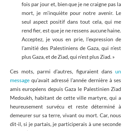
fois par jour et, bien que je ne craigne pas la
mort, je m’inquiète pour notre avenir. Le
seul aspect positif dans tout cela, qui me
rend fier, est que je ne ressens aucune haine.
Acceptez, je vous en prie, l’expression de
l’amitié des Palestiniens de Gaza, qui n’est
plus Gaza, et de Ziad, qui n’est plus Ziad. »
Ces mots, parmi d’autres, figuraient dans
un
message
qu’avait adressé l’année dernière à ses
amis européens depuis Gaza le Palestinien Ziad
Medoukh, habitant de cette ville martyre, qui a
heureusement survécu et reste déterminé à
demeurer sur sa terre, vivant ou mort. Car, nous
dit-il, si je partais, je participerais à une seconde