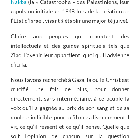
Nakba
(la « Catastrophe » des Palestiniens, leur
expulsion initiale en 1948 lors de la création de
l’État d’Israël, visant à établir une majorité juive).
Gloire aux peuples qui comptent des
intellectuels et des guides spirituels tels que
Ziad. L’avenir leur appartient, quoi qu’il advienne
d’ici là.
Nous l’avons recherché à Gaza, là où le Christ est
crucifié une fois de plus, pour donner
directement, sans intermédiaire, à ce peuple la
voix qu’il a gagnée au prix de son sang et de sa
douleur indicible, pour qu’il nous dise comment il
vit, ce qu’il ressent et ce qu’il pense. Quelle que
soit l’opinion de chacun sur la question