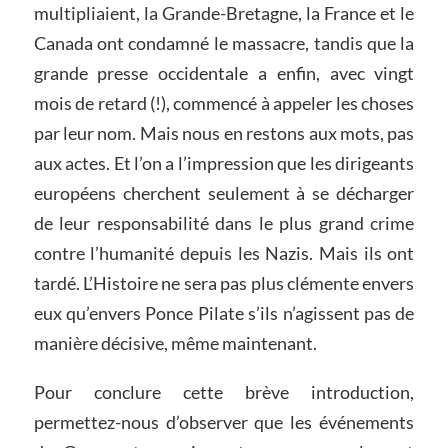
multipliaient, la Grande-Bretagne, la France et le
Canada ont condamné le massacre, tandis que la
grande presse occidentale a enfin, avec vingt
mois de retard (!), commencé à appeler les choses
par leur nom. Mais nous en restons aux mots, pas
aux actes. Et l’on a l’impression que les dirigeants
européens cherchent seulement à se décharger
de leur responsabilité dans le plus grand crime
contre l’humanité depuis les Nazis. Mais ils ont
tardé. L’Histoire ne sera pas plus clémente envers
eux qu’envers Ponce Pilate s’ils n’agissent pas de
manière décisive, même maintenant.
Pour conclure cette brève introduction,
permettez-nous d’observer que les événements