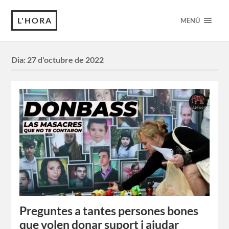
L'HORA
MENÚ
Dia:
27 d'octubre de 2022
Preguntes a tantes persones bones
que volen donar suport i ajudar