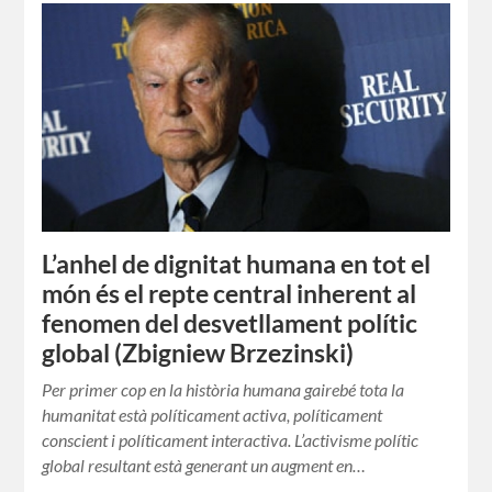
L’anhel de dignitat humana en tot el
món és el repte central inherent al
fenomen del desvetllament polític
global (Zbigniew Brzezinski)
Per primer cop en la història humana gairebé tota la
humanitat està políticament activa, políticament
conscient i políticament interactiva. L’activisme polític
global resultant està generant un augment en…