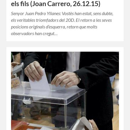
els fils (Joan Carrero, 26.12.15)
Senyor Juan Pedro Yllanes: Vostès han estat, sens dubte,
els veritables triomfadors del 20D. El retorn a les seves
posicions originals d’esquerra, retorn que molts
observadors han cregut…