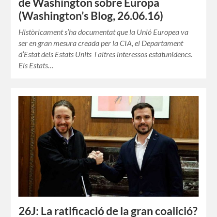
de Washington sobre Europa
(Washington’s Blog, 26.06.16)
Històricament s’ha documentat que la Unió Europea va
ser en gran mesura creada per la CIA, el Departament
d’Estat dels Estats Units i altres interessos estatunidencs.
Els Estats…
26J: La ratificació de la gran coalició?