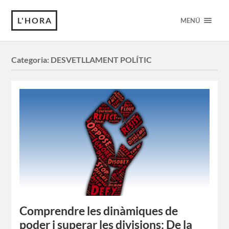
L'HORA
MENÚ
Categoria:
DESVETLLAMENT POLÍTIC
Comprendre les dinàmiques de
poder i superar les divisions: De la