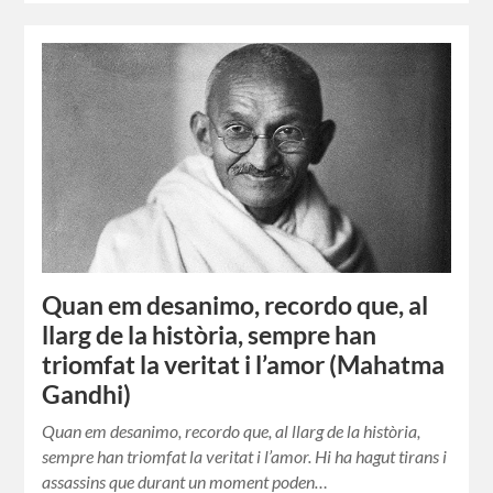
Quan em desanimo, recordo que, al
llarg de la història, sempre han
triomfat la veritat i l’amor (Mahatma
Gandhi)
Quan em desanimo, recordo que, al llarg de la història,
sempre han triomfat la veritat i l’amor. Hi ha hagut tirans i
assassins que durant un moment poden…