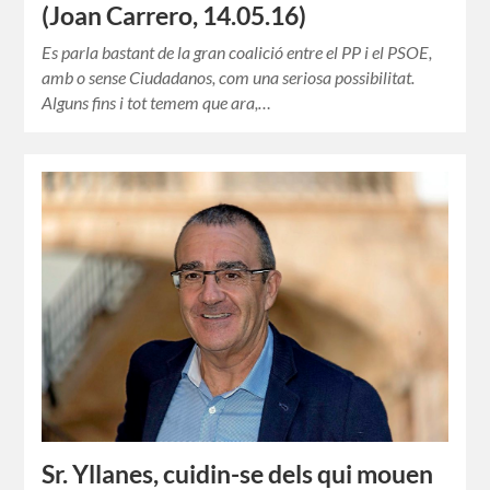
(Joan Carrero, 14.05.16)
Es parla bastant de la gran coalició entre el PP i el PSOE,
amb o sense Ciudadanos, com una seriosa possibilitat.
Alguns fins i tot temem que ara,…
Sr. Yllanes, cuidin-se dels qui mouen