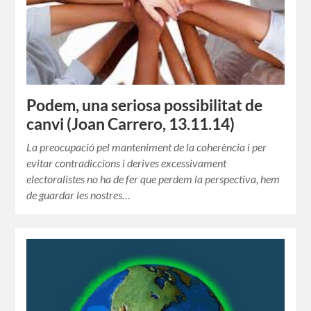
Podem, una seriosa possibilitat de
canvi (Joan Carrero, 13.11.14)
La preocupació pel manteniment de la coherència i per
evitar contradiccions i derives excessivament
electoralistes no ha de fer que perdem la perspectiva, hem
de guardar les nostres…