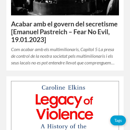
Acabar amb el govern del secretisme
[Emanuel Pastreich – Fear No Evil,
19.01.2023]
Com acabar amb els multimilionaris, Capítol 5 La presa
de control de la nostra societat pels multimilionaris i els
seus lacais no es pot entendre llevat que comprenguem…
Tags