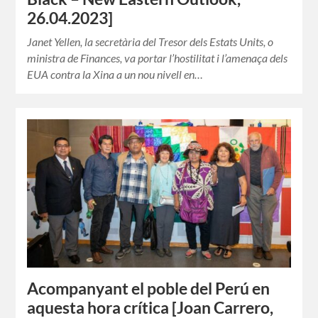
26.04.2023]
Janet Yellen, la secretària del Tresor dels Estats Units, o
ministra de Finances, va portar l’hostilitat i l’amenaça dels
EUA contra la Xina a un nou nivell en…
Acompanyant el poble del Perú en
aquesta hora crítica [Joan Carrero,