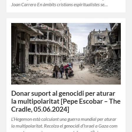
Joan Carrero En àmbits cristians espiritualistes se…
Donar suport al genocidi per aturar
la multipolaritat [Pepe Escobar – The
Cradle, 05.06.2024]
L’Hegemon està calculant una guerra mundial per aturar
la multipolaritat. Recolza el genocidi d’Israel a Gaza com