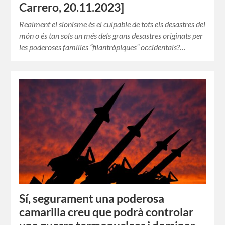
Carrero, 20.11.2023]
Realment el sionisme és el culpable de tots els desastres del
món o és tan sols un més dels grans desastres originats per
les poderoses famílies “filantròpiques” occidentals?…
Sí, segurament una poderosa
camarilla creu que podrà controlar