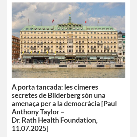
A porta tancada: les cimeres
secretes de Bilderberg són una
amenaça per a la democràcia [Paul
Anthony Taylor –
Dr. Rath Health Foundation,
11.07.2025]