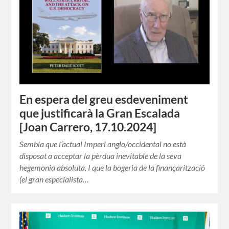
En espera del greu esdeveniment
que justificarà la Gran Escalada
[Joan Carrero, 17.10.2024]
Sembla que l’actual Imperi anglo/occidental no està
disposat a acceptar la pèrdua inevitable de la seva
hegemonia absoluta. I que la bogeria de la finançarització
(el gran especialista…