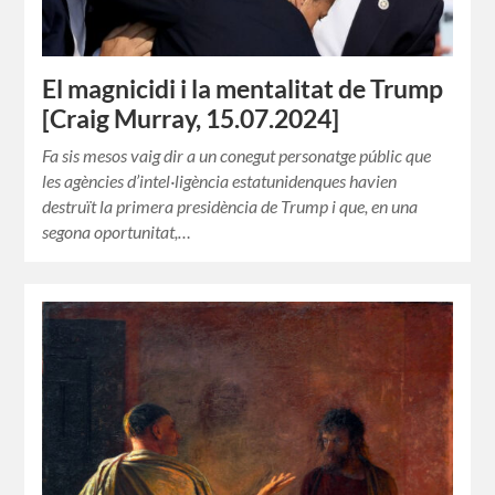
El magnicidi i la mentalitat de Trump
[Craig Murray, 15.07.2024]
Fa sis mesos vaig dir a un conegut personatge públic que
les agències d’intel·ligència estatunidenques havien
destruït la primera presidència de Trump i que, en una
segona oportunitat,…