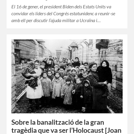
El 16 de gener, el president Biden dels Estats Units va
convidar els líders del Congrés estatunidenc a reunir-se
amb ell per discutir l’ajuda militar a Ucraïna i…
Sobre la banalització de la gran
tragèdia que va ser l’Holocaust [Joan