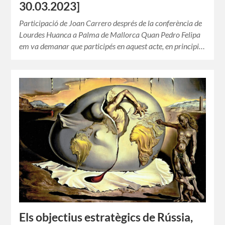
30.03.2023]
Participació de Joan Carrero després de la conferència de
Lourdes Huanca a Palma de Mallorca Quan Pedro Felipa
em va demanar que participés en aquest acte, en principi…
Els objectius estratègics de Rússia,