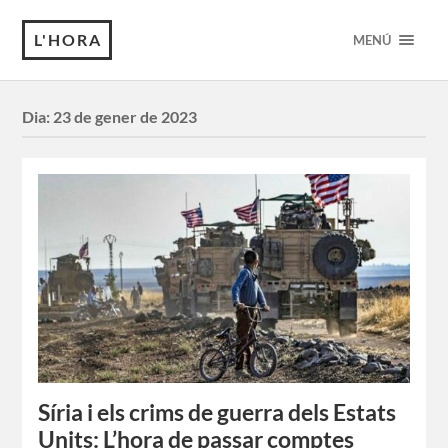
L'HORA
MENÚ
Dia:
23 de gener de 2023
Síria i els crims de guerra dels Estats
Units: L’hora de passar comptes