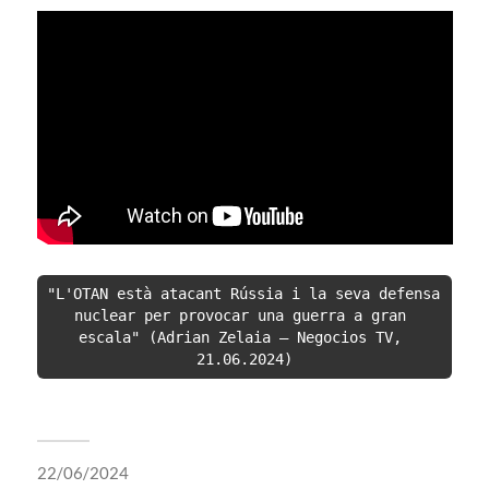
"L'OTAN està atacant Rússia i la seva defensa 
nuclear per provocar una guerra a gran 
escala" (Adrian Zelaia – Negocios TV, 
21.06.2024)
22/06/2024