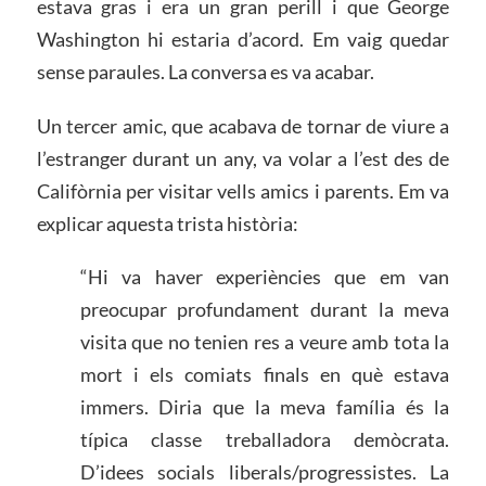
estava gras i era un gran perill i que George
Washington hi estaria d’acord. Em vaig quedar
sense paraules. La conversa es va acabar.
Un tercer amic, que acabava de tornar de viure a
l’estranger durant un any, va volar a l’est des de
Califòrnia per visitar vells amics i parents. Em va
explicar aquesta trista història:
“Hi va haver experiències que em van
preocupar profundament durant la meva
visita que no tenien res a veure amb tota la
mort i els comiats finals en què estava
immers. Diria que la meva família és la
típica classe treballadora demòcrata.
D’idees socials liberals/progressistes. La