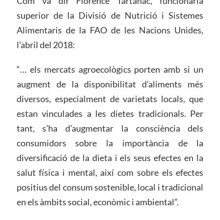
Com va dir Florence Tartanac, funcionària
superior de la Divisió de Nutrició i Sistemes
Alimentaris de la FAO de les Nacions Unides,
l’abril del 2018:
“… els mercats agroecològics porten amb si un
augment de la disponibilitat d’aliments més
diversos, especialment de varietats locals, que
estan vinculades a les dietes tradicionals. Per
tant, s’ha d’augmentar la consciència dels
consumidors sobre la importància de la
diversificació de la dieta i els seus efectes en la
salut física i mental, així com sobre els efectes
positius del consum sostenible, local i tradicional
en els àmbits social, econòmic i ambiental”.