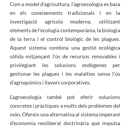
Com a model d’agricultura, l’agroecologia es basa
en els coneixements tradicionals i en la
investigació agrícola moderna, utilitzant
elements de l’ecologia contemporània, la biologia
de la terra i el control biològic de les plagues.
Aquest sistema combina una gestió ecològica
sòlida mitjançant l’ús de recursos renovables i
privilegiant les solucions endògenes per
gestionar les plagues i les malalties sense l’ús
d’agroquímics i llavors corporatives.
L’agroecologia també pot oferir solucions
concretes i pràctiques a molts dels problemes del
món. Ofereix una alternativa al sistema imperant
d’economia neoliberal doctrinària que impulsa