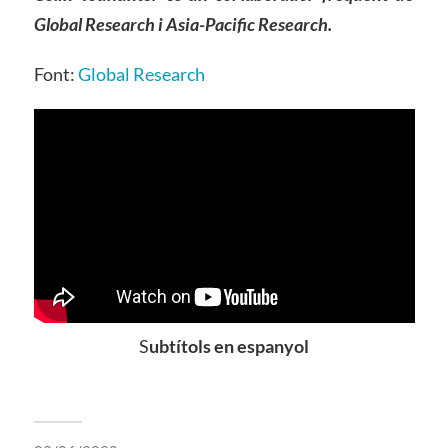
Global Research i Asia-Pacific Research.
Font:
Global Research
S
ubtítols en espanyol