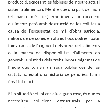
producció, exposant les febleses del nostre actual
sistema alimentari. Mentre que una part del món
(els països més rics) experimenta un excedent
d’aliments però amb destrucció de les collites a
causa de l’escassetat de mà d’obra agrícola,
milions de persones en altres llocs podrien patir
fam a causa de l’augment dels preus dels aliments
o la manca de disponibilitat d’aliments en
general: la història dels treballadors migrants de
l’Índia que tornen als seus pobles des de les
ciutats ha estat una història de penúries, fam i
fins i tot mort.
Si la situació actual ens diu alguna cosa, és que es
necessiten solucions estructurals per a