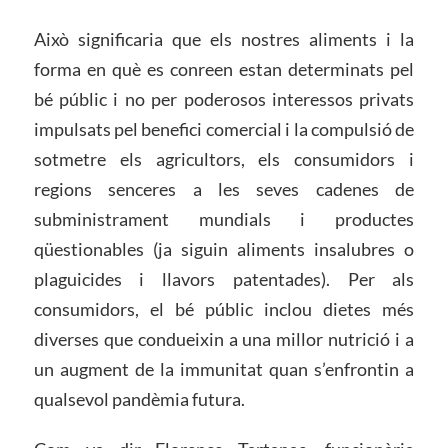
Això significaria que els nostres aliments i la
forma en què es conreen estan determinats pel
bé públic i no per poderosos interessos privats
impulsats pel benefici comercial i la compulsió de
sotmetre els agricultors, els consumidors i
regions senceres a les seves cadenes de
subministrament mundials i productes
qüestionables (ja siguin aliments insalubres o
plaguicides i llavors patentades). Per als
consumidors, el bé públic inclou dietes més
diverses que condueixin a una millor nutrició i a
un augment de la immunitat quan s’enfrontin a
qualsevol pandèmia futura.