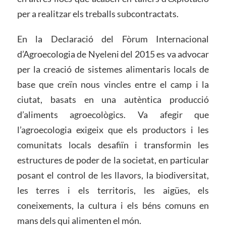
per a realitzar els treballs subcontractats.
En la Declaració del Fòrum Internacional
d’Agroecologia de Nyeleni del 2015 es va advocar
per la creació de sistemes alimentaris locals de
base que creïn nous vincles entre el camp i la
ciutat, basats en una autèntica producció
d’aliments agroecològics. Va afegir que
l’agroecologia exigeix ​​que els productors i les
comunitats locals desafiïn i transformin les
estructures de poder de la societat, en particular
posant el control de les llavors, la biodiversitat,
les terres i els territoris, les aigües, els
coneixements, la cultura i els béns comuns en
mans dels qui alimenten el món.