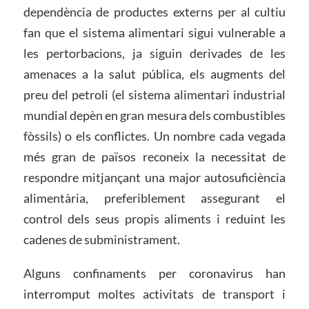
dependència de productes externs per al cultiu
fan que el sistema alimentari sigui vulnerable a
les pertorbacions, ja siguin derivades de les
amenaces a la salut pública, els augments del
preu del petroli (el sistema alimentari industrial
mundial depèn en gran mesura dels combustibles
fòssils) o els conflictes. Un nombre cada vegada
més gran de països reconeix la necessitat de
respondre mitjançant una major autosuficiència
alimentària, preferiblement assegurant el
control dels seus propis aliments i reduint les
cadenes de subministrament.
Alguns confinaments per coronavirus han
interromput moltes activitats de transport i