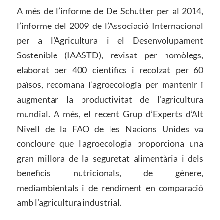
A més de l’informe de De Schutter per al 2014,
l’informe del 2009 de l’Associació Internacional
per a l’Agricultura i el Desenvolupament
Sostenible (IAASTD), revisat per homòlegs,
elaborat per 400 científics i recolzat per 60
països, recomana l’agroecologia per mantenir i
augmentar la productivitat de l’agricultura
mundial. A més, el recent Grup d’Experts d’Alt
Nivell de la FAO de les Nacions Unides va
concloure que l’agroecologia proporciona una
gran millora de la seguretat alimentària i dels
beneficis nutricionals, de gènere,
mediambientals i de rendiment en comparació
amb l’agricultura industrial.