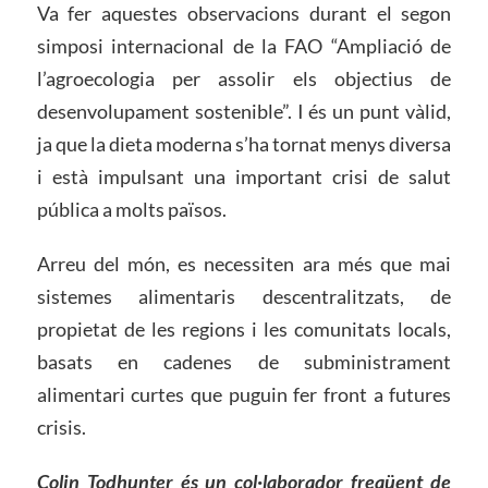
Va fer aquestes observacions durant el segon
simposi internacional de la FAO “Ampliació de
l’agroecologia per assolir els objectius de
desenvolupament sostenible”. I és un punt vàlid,
ja que la dieta moderna s’ha tornat menys diversa
i està impulsant una important crisi de salut
pública a molts països.
Arreu del món, es necessiten ara més que mai
sistemes alimentaris descentralitzats, de
propietat de les regions i les comunitats locals,
basats en cadenes de subministrament
alimentari curtes que puguin fer front a futures
crisis.
Colin Todhunter és un col·laborador freqüent de