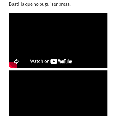
Bastilla que no pugui ser presa.