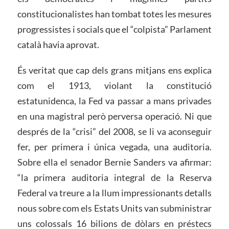
constitucionalistes han tombat totes les mesures
progressistes i socials que el “colpista” Parlament
català havia aprovat.
És veritat que cap dels grans mitjans ens explica
com el 1913, violant la constitució
estatunidenca, la Fed va passar a mans privades
en una magistral però perversa operació. Ni que
després de la “crisi” del 2008, se li va aconseguir
fer, per primera i única vegada, una auditoria.
Sobre ella el senador Bernie Sanders va afirmar:
“la primera auditoria integral de la Reserva
Federal va treure a la llum impressionants detalls
nous sobre com els Estats Units van subministrar
uns colossals 16 bilions de dòlars en préstecs