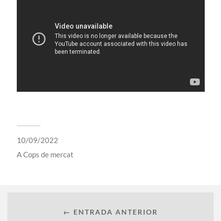
10/09/2022
A
Cops de mercat
← ENTRADA ANTERIOR