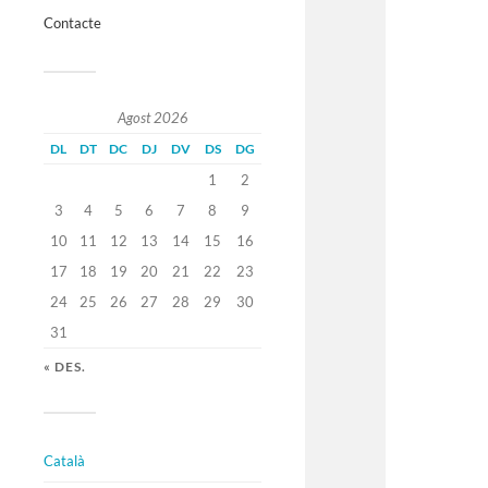
Contacte
Agost 2026
DL
DT
DC
DJ
DV
DS
DG
1
2
3
4
5
6
7
8
9
10
11
12
13
14
15
16
17
18
19
20
21
22
23
24
25
26
27
28
29
30
31
« DES.
Català