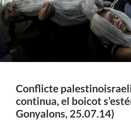
Conflicte palestinoisrael
continua, el boicot s’esté
Gonyalons, 25.07.14)