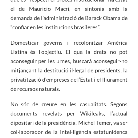
el de Mauricio Macri, en sintonia amb la
demanda de l’administració de Barack Obama de
“confiar en les institucions brasileres”.
Domesticar governs i recolonitzar Amèrica
Llatina és l’objectiu. El que la dreta no pot
aconseguir per les urnes, buscarà aconseguir-ho
mitjançant la destitució il·legal de presidents, la
privatització d’empreses de l’Estat i el lliurament
de recursos naturals.
No sóc de creure en les casualitats. Segons
documents revelats per Wikileaks, l’actual
dipositari de la presidència, Michel Temer, va ser
col·laborador de la intel·ligència estatunidenca