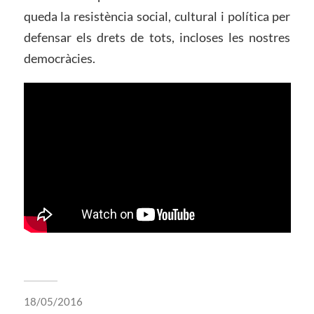
queda la resistència social, cultural i política per
defensar els drets de tots, incloses les nostres
democràcies.
18/05/2016