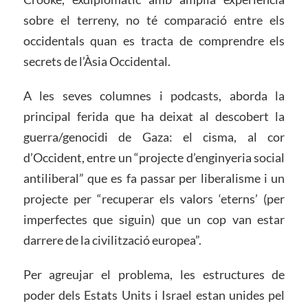
sobre el terreny, no té comparació entre els
occidentals quan es tracta de comprendre els
secrets de l’Àsia Occidental.
A les seves columnes i podcasts, aborda la
principal ferida que ha deixat al descobert la
guerra/genocidi de Gaza: el cisma, al cor
d’Occident, entre un “projecte d’enginyeria social
antiliberal” que es fa passar per liberalisme i un
projecte per “recuperar els valors ‘eterns’ (per
imperfectes que siguin) que un cop van estar
darrere de la civilització europea”.
Per agreujar el problema, les estructures de
poder dels Estats Units i Israel estan unides pel