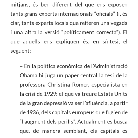
mitjans, és ben diferent del que ens exposen
tants grans experts internacionals “oficials” (i, és
clar, tants experts locals que reiteren una vegada
i una altra la versió “políticament correcta”). El
que aquells ens expliquen és, en síntesi, el
següent:
– En la política econòmica de l’Administració
Obama hi juga un paper central la tesi de la
professora Christina Romer, especialista en
la crisi de 1929: el que va treure Estats Units
de la gran depressió va ser l’afluència, a partir
de 1936, dels capitals europeus que fugien de
“l’augment dels perills”. Actualment es busca
que, de manera semblant, els capitals es