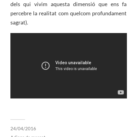
dels qui vivim aquesta dimensió que ens fa
percebre la realitat com quelcom profundament
sagrat).
24/04/2016