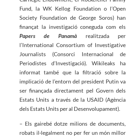
Fund, la WK Kellog Foundation o l’Open
Society Foundation de George Soros) han
finançat la investigació coneguda com els
Papers de Panamà
realitzada per
l’International Consortium of Investigative
Journalists (Consorci Internacional de
Periodistes d’Investigació). Wikileaks ha
informat també que la filtració sobre la
implicació de l’entorn del president Putin va
ser finançada directament pel Govern dels
Estats Units a través de la USAID (Agència
dels Estats Units per al Desenvolupament).
– Els gairebé dotze milions de documents,
robats il·legalment no per fer un món millor