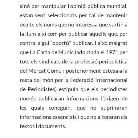
sinó per manipular l’opinió pública mundial,
estan sent seleccionats per tal de mantenir
ocults els noms que no interessa que surtin a
la llum així com per publicar aquells que, per
contra, sigui “oportú” publicar. I això malgrat
que La Carta de Munic (adoptada el 1971 per
tots els sindicats de la professió periodística
del Mercat Comú i posteriorment estesa a la
resta del món per la Federació Internacional
de Periodistes) estipula que els periodistes
només publicaran informacions l’origen de
les quals coneguin, que no suprimiran
informacions essencials i que no alteraran els
textos i documents.