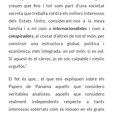
creuen que fins i tot som part d’una societat
secreta que treballa contra els millors interessos
dels Estats Units, considerant-nos a la meva
família i a mi com a
internacionalistes
i com a
conspiradors
, al costat d’altres de tot el món, per
construir una estructura global, política i
econòmica, més integrada, un sol món, si es vol.
Si aquest és el càrrec, jo en sóc culpable i n’estic
orgullós.”
El fet és que… el que ens expliquen sobre els
Papers de Panamà aquells que considero
veritables analistes, aquells que considero
realment independents respecte a tants
interessos soterrats com es mouen en els grans