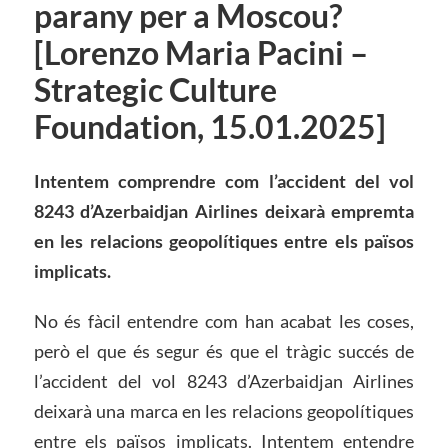
parany per a Moscou?
[Lorenzo Maria Pacini –
Strategic Culture
Foundation, 15.01.2025]
Intentem comprendre com l’accident del vol
8243 d’Azerbaidjan Airlines deixarà empremta
en les relacions geopolítiques entre els països
implicats.
No és fàcil entendre com han acabat les coses,
però el que és segur és que el tràgic succés de
l’accident del vol 8243 d’Azerbaidjan Airlines
deixarà una marca en les relacions geopolítiques
entre els països implicats. Intentem entendre