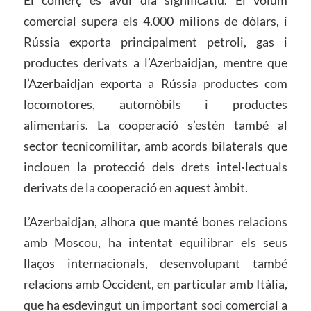
comercial supera els 4.000 milions de dòlars, i
Rússia exporta principalment petroli, gas i
productes derivats a l’Azerbaidjan, mentre que
l’Azerbaidjan exporta a Rússia productes com
locomotores, automòbils i productes
alimentaris. La cooperació s’estén també al
sector tecnicomilitar, amb acords bilaterals que
inclouen la protecció dels drets intel·lectuals
derivats de la cooperació en aquest àmbit.
L’Azerbaidjan, alhora que manté bones relacions
amb Moscou, ha intentat equilibrar els seus
llaços internacionals, desenvolupant també
relacions amb Occident, en particular amb Itàlia,
que ha esdevingut un important soci comercial a