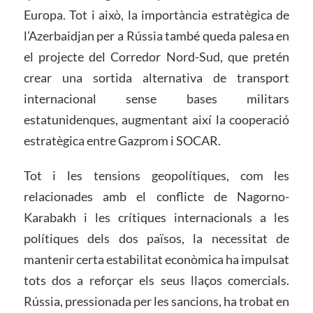
Europa. Tot i això, la importància estratègica de
l’Azerbaidjan per a Rússia també queda palesa en
el projecte del Corredor Nord-Sud, que pretén
crear una sortida alternativa de transport
internacional sense bases militars
estatunidenques, augmentant així la cooperació
estratègica entre Gazprom i SOCAR.
Tot i les tensions geopolítiques, com les
relacionades amb el conflicte de Nagorno-
Karabakh i les crítiques internacionals a les
polítiques dels dos països, la necessitat de
mantenir certa estabilitat econòmica ha impulsat
tots dos a reforçar els seus llaços comercials.
Rússia, pressionada per les sancions, ha trobat en