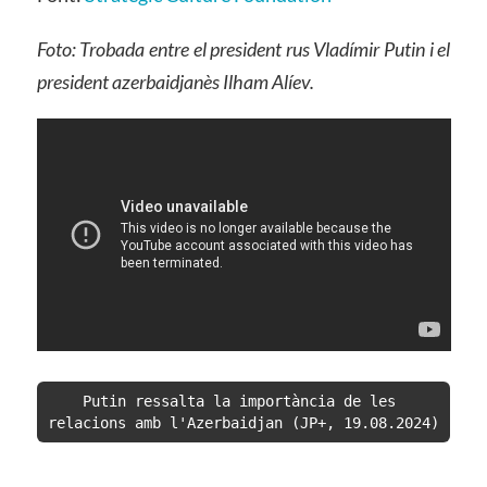
Foto: Trobada entre el president rus Vladímir Putin i el
president azerbaidjanès Ilham Alíev.
Putin ressalta la importància de les 
relacions amb l'Azerbaidjan (JP+, 19.08.2024)