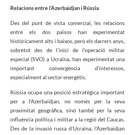
Relacions entre l’Azerbaidjan i Rússia
Des del punt de vista comercial, les relacions
entre els dos països han experimentat
històricament alts i baixos, però els darrers anys,
sobretot des de l’inici de l’operació militar
especial (SVO) a Ucraïna, han experimentat una
important convergència d’interessos,
especialment al sector energètic.
Rússia ocupa una posició estratègica important
per a l’Azerbaidjan, no només per la seva
proximitat geogràfica, sinó també per la seva
influència política i militar a la regió del Caucas.
Des de la invasió russa d’Ucraïna, l’Azerbaidjan