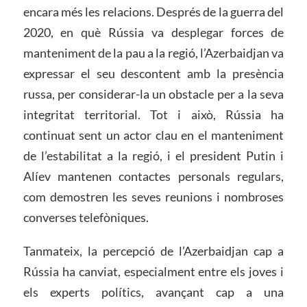
encara més les relacions. Després de la guerra del
2020, en què Rússia va desplegar forces de
manteniment de la pau a la regió, l’Azerbaidjan va
expressar el seu descontent amb la presència
russa, per considerar-la un obstacle per a la seva
integritat territorial. Tot i això, Rússia ha
continuat sent un actor clau en el manteniment
de l’estabilitat a la regió, i el president Putin i
Alíev mantenen contactes personals regulars,
com demostren les seves reunions i nombroses
converses telefòniques.
Tanmateix, la percepció de l’Azerbaidjan cap a
Rússia ha canviat, especialment entre els joves i
els experts polítics, avançant cap a una