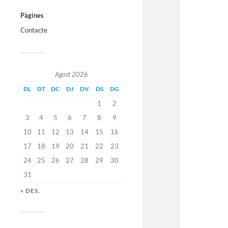
Pàgines
Contacte
Agost 2026
DL
DT
DC
DJ
DV
DS
DG
1
2
3
4
5
6
7
8
9
10
11
12
13
14
15
16
17
18
19
20
21
22
23
24
25
26
27
28
29
30
31
« DES.