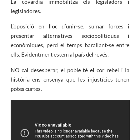
La covardia immobilitza els legisladors i
legisladores.
L’oposició en lloc d’unir-se, sumar forces i
presentar alternatives sociopolítiques i
econòmiques, perd el temps barallant-se entre
ells. Evidentment estem al país del revés.
NO cal desesperar, el poble té el cor rebel i la
història ens ensenya que les injustícies tenen
potes curtes.