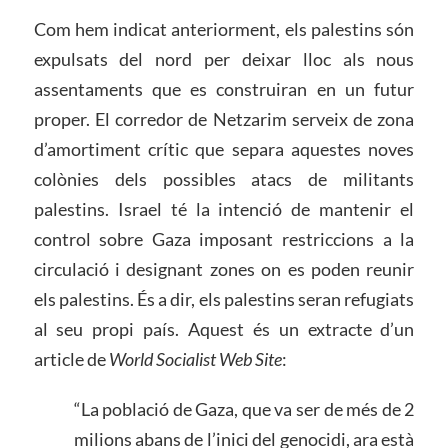
Com hem indicat anteriorment, els palestins són
expulsats del nord per deixar lloc als nous
assentaments que es construiran en un futur
proper. El corredor de Netzarim serveix de zona
d’amortiment crític que separa aquestes noves
colònies dels possibles atacs de militants
palestins. Israel té la intenció de mantenir el
control sobre Gaza imposant restriccions a la
circulació i designant zones on es poden reunir
els palestins. És a dir, els palestins seran refugiats
al seu propi país. Aquest és un extracte d’un
article de
World Socialist Web Site
:
“La població de Gaza, que va ser de més de 2
milions abans de l’inici del genocidi, ara està