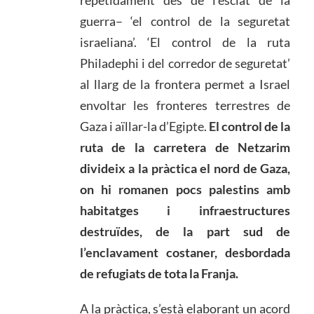
guerra– ‘el control de la seguretat
israeliana’. ‘El control de la ruta
Philadephi i del corredor de seguretat’
al llarg de la frontera permet a Israel
envoltar les fronteres terrestres de
Gaza i aïllar-la d’Egipte.
El control de la
ruta de la carretera de Netzarim
divideix a la pràctica el nord de Gaza,
on hi romanen pocs palestins amb
habitatges i infraestructures
destruïdes, de la part sud de
l’enclavament costaner, desbordada
de refugiats de tota la Franja.
A la pràctica, s’està elaborant un acord