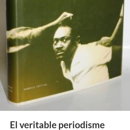
El veritable periodisme