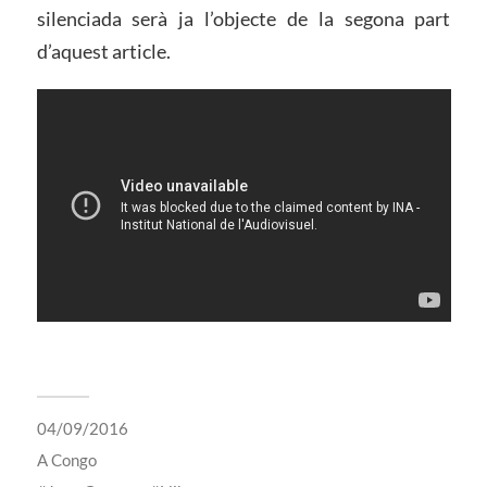
silenciada serà ja l’objecte de la segona part
d’aquest article.
04/09/2016
A
Congo