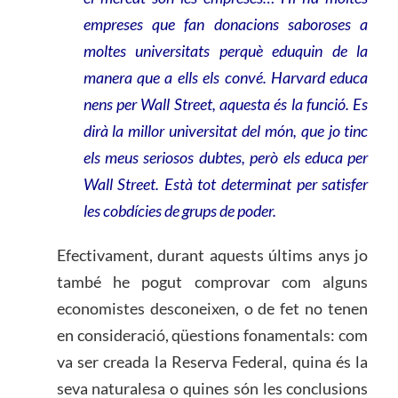
empreses que fan donacions saboroses a
moltes universitats perquè eduquin de la
manera que a ells els convé. Harvard educa
nens per Wall Street, aquesta és la funció. Es
dirà la millor universitat del món, que jo tinc
els meus seriosos dubtes, però els educa per
Wall Street. Està tot determinat per satisfer
les cobdícies de grups de poder.
Efectivament, durant aquests últims anys jo
també he pogut comprovar com alguns
economistes desconeixen, o de fet no tenen
en consideració, qüestions fonamentals: com
va ser creada la Reserva Federal, quina és la
seva naturalesa o quines són les conclusions