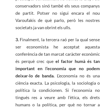
conservadors sinó també els seus companys
de partit. Potser no sigui encara el nou
Varoufakis de què parlo, però les nostres
societats ja van obrint els ulls.
3.
Finalment, la tercera raó per la qual sense
ser economista he acceptat aquesta
conferència de tan marcat caràcter econòmic
és perquè crec que
el factor humà és tan
important en l’economia que no podem
deixar-lo de banda.
L’economia no és una
ciència exacta. La psicologia, la sociologia o
política la condicionen. Si l’economia no
tingués res a veure amb l’ètica, els drets
humans o la política, per què no tornar a