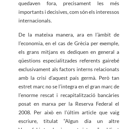
quedaven fora, precisament les més
importants i decisives, com són els interessos
internacionals.
De la mateixa manera, ara en l’àmbit de
l’economia, en el cas de Grècia per exemple,
els grans mitjans es dediquen en general a
qüestions especialitzades referents gairebé
exclusivament als factors interns relacionats
amb la crisi d’aquest país germà. Però tan
estret marc no se l’integra en el gran marc de
l’enorme rescat i recapitalització bancàries
posat en marxa per la Reserva Federal el
2008. Per això en l’últim article que vaig
escriure, titulat “Algun dia un altre