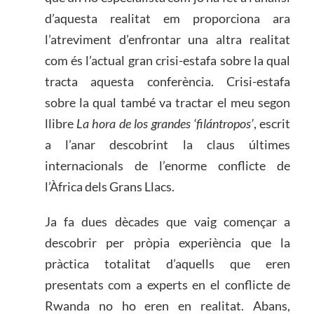
d’aquesta realitat em proporciona ara
l’atreviment d’enfrontar una altra realitat
com és l’actual gran crisi-estafa sobre la qual
tracta aquesta conferència. Crisi-estafa
sobre la qual també va tractar el meu segon
llibre
La hora de los grandes ‘filántropos’
, escrit
a l’anar descobrint la claus últimes
internacionals de l’enorme conflicte de
l’Àfrica dels Grans Llacs.
Ja fa dues dècades que vaig començar a
descobrir per pròpia experiència que la
pràctica totalitat d’aquells que eren
presentats com a experts en el conflicte de
Rwanda no ho eren en realitat. Abans,