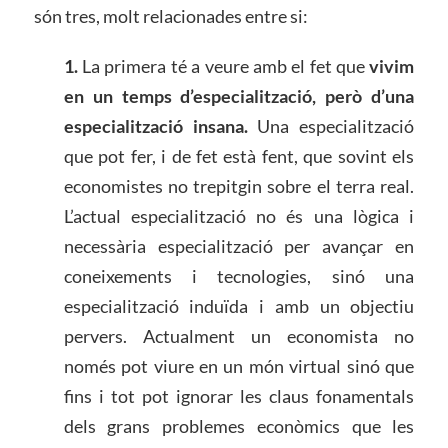
són tres, molt relacionades entre si:
1.
La primera té a veure amb el fet que
vivim
en un temps d’especialització, però d’una
especialització insana.
Una especialització
que pot fer, i de fet està fent, que sovint els
economistes no trepitgin sobre el terra real.
L’actual especialització no és una lògica i
necessària especialització per avançar en
coneixements i tecnologies, sinó una
especialització induïda i amb un objectiu
pervers. Actualment un economista no
només pot viure en un món virtual sinó que
fins i tot pot ignorar les claus fonamentals
dels grans problemes econòmics que les