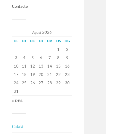
Contacte
Agost 2026
DL
DT
DC
DJ
DV
DS
DG
1
2
3
4
5
6
7
8
9
10
11
12
13
14
15
16
17
18
19
20
21
22
23
24
25
26
27
28
29
30
31
« DES.
Català