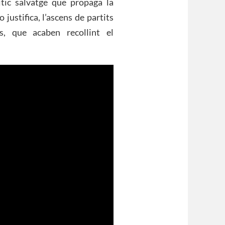
tic salvatge que propaga la
 justifica, l’ascens de partits
, que acaben recollint el