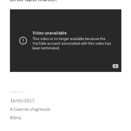
16/05/2017
A
Guerres d'agressió
Síria