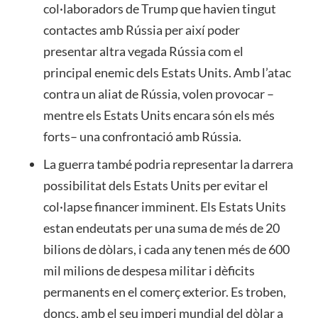
col·laboradors de Trump que havien tingut
contactes amb Rússia per així poder
presentar altra vegada Rússia com el
principal enemic dels Estats Units. Amb l’atac
contra un aliat de Rússia, volen provocar –
mentre els Estats Units encara són els més
forts– una confrontació amb Rússia.
La guerra també podria representar la darrera
possibilitat dels Estats Units per evitar el
col·lapse financer imminent. Els Estats Units
estan endeutats per una suma de més de 20
bilions de dòlars, i cada any tenen més de 600
mil milions de despesa militar i dèficits
permanents en el comerç exterior. Es troben,
doncs, amb el seu imperi mundial del dòlar a