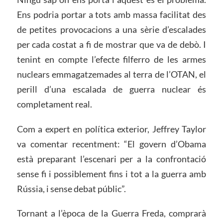
Ens podria portar a tots amb massa facilitat des
de petites provocacions a una sèrie d’escalades
per cada costat a fi de mostrar que va de debò. I
tenint en compte l’efecte filferro de les armes
nuclears emmagatzemades al terra de l’OTAN, el
perill d’una escalada de guerra nuclear és
completament real.
Com a expert en política exterior, Jeffrey Taylor
va comentar recentment: “El govern d’Obama
està preparant l’escenari per a la confrontació
sense fi i possiblement fins i tot a la guerra amb
Rússia, i sense debat públic”.
Tornant a l’època de la Guerra Freda, comprarà