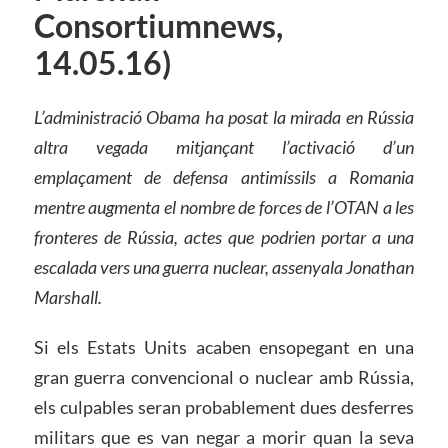
Consortiumnews,
14.05.16)
L’administració Obama ha posat la mirada en Rússia
altra vegada mitjançant l’activació d’un
emplaçament de defensa antimíssils a Romania
mentre augmenta el nombre de forces de l’OTAN a les
fronteres de Rússia, actes que podrien portar a una
escalada vers una guerra nuclear, assenyala Jonathan
Marshall.
Si els Estats Units acaben ensopegant en una
gran guerra convencional o nuclear amb Rússia,
els culpables seran probablement dues desferres
militars que es van negar a morir quan la seva