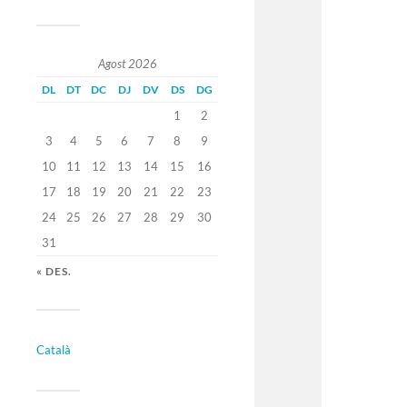
Agost 2026
DL
DT
DC
DJ
DV
DS
DG
1
2
3
4
5
6
7
8
9
10
11
12
13
14
15
16
17
18
19
20
21
22
23
24
25
26
27
28
29
30
31
« DES.
Català