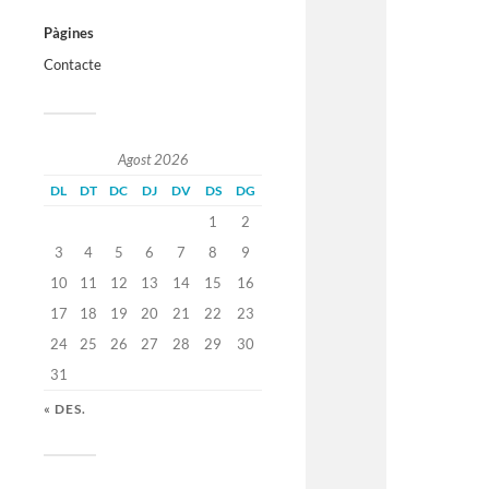
Pàgines
Contacte
Agost 2026
DL
DT
DC
DJ
DV
DS
DG
1
2
3
4
5
6
7
8
9
10
11
12
13
14
15
16
17
18
19
20
21
22
23
24
25
26
27
28
29
30
31
« DES.