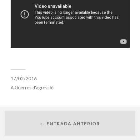
17/02/2016
A
Guerres d'agressió
← ENTRADA ANTERIOR