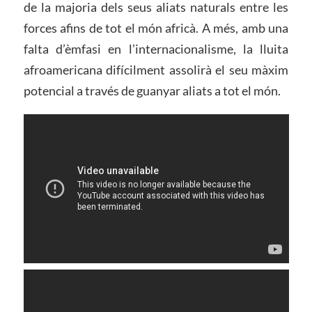
de la majoria dels seus aliats naturals entre les
forces afins de tot el món africà. A més, amb una
falta d’èmfasi en l’internacionalisme, la lluita
afroamericana difícilment assolirà el seu màxim
potencial a través de guanyar aliats a tot el món.