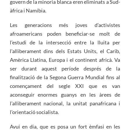
govern de la minoria blanca eren eliminats a Sud-
àfrica i Namíbia.
Les generacions més joves d’activistes
afroamericans poden beneficiar-se molt de
l’estudi de la intersecció entre la lluita per
l’alliberament dins dels Estats Units, el Carib,
Amèrica Llatina, Europa i el continent africà. Va
ser durant aquest període després de la
finalització de la Segona Guerra Mundial fins al
començament del segle XXI que es van
aconseguir enormes guanys en les àrees de
l’alliberament nacional, la unitat panafricana i
l’orientació socialista.
Avui en dia, que es posa un fort èmfasi en les