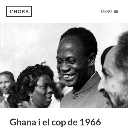
L'HORA
MENÚ
Ghana i el cop de 1966