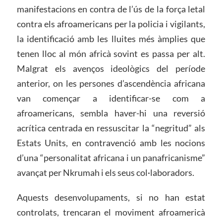
manifestacions en contra de l’ús de la força letal
contra els afroamericans per la policia i vigilants,
la identificació amb les lluites més àmplies que
tenen lloc al món africà sovint es passa per alt.
Malgrat els avenços ideològics del període
anterior, on les persones d’ascendència africana
van començar a identificar-se com a
afroamericans, sembla haver-hi una reversió
acrítica centrada en ressuscitar la “negritud” als
Estats Units, en contravenció amb les nocions
d’una “personalitat africana i un panafricanisme”
avançat per Nkrumah i els seus col·laboradors.
Aquests desenvolupaments, si no han estat
controlats, trencaran el moviment afroamericà