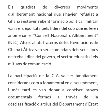
Els quadres de diversos moviments
d’alliberament nacional que s’havien refugiat a
Ghana i estaven rebent formació política i militar
van ser deportats pels líders del cop que es feien
anomenar el “Consell Nacional d’Alliberament”
(NLC). Altres aliats fraterns de les Revolucions de
Ghana i Àfrica van ser acomiadats dels seus llocs
de treball dins del govern, el sector educatiu i els
mitjans de comunicació.
La participació de la CIA va ser àmpliament
considerada com a fonamental en el seu moment,
i més tard es van donar a conèixer proves
documentals fermes a través de la
desclassificació d’arxius del Departament d’Estat