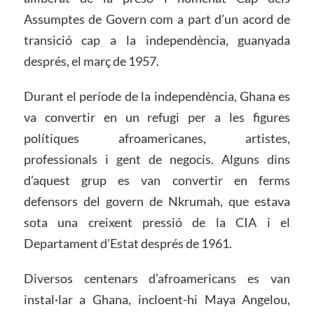
Assumptes de Govern com a part d’un acord de
transició cap a la independència, guanyada
després, el març de 1957.
Durant el període de la independència, Ghana es
va convertir en un refugi per a les figures
polítiques afroamericanes, artistes,
professionals i gent de negocis. Alguns dins
d’aquest grup es van convertir en ferms
defensors del govern de Nkrumah, que estava
sota una creixent pressió de la CIA i el
Departament d’Estat després de 1961.
Diversos centenars d’afroamericans es van
instal·lar a Ghana, incloent-hi Maya Angelou,