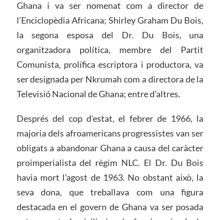
Ghana i va ser nomenat com a director de
l’Enciclopèdia Africana; Shirley Graham Du Bois,
la segona esposa del Dr. Du Bois, una
organitzadora política, membre del Partit
Comunista, prolífica escriptora i productora, va
ser designada per Nkrumah com a directora de la
Televisió Nacional de Ghana; entre d’altres.
Després del cop d’estat, el febrer de 1966, la
majoria dels afroamericans progressistes van ser
obligats a abandonar Ghana a causa del caràcter
proimperialista del règim NLC. El Dr. Du Bois
havia mort l’agost de 1963. No obstant això, la
seva dona, que treballava com una figura
destacada en el govern de Ghana va ser posada