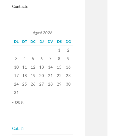
Contacte
Agost 2026
DL
DT
DC
DJ
DV
DS
DG
1
2
3
4
5
6
7
8
9
10
11
12
13
14
15
16
17
18
19
20
21
22
23
24
25
26
27
28
29
30
31
« DES.
Català