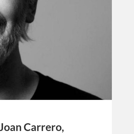
[Joan Carrero,