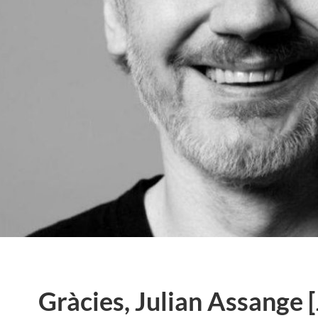
Gràcies, Julian Assange 