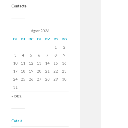
Contacte
Agost 2026
DL
DT
DC
DJ
DV
DS
DG
1
2
3
4
5
6
7
8
9
10
11
12
13
14
15
16
17
18
19
20
21
22
23
24
25
26
27
28
29
30
31
« DES.
Català