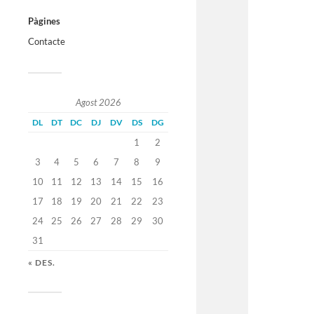
Pàgines
Contacte
Agost 2026
DL
DT
DC
DJ
DV
DS
DG
1
2
3
4
5
6
7
8
9
10
11
12
13
14
15
16
17
18
19
20
21
22
23
24
25
26
27
28
29
30
31
« DES.